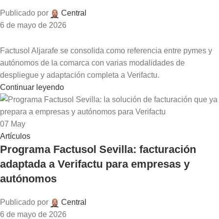
Publicado por
Central
6 de mayo de 2026
Factusol Aljarafe se consolida como referencia entre pymes y
autónomos de la comarca con varias modalidades de
despliegue y adaptación completa a Verifactu.
Continuar leyendo
07
May
Artículos
Programa Factusol Sevilla: facturación
adaptada a Verifactu para empresas y
autónomos
Publicado por
Central
6 de mayo de 2026