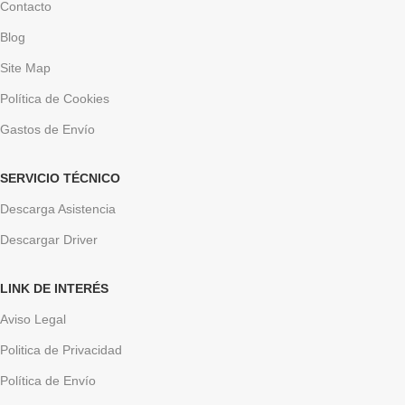
Contacto
Blog
Site Map
Política de Cookies
Gastos de Envío
SERVICIO TÉCNICO
Descarga Asistencia
Descargar Driver
LINK DE INTERÉS
Aviso Legal
Politica de Privacidad
Política de Envío