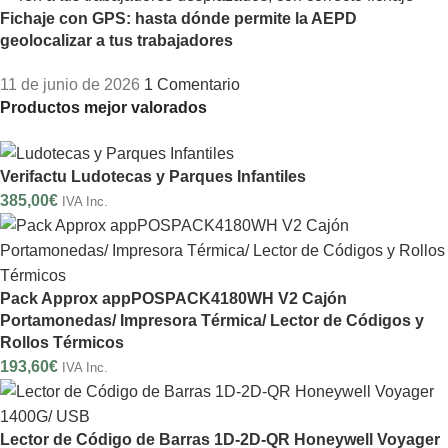
Fichaje con GPS: hasta dónde permite la AEPD
geolocalizar a tus trabajadores
11 de junio de 2026
1 Comentario
Productos mejor valorados
Verifactu Ludotecas y Parques Infantiles
385,00
€
IVA Inc.
Pack Approx appPOSPACK4180WH V2 Cajón
Portamonedas/ Impresora Térmica/ Lector de Códigos y
Rollos Térmicos
193,60
€
IVA Inc.
Lector de Código de Barras 1D-2D-QR Honeywell Voyager