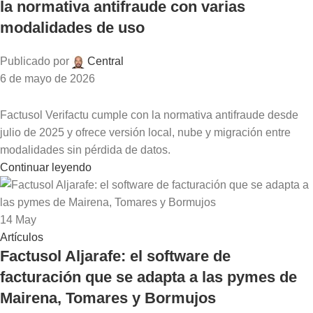
la normativa antifraude con varias
modalidades de uso
Publicado por
Central
6 de mayo de 2026
Factusol Verifactu cumple con la normativa antifraude desde
julio de 2025 y ofrece versión local, nube y migración entre
modalidades sin pérdida de datos.
Continuar leyendo
14
May
Artículos
Factusol Aljarafe: el software de
facturación que se adapta a las pymes de
Mairena, Tomares y Bormujos