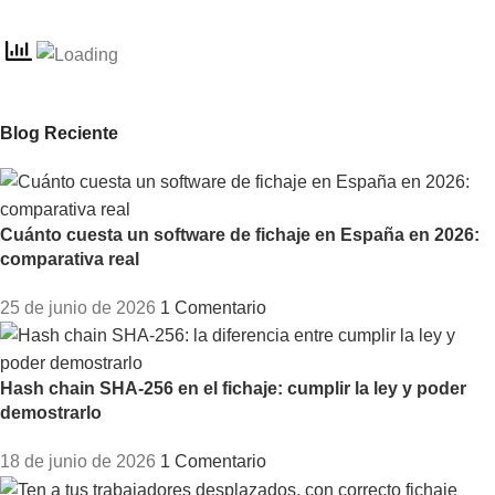
Blog Reciente
Cuánto cuesta un software de fichaje en España en 2026:
comparativa real
25 de junio de 2026
1 Comentario
Hash chain SHA-256 en el fichaje: cumplir la ley y poder
demostrarlo
18 de junio de 2026
1 Comentario