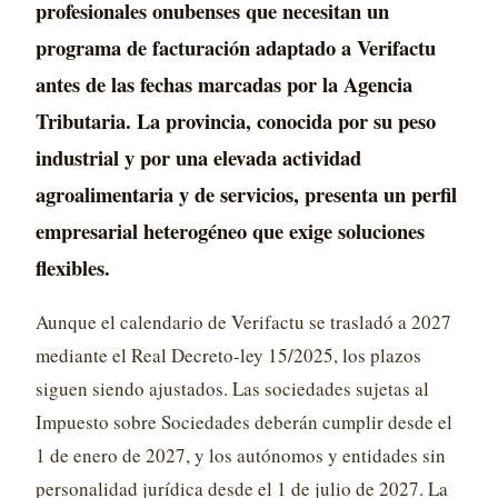
profesionales onubenses que necesitan un
programa de facturación adaptado a Verifactu
antes de las fechas marcadas por la Agencia
Tributaria. La provincia, conocida por su peso
industrial y por una elevada actividad
agroalimentaria y de servicios, presenta un perfil
empresarial heterogéneo que exige soluciones
flexibles.
Aunque el calendario de Verifactu se trasladó a 2027
mediante el Real Decreto-ley 15/2025, los plazos
siguen siendo ajustados. Las sociedades sujetas al
Impuesto sobre Sociedades deberán cumplir desde el
1 de enero de 2027, y los autónomos y entidades sin
personalidad jurídica desde el 1 de julio de 2027. La