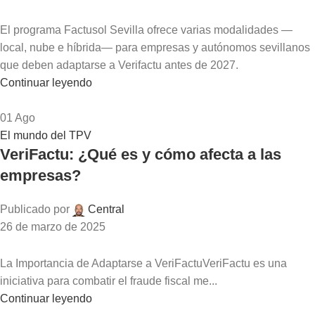
El programa Factusol Sevilla ofrece varias modalidades —
local, nube e híbrida— para empresas y autónomos sevillanos
que deben adaptarse a Verifactu antes de 2027.
Continuar leyendo
01
Ago
El mundo del TPV
VeriFactu: ¿Qué es y cómo afecta a las
empresas?
Publicado por
Central
26 de marzo de 2025
La Importancia de Adaptarse a VeriFactuVeriFactu es una
iniciativa para combatir el fraude fiscal me...
Continuar leyendo