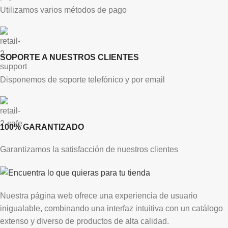
Utilizamos varios métodos de pago
SOPORTE A NUESTROS CLIENTES
Disponemos de soporte telefónico y por email
100% GARANTIZADO
Garantizamos la satisfacción de nuestros clientes
Nuestra página web ofrece una experiencia de usuario
inigualable, combinando una interfaz intuitiva con un catálogo
extenso y diverso de productos de alta calidad.