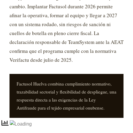
cambio. Implantar Factusol durante 2026 permite
afinar la operativa, formar al equipo y llegar a 2027
con un sistema rodado, sin riesgos de sanción ni
cuellos de botella en pleno cierre fiscal. La
declaración responsable de TeamSystem ante la AEAT
confirma que el programa cumple con la normativa
Verifactu desde julio de 2025.
Factusol Huelva combina cumplimiento normativo,
trazabilidad sectorial y flexibilidad de despliegue, una
respuesta directa a las exigencias de la Ley
Antifraude para el tejido empresarial onubense.