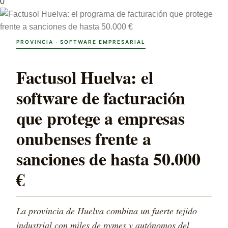
0
PROVINCIA · SOFTWARE EMPRESARIAL
Factusol Huelva: el
software de facturación
que protege a empresas
onubenses frente a
sanciones de hasta 50.000
€
La provincia de Huelva combina un fuerte tejido
industrial con miles de pymes y autónomos del