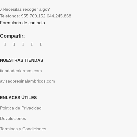
¿Necesitas recoger algo?
Teléfonos: 955.709.152 644.245.868
Formulario de contacto
Compartir:
NUESTRAS TIENDAS
tiendadealarmas.com
avisadoresinalambricos.com
ENLACES ÚTILES
Política de Privacidad
Devoluciones
Terminos y Condiciones