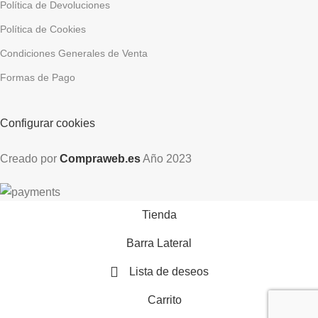
Política de Devoluciones
Política de Cookies
Condiciones Generales de Venta
Formas de Pago
Configurar cookies
Creado por
Compraweb.es
Año
2023
Tienda
Barra Lateral
Lista de deseos
Carrito