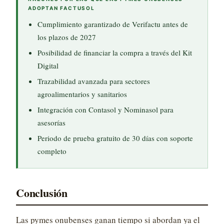
ADOPTAN FACTUSOL
Cumplimiento garantizado de Verifactu antes de
los plazos de 2027
Posibilidad de financiar la compra a través del Kit
Digital
Trazabilidad avanzada para sectores
agroalimentarios y sanitarios
Integración con Contasol y Nominasol para
asesorías
Periodo de prueba gratuito de 30 días con soporte
completo
Conclusión
Las pymes onubenses ganan tiempo si abordan ya el