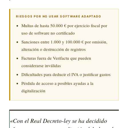
RIESGOS POR NO USAR SOFTWARE ADAPTADO
Multas de hasta 50.000 € por ejercicio fiscal por
uso de software no certificado
Sanciones entre 1.000 y 100.000 € por omisión,
alteración o destrucción de registros
Facturas fuera de Verifactu que pueden
considerarse inválidas
Dificultades para deducir el IVA o justificar gastos
Pérdida de acceso a posibles ayudas a la
digitalización
«Con el Real Decreto-ley se ha decidido