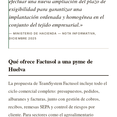
efectuar una nueva ampliación del plazo de
exigibilidad para garantizar una
implantación ordenada y homogénea en el
conjunto del tejido empresarial.»
— MINISTERIO DE HACIENDA — NOTA INFORMATIVA,
DICIEMBRE 2025
Qué ofrece Factusol a una pyme de
Huelva
La propuesta de TeamSystem Factusol incluye todo el
ciclo comercial completo: presupuestos, pedidos,
albaranes y facturas, junto con gestión de cobros,
recibos, remesas SEPA y control de riesgos por
cliente. Para sectores como el agroalimentario