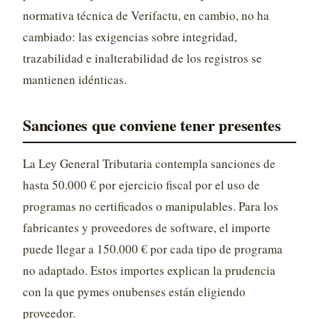
normativa técnica de Verifactu, en cambio, no ha
cambiado: las exigencias sobre integridad,
trazabilidad e inalterabilidad de los registros se
mantienen idénticas.
Sanciones que conviene tener presentes
La Ley General Tributaria contempla sanciones de
hasta 50.000 € por ejercicio fiscal por el uso de
programas no certificados o manipulables. Para los
fabricantes y proveedores de software, el importe
puede llegar a 150.000 € por cada tipo de programa
no adaptado. Estos importes explican la prudencia
con la que pymes onubenses están eligiendo
proveedor.