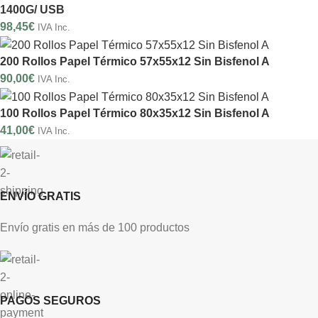
1400G/ USB
98,45
€
IVA Inc.
200 Rollos Papel Térmico 57x55x12 Sin Bisfenol A
90,00
€
IVA Inc.
100 Rollos Papel Térmico 80x35x12 Sin Bisfenol A
41,00
€
IVA Inc.
ENVÍO GRATIS
Envío gratis en más de 100 productos
PAGOS SEGUROS