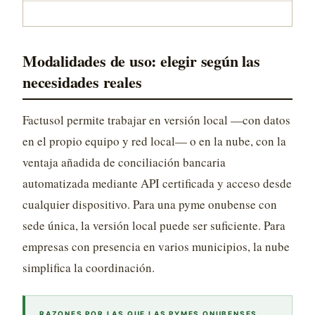
Modalidades de uso: elegir según las
necesidades reales
Factusol permite trabajar en versión local —con datos
en el propio equipo y red local— o en la nube, con la
ventaja añadida de conciliación bancaria
automatizada mediante API certificada y acceso desde
cualquier dispositivo. Para una pyme onubense con
sede única, la versión local puede ser suficiente. Para
empresas con presencia en varios municipios, la nube
simplifica la coordinación.
RAZONES POR LAS QUE LAS PYMES ONUBENSES