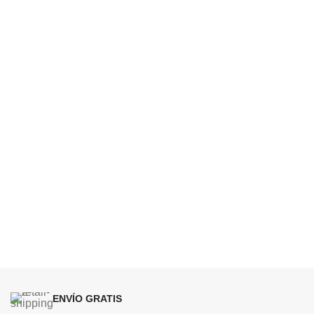
ENVÍO GRATIS