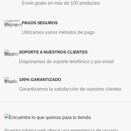
Envío gratis en más de 100 productos
PAGOS SEGUROS
Utilizamos varios métodos de pago
SOPORTE A NUESTROS CLIENTES
Disponemos de soporte telefónico y por email
100% GARANTIZADO
Garantizamos la satisfacción de nuestros clientes
Nuestra página web ofrece una experiencia de usuario