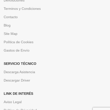
Devoluciones
Terminos y Condiciones
Contacto
Blog
Site Map
Política de Cookies
Gastos de Envío
SERVICIO TÉCNICO
Descarga Asistencia
Descargar Driver
LINK DE INTERÉS
Aviso Legal