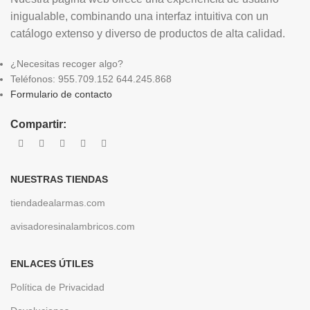
inigualable, combinando una interfaz intuitiva con un
catálogo extenso y diverso de productos de alta calidad.
¿Necesitas recoger algo?
Teléfonos: 955.709.152 644.245.868
Formulario de contacto
Compartir:
NUESTRAS TIENDAS
tiendadealarmas.com
avisadoresinalambricos.com
ENLACES ÚTILES
Política de Privacidad