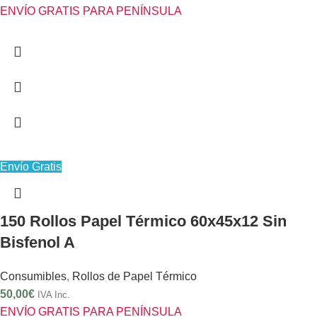
ENVÍO GRATIS PARA PENÍNSULA
Envío Gratis
150 Rollos Papel Térmico 60x45x12 Sin
Bisfenol A
Consumibles
,
Rollos de Papel Térmico
50,00
€
IVA Inc.
ENVÍO GRATIS PARA PENÍNSULA