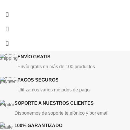
ENVÍO GRATIS
Envío gratis en más de 100 productos
PAGOS SEGUROS
Utilizamos varios métodos de pago
SOPORTE A NUESTROS CLIENTES
Disponemos de soporte telefónico y por email
100% GARANTIZADO