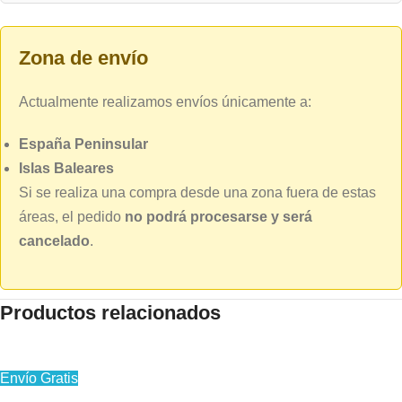
Zona de envío
Actualmente realizamos envíos únicamente a:
España Peninsular
Islas Baleares
Si se realiza una compra desde una zona fuera de estas
áreas, el pedido
no podrá procesarse y será
cancelado
.
Productos relacionados
Envío Gratis