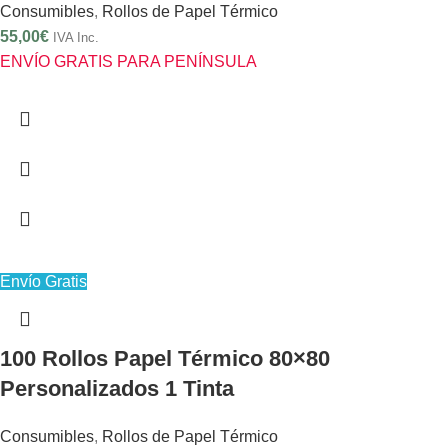
Consumibles
,
Rollos de Papel Térmico
55,00
€
IVA Inc.
ENVÍO GRATIS PARA PENÍNSULA
Envío Gratis
100 Rollos Papel Térmico 80×80
Personalizados 1 Tinta
Consumibles
,
Rollos de Papel Térmico