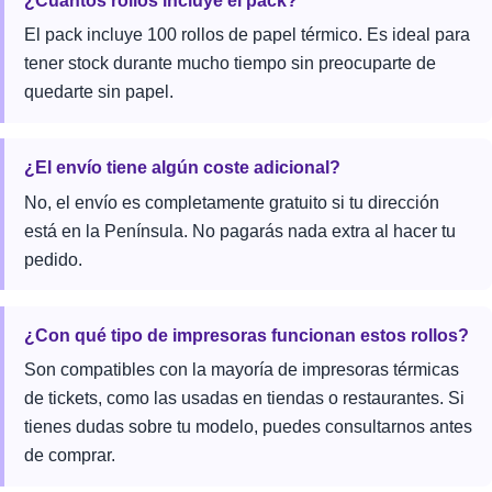
¿Cuántos rollos incluye el pack?
El pack incluye 100 rollos de papel térmico. Es ideal para
tener stock durante mucho tiempo sin preocuparte de
quedarte sin papel.
¿El envío tiene algún coste adicional?
No, el envío es completamente gratuito si tu dirección
está en la Península. No pagarás nada extra al hacer tu
pedido.
¿Con qué tipo de impresoras funcionan estos rollos?
Son compatibles con la mayoría de impresoras térmicas
de tickets, como las usadas en tiendas o restaurantes. Si
tienes dudas sobre tu modelo, puedes consultarnos antes
de comprar.