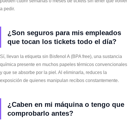
pueden cubrir semanas o meses de tickets sin tener que volver
a pedir.
¿Son seguros para mis empleados
que tocan los tickets todo el día?
Sí, llevan la etiqueta sin Bisfenol A (BPA free), una sustancia
química presente en muchos papeles térmicos convencionales
y que se absorbe por la piel. Al eliminarla, reduces la
exposición de quienes manipulan recibos constantemente.
¿Caben en mi máquina o tengo que
comprobarlo antes?