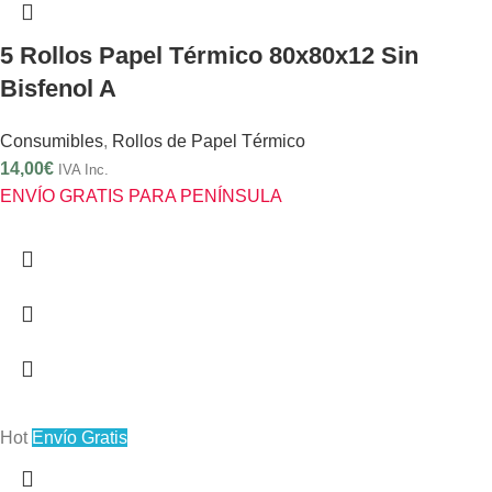
5 Rollos Papel Térmico 80x80x12 Sin
Bisfenol A
Consumibles
,
Rollos de Papel Térmico
14,00
€
IVA Inc.
ENVÍO GRATIS PARA PENÍNSULA
Hot
Envío Gratis