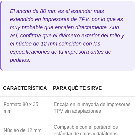
El ancho de 80 mm es el estándar más
extendido en impresoras de TPV, por lo que es
muy probable que encajen directamente. Aun
así, confirma que el diámetro exterior del rollo y
el núcleo de 12 mm coinciden con las
especificaciones de tu impresora antes de
pedirlos.
CARACTERÍSTICA
PARA QUÉ TE SIRVE
Formato 80 x 35
Encaja en la mayoría de impresoras
mm
TPV sin adaptaciones
Compatible con el portarrollos
Núcleo de 12 mm
estándar de cajas y datáfonos