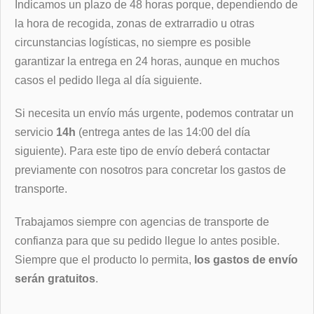
Indicamos un plazo de 48 horas porque, dependiendo de
la hora de recogida, zonas de extrarradio u otras
circunstancias logísticas, no siempre es posible
garantizar la entrega en 24 horas, aunque en muchos
casos el pedido llega al día siguiente.
Si necesita un envío más urgente, podemos contratar un
servicio
14h
(entrega antes de las 14:00 del día
siguiente). Para este tipo de envío deberá contactar
previamente con nosotros para concretar los gastos de
transporte.
Trabajamos siempre con agencias de transporte de
confianza para que su pedido llegue lo antes posible.
Siempre que el producto lo permita,
los gastos de envío
serán gratuitos
.