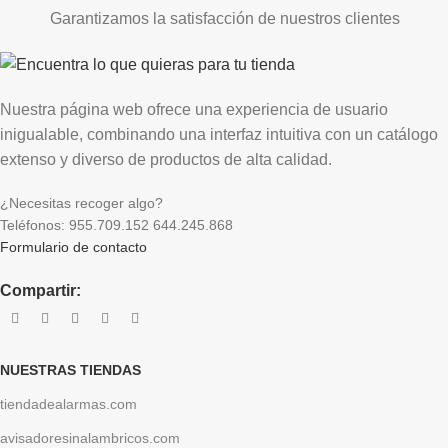
Garantizamos la satisfacción de nuestros clientes
Nuestra página web ofrece una experiencia de usuario
inigualable, combinando una interfaz intuitiva con un catálogo
extenso y diverso de productos de alta calidad.
¿Necesitas recoger algo?
Teléfonos: 955.709.152 644.245.868
Formulario de contacto
Compartir:
NUESTRAS TIENDAS
tiendadealarmas.com
avisadoresinalambricos.com