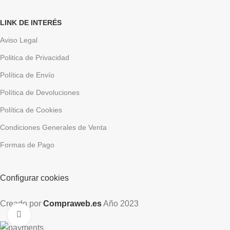
LINK DE INTERÉS
Aviso Legal
Politica de Privacidad
Política de Envío
Política de Devoluciones
Política de Cookies
Condiciones Generales de Venta
Formas de Pago
Configurar cookies
Creado por
Compraweb.es
Año
2023
Clic para ampliar