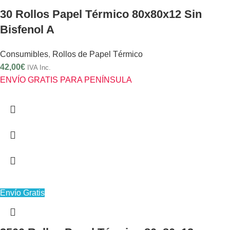
30 Rollos Papel Térmico 80x80x12 Sin
Bisfenol A
Consumibles
,
Rollos de Papel Térmico
42,00
€
IVA Inc.
ENVÍO GRATIS PARA PENÍNSULA
Envío Gratis