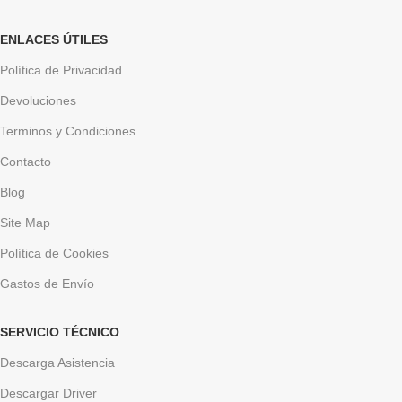
ENLACES ÚTILES
Política de Privacidad
Devoluciones
Terminos y Condiciones
Contacto
Blog
Site Map
Política de Cookies
Gastos de Envío
SERVICIO TÉCNICO
Descarga Asistencia
Descargar Driver