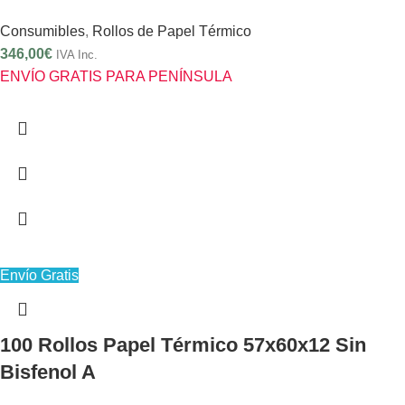
Consumibles
,
Rollos de Papel Térmico
346,00
€
IVA Inc.
ENVÍO GRATIS PARA PENÍNSULA
Envío Gratis
100 Rollos Papel Térmico 57x60x12 Sin
Bisfenol A