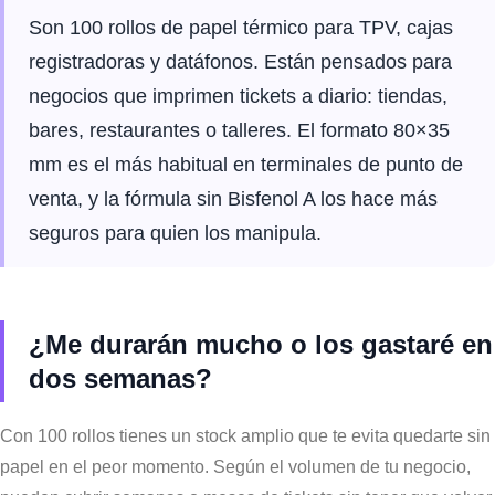
Son 100 rollos de papel térmico para TPV, cajas
registradoras y datáfonos. Están pensados para
negocios que imprimen tickets a diario: tiendas,
bares, restaurantes o talleres. El formato 80×35
mm es el más habitual en terminales de punto de
venta, y la fórmula sin Bisfenol A los hace más
seguros para quien los manipula.
¿Me durarán mucho o los gastaré en
dos semanas?
Con 100 rollos tienes un stock amplio que te evita quedarte sin
papel en el peor momento. Según el volumen de tu negocio,