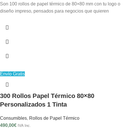
Son 100 rollos de papel térmico de 80×80 mm con tu logo o
diseño impreso, pensados para negocios que quieren
Envío Gratis
300 Rollos Papel Térmico 80×80
Personalizados 1 Tinta
Consumibles
,
Rollos de Papel Térmico
490,00
€
IVA Inc.