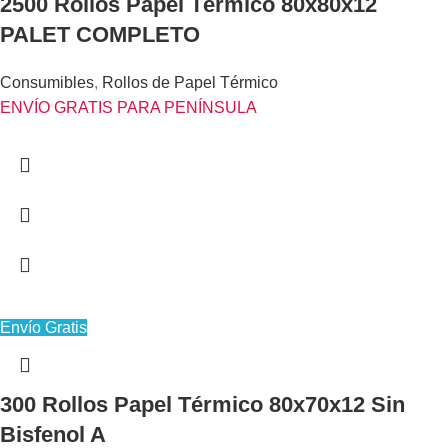
2500 Rollos Papel Térmico 80x80x12
PALET COMPLETO
Consumibles
,
Rollos de Papel Térmico
ENVÍO GRATIS PARA PENÍNSULA
Envío Gratis
300 Rollos Papel Térmico 80x70x12 Sin
Bisfenol A