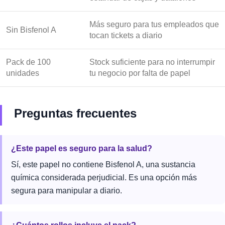
Más seguro para tus empleados que
Sin Bisfenol A
tocan tickets a diario
Pack de 100
Stock suficiente para no interrumpir
unidades
tu negocio por falta de papel
Preguntas frecuentes
¿Este papel es seguro para la salud?
Sí, este papel no contiene Bisfenol A, una sustancia
química considerada perjudicial. Es una opción más
segura para manipular a diario.