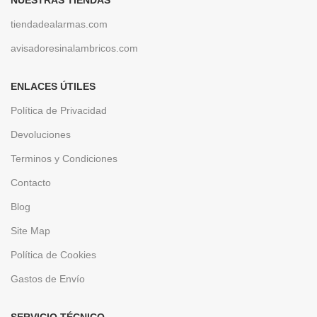
NUESTRAS TIENDAS
tiendadealarmas.com
avisadoresinalambricos.com
ENLACES ÚTILES
Política de Privacidad
Devoluciones
Terminos y Condiciones
Contacto
Blog
Site Map
Política de Cookies
Gastos de Envío