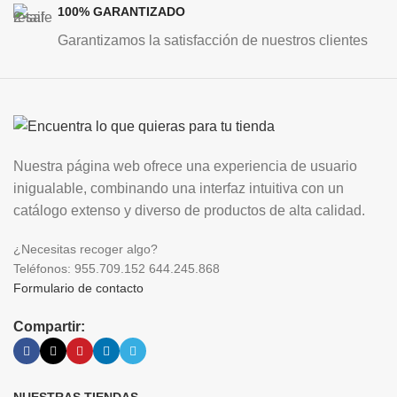
100% GARANTIZADO
Garantizamos la satisfacción de nuestros clientes
Nuestra página web ofrece una experiencia de usuario
inigualable, combinando una interfaz intuitiva con un
catálogo extenso y diverso de productos de alta calidad.
¿Necesitas recoger algo?
Teléfonos: 955.709.152 644.245.868
Formulario de contacto
Compartir: