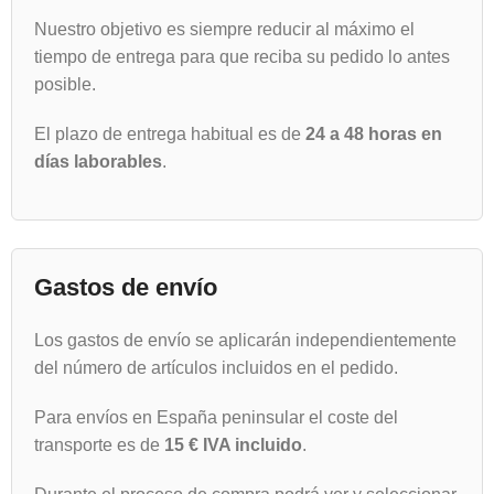
Nuestro objetivo es siempre reducir al máximo el
tiempo de entrega para que reciba su pedido lo antes
posible.
El plazo de entrega habitual es de
24 a 48 horas en
días laborables
.
Gastos de envío
Los gastos de envío se aplicarán independientemente
del número de artículos incluidos en el pedido.
Para envíos en España peninsular el coste del
transporte es de
15 € IVA incluido
.