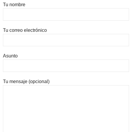
Tu nombre
Tu correo electrónico
Asunto
Tu mensaje (opcional)