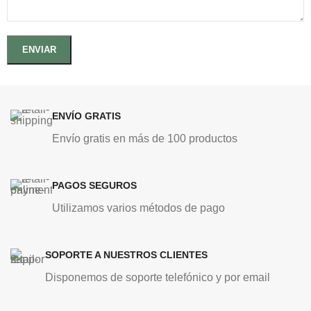
ENVÍO GRATIS
Envío gratis en más de 100 productos
PAGOS SEGUROS
Utilizamos varios métodos de pago
SOPORTE A NUESTROS CLIENTES
Disponemos de soporte telefónico y por email