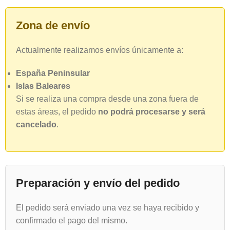
Zona de envío
Actualmente realizamos envíos únicamente a:
España Peninsular
Islas Baleares
Si se realiza una compra desde una zona fuera de
estas áreas, el pedido
no podrá procesarse y será
cancelado
.
Preparación y envío del pedido
El pedido será enviado una vez se haya recibido y
confirmado el pago del mismo.