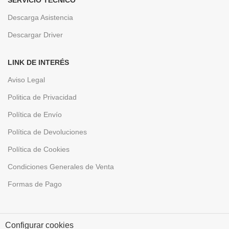
SERVICIO TÉCNICO
Descarga Asistencia
Descargar Driver
LINK DE INTERÉS
Aviso Legal
Politica de Privacidad
Política de Envío
Política de Devoluciones
Política de Cookies
Condiciones Generales de Venta
Formas de Pago
Configurar cookies