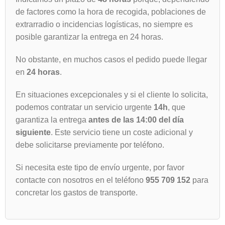
de factores como la hora de recogida, poblaciones de
extrarradio o incidencias logísticas, no siempre es
posible garantizar la entrega en 24 horas.
No obstante, en muchos casos el pedido puede llegar
en
24 horas
.
En situaciones excepcionales y si el cliente lo solicita,
podemos contratar un servicio urgente
14h
, que
garantiza la entrega
antes de las 14:00 del día
siguiente
. Este servicio tiene un coste adicional y
debe solicitarse previamente por teléfono.
Si necesita este tipo de envío urgente, por favor
contacte con nosotros en el teléfono
955 709 152
para
concretar los gastos de transporte.