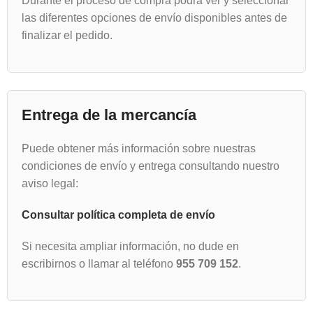
Durante el proceso de compra podrá ver y seleccionar
las diferentes opciones de envío disponibles antes de
finalizar el pedido.
Entrega de la mercancía
Puede obtener más información sobre nuestras
condiciones de envío y entrega consultando nuestro
aviso legal:
Consultar política completa de envío
Si necesita ampliar información, no dude en
escribirnos o llamar al teléfono
955 709 152
.