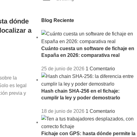
sta dónde
Blog Reciente
ocalizar a
Cuánto cuesta un software de fichaje en
España en 2026: comparativa real
25 de junio de 2026
1 Comentario
sobre la
Solo es legal
Hash chain SHA-256 en el fichaje:
ión previa y
cumplir la ley y poder demostrarlo
18 de junio de 2026
1 Comentario
Fichaje con GPS: hasta dónde permite la