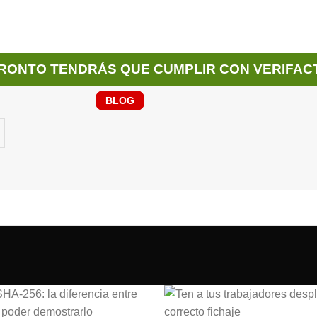
RONTO TENDRÁS QUE CUMPLIR CON VERIFAC
BLOG