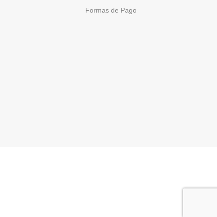
Formas de Pago