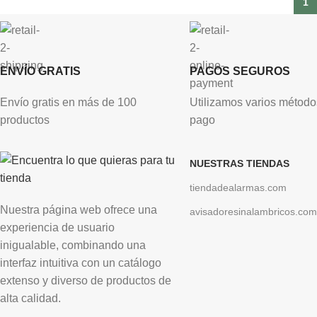
1
ENVÍO GRATIS
PAGOS SEGUROS
Envío gratis en más de 100
Utilizamos varios método
productos
pago
NUESTRAS TIENDAS
tiendadealarmas.com
Nuestra página web ofrece una
avisadoresinalambricos.com
experiencia de usuario
inigualable, combinando una
interfaz intuitiva con un catálogo
extenso y diverso de productos de
alta calidad.