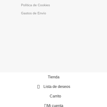
Política de Cookies
Gastos de Envío
Tienda
Lista de deseos
Carrito
Mi cuenta