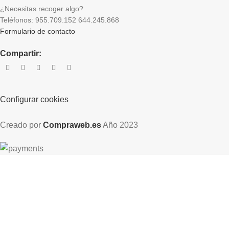
¿Necesitas recoger algo?
Teléfonos: 955.709.152 644.245.868
Formulario de contacto
Compartir:
Configurar cookies
Creado por
Compraweb.es
Año
2023