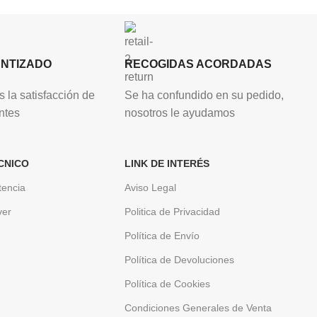
ANTIZADO
RECOGIDAS ACORDADAS
 la satisfacción de
Se ha confundido en su pedido,
ntes
nosotros le ayudamos
CNICO
LINK DE INTERÉS
tencia
Aviso Legal
ver
Politica de Privacidad
Política de Envío
Política de Devoluciones
Política de Cookies
Condiciones Generales de Venta