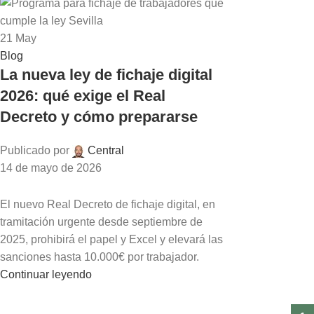
21
May
Blog
La nueva ley de fichaje digital
2026: qué exige el Real
Decreto y cómo prepararse
Publicado por
Central
14 de mayo de 2026
El nuevo Real Decreto de fichaje digital, en
tramitación urgente desde septiembre de
2025, prohibirá el papel y Excel y elevará las
sanciones hasta 10.000€ por trabajador.
Continuar leyendo