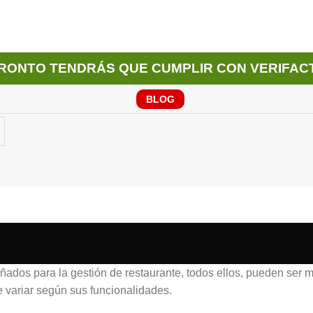
RONTO TENDRÁS QUE CUMPLIR CON VERIFAC
BLOG
ados para la gestión de restaurante, todos ellos, pueden ser ma
e variar según sus funcionalidades.