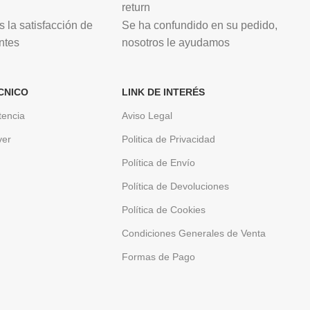
 la satisfacción de
Se ha confundido en su pedido,
ntes
nosotros le ayudamos
CNICO
LINK DE INTERÉS
tencia
Aviso Legal
ver
Politica de Privacidad
Política de Envío
Política de Devoluciones
Política de Cookies
Condiciones Generales de Venta
Formas de Pago