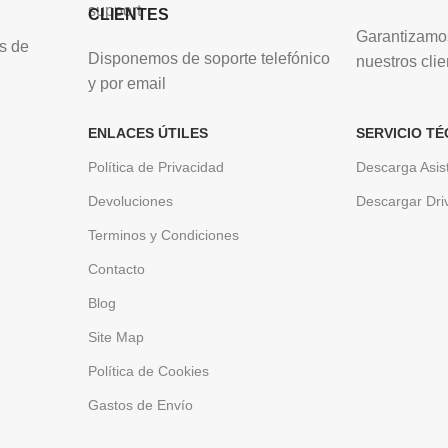
CLIENTES
Garantizamos
s de
Disponemos de soporte telefónico
nuestros clie
y por email
ENLACES ÚTILES
SERVICIO TÉ
Política de Privacidad
Descarga Asis
Devoluciones
Descargar Dri
Terminos y Condiciones
Contacto
Blog
Site Map
Política de Cookies
Gastos de Envío