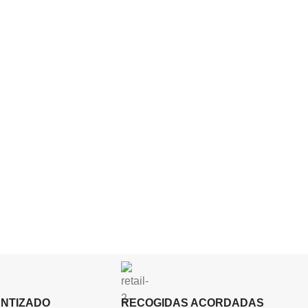
ANTIZADO
RECOGIDAS ACORDADAS