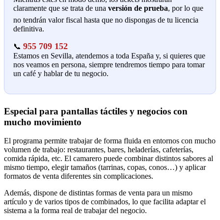
claramente que se trata de una
versión de prueba
, por lo que
no tendrán valor fiscal hasta que no dispongas de tu licencia
definitiva.
955 709 152
📞
Estamos en Sevilla, atendemos a toda España y, si quieres que
nos veamos en persona, siempre tendremos tiempo para tomar
un café y hablar de tu negocio.
Especial para pantallas táctiles y negocios con
mucho movimiento
El programa permite trabajar de forma fluida en entornos con mucho
volumen de trabajo: restaurantes, bares, heladerías, cafeterías,
comida rápida, etc. El camarero puede combinar distintos sabores al
mismo tiempo, elegir tamaños (tarrinas, copas, conos…) y aplicar
formatos de venta diferentes sin complicaciones.
Además, dispone de distintas formas de venta para un mismo
artículo y de varios tipos de combinados, lo que facilita adaptar el
sistema a la forma real de trabajar del negocio.