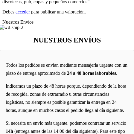
discotecas, pub, copas y pequeños comercios”
Debes
acceder
para publicar una valoración.
Nuestros Envíos
NUESTROS ENVÍOS
Todos los pedidos se envían mediante mensajería urgente con un
plazo de entrega aproximado de
24 a 48 horas laborables
.
Indicamos un plazo de 48 horas porque, dependiendo de la hora
de recogida, zonas de extrarradio u otras circunstancias
logísticas, no siempre es posible garantizar la entrega en 24
horas, aunque en muchos casos el pedido llega al día siguiente.
Si necesita un envío más urgente, podemos contratar un servicio
14h
(entrega antes de las 14:00 del día siguiente). Para este tipo