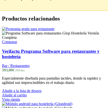
Productos relacionados
Comparar
Verifactu Programa Software para restaurantes y
hostelería
Bar / Restaurantes
393,00
€
IVA Inc.
Especialmente diseñada para pantallas tactiles, donde la rapidez y
agilidad son imprescindibles en el trabajo diario.
Añadir a la lista de deseos
Añadir al carrito
Vista rápida