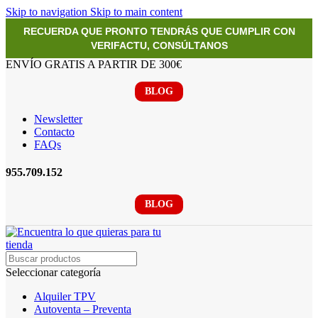
Skip to navigation
Skip to main content
RECUERDA QUE PRONTO TENDRÁS QUE CUMPLIR CON
VERIFACTU, CONSÚLTANOS
ENVÍO GRATIS A PARTIR DE 300€
BLOG
Newsletter
Contacto
FAQs
955.709.152
BLOG
Seleccionar categoría
Alquiler TPV
Autoventa – Preventa