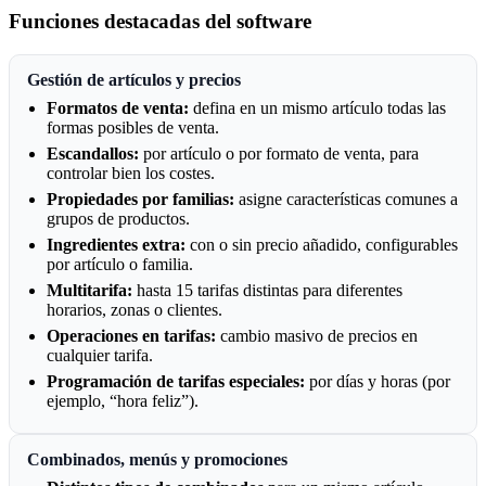
Funciones destacadas del software
Gestión de artículos y precios
Formatos de venta:
defina en un mismo artículo todas las
formas posibles de venta.
Escandallos:
por artículo o por formato de venta, para
controlar bien los costes.
Propiedades por familias:
asigne características comunes a
grupos de productos.
Ingredientes extra:
con o sin precio añadido, configurables
por artículo o familia.
Multitarifa:
hasta 15 tarifas distintas para diferentes
horarios, zonas o clientes.
Operaciones en tarifas:
cambio masivo de precios en
cualquier tarifa.
Programación de tarifas especiales:
por días y horas (por
ejemplo, “hora feliz”).
Combinados, menús y promociones