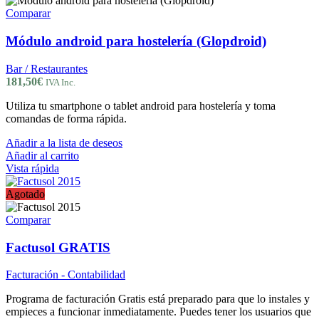
Comparar
Módulo android para hostelería (Glopdroid)
Bar / Restaurantes
181,50
€
IVA Inc.
Utiliza tu smartphone o tablet android para hostelería y toma
comandas de forma rápida.
Añadir a la lista de deseos
Añadir al carrito
Vista rápida
Agotado
Comparar
Factusol GRATIS
Facturación - Contabilidad
Programa de facturación Gratis está preparado para que lo instales y
empieces a funcionar inmediatamente. Puedes tener los usuarios que