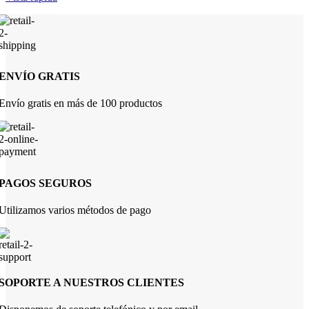
ENVÍO GRATIS
Envío gratis en más de 100 productos
PAGOS SEGUROS
Utilizamos varios métodos de pago
SOPORTE A NUESTROS CLIENTES