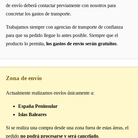
de envío deberá contactar previamente con nosotros para
concretar los gastos de transporte.
Trabajamos siempre con agencias de transporte de confianza
para que su pedido llegue lo antes posible. Siempre que el
producto lo permita,
los gastos de envío serán gratuitos
.
Zona de envío
Actualmente realizamos envíos únicamente a:
España Peninsular
Islas Baleares
Si se realiza una compra desde una zona fuera de estas áreas, el
pedido
no podrá procesarse y será cancelado
.