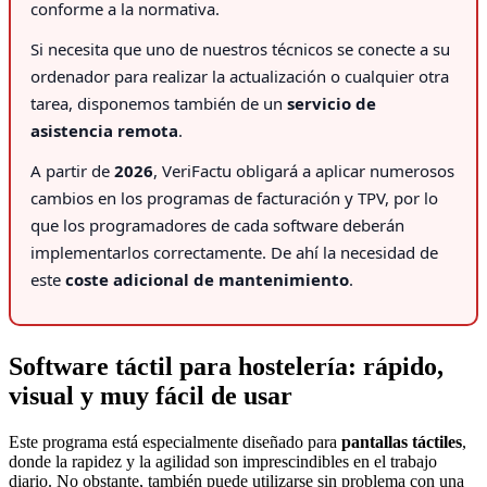
conforme a la normativa.
Si necesita que uno de nuestros técnicos se conecte a su
ordenador para realizar la actualización o cualquier otra
tarea, disponemos también de un
servicio de
asistencia remota
.
A partir de
2026
, VeriFactu obligará a aplicar numerosos
cambios en los programas de facturación y TPV, por lo
que los programadores de cada software deberán
implementarlos correctamente. De ahí la necesidad de
este
coste adicional de mantenimiento
.
Software táctil para hostelería: rápido,
visual y muy fácil de usar
Este programa está especialmente diseñado para
pantallas táctiles
,
donde la rapidez y la agilidad son imprescindibles en el trabajo
diario. No obstante, también puede utilizarse sin problema con una