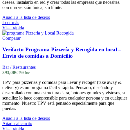
desees, instalarlo en red y crear todas las empresas que necesites,
con una versión única, sin límite.
Añadir a la lista de deseos
Leer más
Vista rápida
Comparar
Verifactu Programa Pizzería y Recogida en local –
Envío de comidas a Domicilio
Bar / Restaurantes
393,00
€
IVA Inc.
TPV para pizzerias y comidas para llevar y recoger (take away &
delivery) es un programa fácil y rápido. Pensado, diseñado y
desarrollado con una estructura clara, botones grandes y vistosos, su
sencillez lo hace comprensible para cualquier persona y en cualquier
momento. Nuestro TPV está pensado especialmente para que
puedas.
Añadir a la lista de deseos
Añadir al carrito
Vista rápida