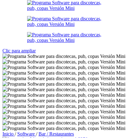
Clic para ampliar
Inicio
/
Software
/
Bar / Restaurantes