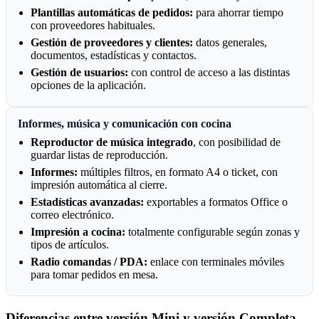
Plantillas automáticas de pedidos:
para ahorrar tiempo
con proveedores habituales.
Gestión de proveedores y clientes:
datos generales,
documentos, estadísticas y contactos.
Gestión de usuarios:
con control de acceso a las distintas
opciones de la aplicación.
Informes, música y comunicación con cocina
Reproductor de música integrado
, con posibilidad de
guardar listas de reproducción.
Informes:
múltiples filtros, en formato A4 o ticket, con
impresión automática al cierre.
Estadísticas avanzadas:
exportables a formatos Office o
correo electrónico.
Impresión a cocina:
totalmente configurable según zonas y
tipos de artículos.
Radio comandas / PDA:
enlace con terminales móviles
para tomar pedidos en mesa.
Diferencias entre versión Mini y versión Completa