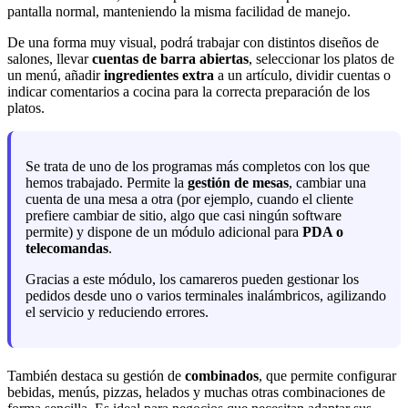
pantalla normal, manteniendo la misma facilidad de manejo.
De una forma muy visual, podrá trabajar con distintos diseños de
salones, llevar
cuentas de barra abiertas
, seleccionar los platos de
un menú, añadir
ingredientes extra
a un artículo, dividir cuentas o
indicar comentarios a cocina para la correcta preparación de los
platos.
Se trata de uno de los programas más completos con los que
hemos trabajado. Permite la
gestión de mesas
, cambiar una
cuenta de una mesa a otra (por ejemplo, cuando el cliente
prefiere cambiar de sitio, algo que casi ningún software
permite) y dispone de un módulo adicional para
PDA o
telecomandas
.
Gracias a este módulo, los camareros pueden gestionar los
pedidos desde uno o varios terminales inalámbricos, agilizando
el servicio y reduciendo errores.
También destaca su gestión de
combinados
, que permite configurar
bebidas, menús, pizzas, helados y muchas otras combinaciones de