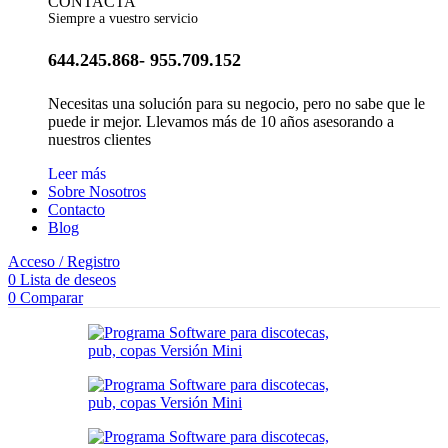
CONTACTA
Siempre a vuestro servicio
644.245.868- 955.709.152
Necesitas una solución para su negocio, pero no sabe que le
puede ir mejor. Llevamos más de 10 años asesorando a
nuestros clientes
Leer más
Sobre Nosotros
Contacto
Blog
Acceso / Registro
0
Lista de deseos
0
Comparar