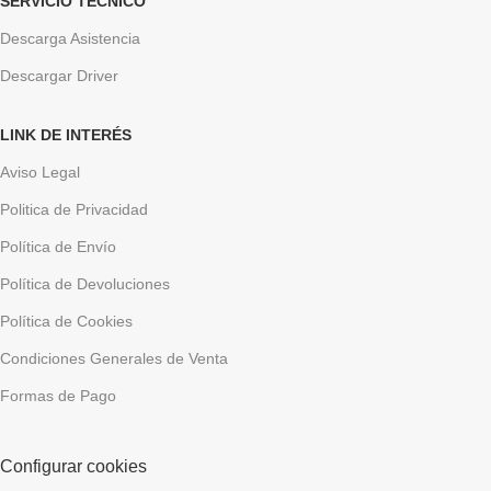
SERVICIO TÉCNICO
Descarga Asistencia
Descargar Driver
LINK DE INTERÉS
Aviso Legal
Politica de Privacidad
Política de Envío
Política de Devoluciones
Política de Cookies
Condiciones Generales de Venta
Formas de Pago
Configurar cookies