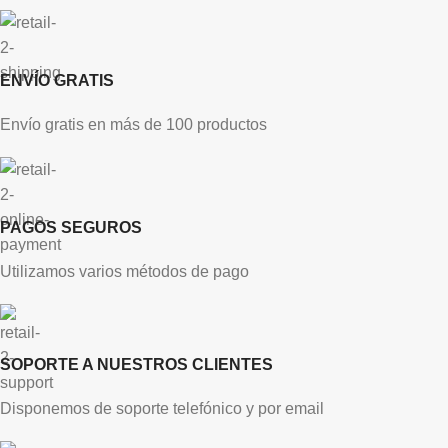
ENVÍO GRATIS
Envío gratis en más de 100 productos
PAGOS SEGUROS
Utilizamos varios métodos de pago
SOPORTE A NUESTROS CLIENTES
Disponemos de soporte telefónico y por email