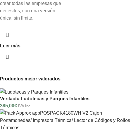
crear todas las empresas que
necesites, con una versión
única, sin límite.
Leer más
Productos mejor valorados
Verifactu Ludotecas y Parques Infantiles
385,00
€
IVA Inc.