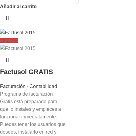
Añadir al carrito
Agotado
Factusol GRATIS
Facturación - Contabilidad
Programa de facturación
Gratis está preparado para
que lo instales y empieces a
funcionar inmediatamente.
Puedes tener los usuarios que
desees, instalarlo en red y