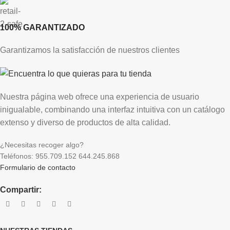
100% GARANTIZADO
Garantizamos la satisfacción de nuestros clientes
Nuestra página web ofrece una experiencia de usuario
inigualable, combinando una interfaz intuitiva con un catálogo
extenso y diverso de productos de alta calidad.
¿Necesitas recoger algo?
Teléfonos: 955.709.152 644.245.868
Formulario de contacto
Compartir: