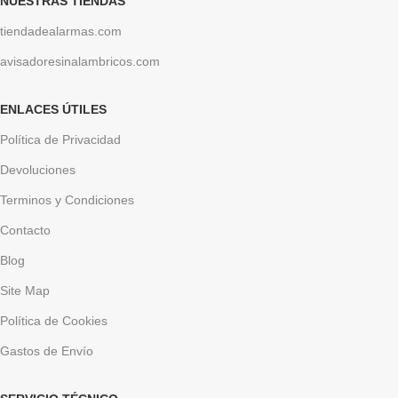
NUESTRAS TIENDAS
tiendadealarmas.com
avisadoresinalambricos.com
ENLACES ÚTILES
Política de Privacidad
Devoluciones
Terminos y Condiciones
Contacto
Blog
Site Map
Política de Cookies
Gastos de Envío