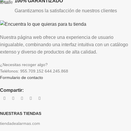
100% GARANTIZADO
Garantizamos la satisfacción de nuestros clientes
Nuestra página web ofrece una experiencia de usuario
inigualable, combinando una interfaz intuitiva con un catálogo
extenso y diverso de productos de alta calidad.
¿Necesitas recoger algo?
Teléfonos: 955.709.152 644.245.868
Formulario de contacto
Compartir:
NUESTRAS TIENDAS
tiendadealarmas.com