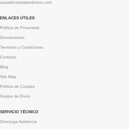
avisadoresinalambricos.com
ENLACES ÚTILES
Política de Privacidad
Devoluciones
Terminos y Condiciones
Contacto
Blog
Site Map
Política de Cookies
Gastos de Envío
SERVICIO TÉCNICO
Descarga Asistencia