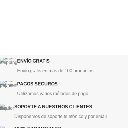
ENVÍO GRATIS
Envío gratis en más de 100 productos
PAGOS SEGUROS
Utilizamos varios métodos de pago
SOPORTE A NUESTROS CLIENTES
Disponemos de soporte telefónico y por email