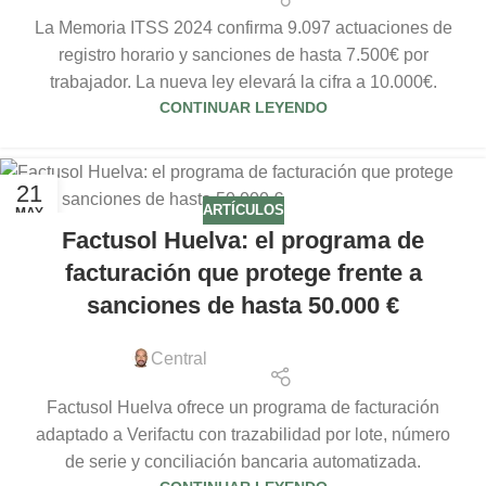
La Memoria ITSS 2024 confirma 9.097 actuaciones de
registro horario y sanciones de hasta 7.500€ por
trabajador. La nueva ley elevará la cifra a 10.000€.
CONTINUAR LEYENDO
21
ARTÍCULOS
MAY
Factusol Huelva: el programa de
facturación que protege frente a
sanciones de hasta 50.000 €
Central
Factusol Huelva ofrece un programa de facturación
adaptado a Verifactu con trazabilidad por lote, número
de serie y conciliación bancaria automatizada.