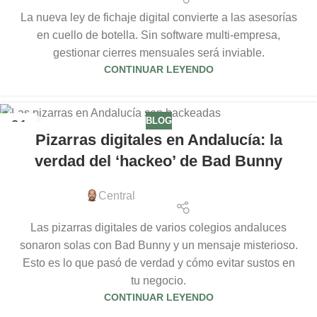
La nueva ley de fichaje digital convierte a las asesorías
en cuello de botella. Sin software multi-empresa,
gestionar cierres mensuales será inviable.
CONTINUAR LEYENDO
BLOG
01
Pizarras digitales en Andalucía: la
JUN
verdad del ‘hackeo’ de Bad Bunny
Central
Las pizarras digitales de varios colegios andaluces
sonaron solas con Bad Bunny y un mensaje misterioso.
Esto es lo que pasó de verdad y cómo evitar sustos en
tu negocio.
CONTINUAR LEYENDO