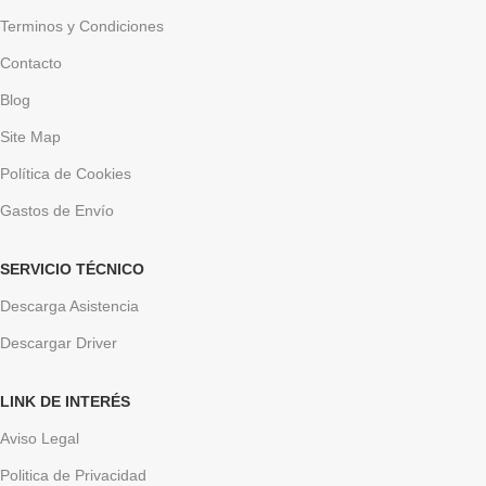
Terminos y Condiciones
Contacto
Blog
Site Map
Política de Cookies
Gastos de Envío
SERVICIO TÉCNICO
Descarga Asistencia
Descargar Driver
LINK DE INTERÉS
Aviso Legal
Politica de Privacidad