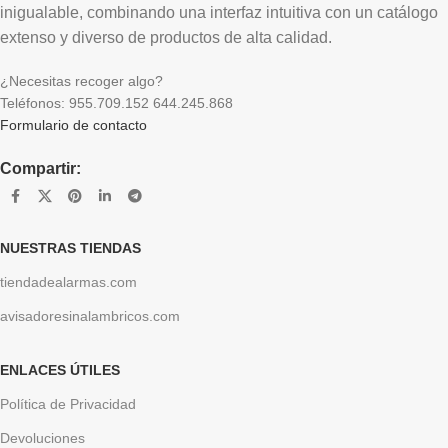
inigualable, combinando una interfaz intuitiva con un catálogo
extenso y diverso de productos de alta calidad.
¿Necesitas recoger algo?
Teléfonos: 955.709.152 644.245.868
Formulario de contacto
Compartir:
NUESTRAS TIENDAS
tiendadealarmas.com
avisadoresinalambricos.com
ENLACES ÚTILES
Política de Privacidad
Devoluciones