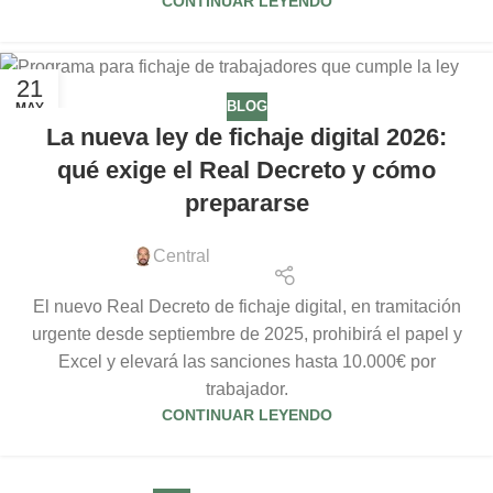
CONTINUAR LEYENDO
21
BLOG
MAY
La nueva ley de fichaje digital 2026:
qué exige el Real Decreto y cómo
prepararse
Central
El nuevo Real Decreto de fichaje digital, en tramitación
urgente desde septiembre de 2025, prohibirá el papel y
Excel y elevará las sanciones hasta 10.000€ por
trabajador.
CONTINUAR LEYENDO