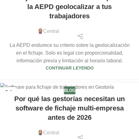
la AEPD geolocalizar a tus
trabajadores
Central
La AEPD endurece su criterio sobre la geolocalización
en el fichaje. Solo es legal con proporcionalidad,
información previa y limitación al horario laboral.
CONTINUAR LEYENDO
BLOG
04
Por qué las gestorías necesitan un
JUN
software de fichaje multi-empresa
antes de 2026
Central