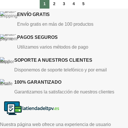
1
2
3
4
5
ENVÍO GRATIS
Envío gratis en más de 100 productos
PAGOS SEGUROS
Utilizamos varios métodos de pago
SOPORTE A NUESTROS CLIENTES
Disponemos de soporte telefónico y por email
100% GARANTIZADO
Garantizamos la satisfacción de nuestros clientes
Nuestra página web ofrece una experiencia de usuario