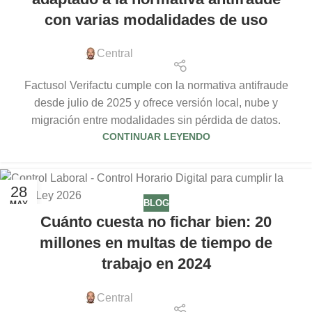
con varias modalidades de uso
Central
Factusol Verifactu cumple con la normativa antifraude
desde julio de 2025 y ofrece versión local, nube y
migración entre modalidades sin pérdida de datos.
CONTINUAR LEYENDO
28
BLOG
MAY
Cuánto cuesta no fichar bien: 20
millones en multas de tiempo de
trabajo en 2024
Central