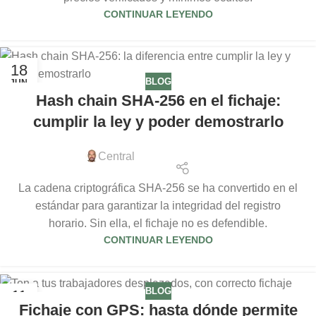
CONTINUAR LEYENDO
18
BLOG
JUN
Hash chain SHA-256 en el fichaje:
cumplir la ley y poder demostrarlo
Central
La cadena criptográfica SHA-256 se ha convertido en el
estándar para garantizar la integridad del registro
horario. Sin ella, el fichaje no es defendible.
CONTINUAR LEYENDO
BLOG
11
Fichaje con GPS: hasta dónde permite
JUN