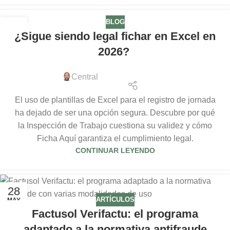
BLOG
31
¿Sigue siendo legal fichar en Excel en
MAY
2026?
Central
El uso de plantillas de Excel para el registro de jornada
ha dejado de ser una opción segura. Descubre por qué
la Inspección de Trabajo cuestiona su validez y cómo
Ficha Aquí garantiza el cumplimiento legal.
CONTINUAR LEYENDO
28
ARTÍCULOS
MAY
Factusol Verifactu: el programa
adaptado a la normativa antifraude