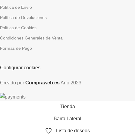
Política de Envío
Política de Devoluciones
Política de Cookies
Condiciones Generales de Venta
Formas de Pago
Configurar cookies
Creado por
Compraweb.es
Año
2023
Tienda
Barra Lateral
Lista de deseos