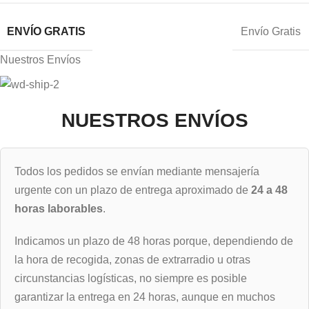
ENVÍO GRATIS
Envío Gratis
Nuestros Envíos
NUESTROS ENVÍOS
Todos los pedidos se envían mediante mensajería
urgente con un plazo de entrega aproximado de
24 a 48
horas laborables
.
Indicamos un plazo de 48 horas porque, dependiendo de
la hora de recogida, zonas de extrarradio u otras
circunstancias logísticas, no siempre es posible
garantizar la entrega en 24 horas, aunque en muchos