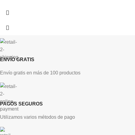
ENVÍO GRATIS
Envío gratis en más de 100 productos
PAGOS SEGUROS
Utilizamos varios métodos de pago