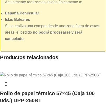
Actualmente realizamos envíos únicamente a:
España Peninsular
Islas Baleares
Si se realiza una compra desde una zona fuera de estas
áreas, el pedido
no podrá procesarse y será
cancelado
.
Productos relacionados
Rollo de papel térmico 57×45 (Caja 100
uds.) DPP-250BT