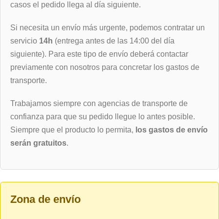
casos el pedido llega al día siguiente.
Si necesita un envío más urgente, podemos contratar un
servicio
14h
(entrega antes de las 14:00 del día
siguiente). Para este tipo de envío deberá contactar
previamente con nosotros para concretar los gastos de
transporte.
Trabajamos siempre con agencias de transporte de
confianza para que su pedido llegue lo antes posible.
Siempre que el producto lo permita,
los gastos de envío
serán gratuitos
.
Zona de envío