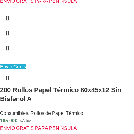
ENVÍO GRATIS PARA PENÍNSULA
Envío Gratis
200 Rollos Papel Térmico 80x45x12 Sin
Bisfenol A
Consumibles
,
Rollos de Papel Térmico
105,00
€
IVA Inc.
ENVÍO GRATIS PARA PENÍNSULA