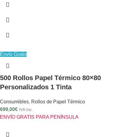
Envío Gratis
500 Rollos Papel Térmico 80×80
Personalizados 1 Tinta
Consumibles
,
Rollos de Papel Térmico
699,00
€
IVA Inc.
ENVÍO GRATIS PARA PENÍNSULA