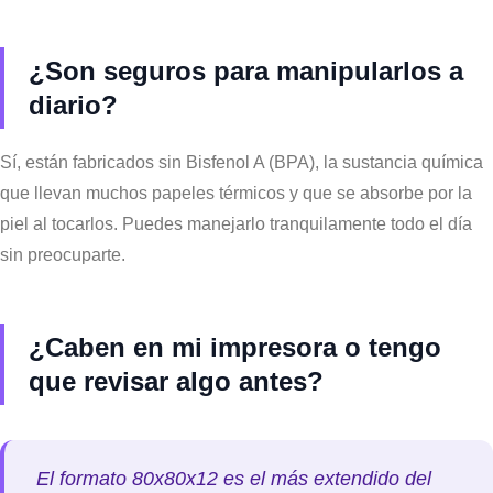
¿Son seguros para manipularlos a
diario?
Sí, están fabricados sin Bisfenol A (BPA), la sustancia química
que llevan muchos papeles térmicos y que se absorbe por la
piel al tocarlos. Puedes manejarlo tranquilamente todo el día
sin preocuparte.
¿Caben en mi impresora o tengo
que revisar algo antes?
El formato 80x80x12 es el más extendido del