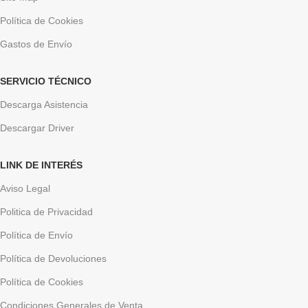
Política de Cookies
Gastos de Envío
SERVICIO TÉCNICO
Descarga Asistencia
Descargar Driver
LINK DE INTERÉS
Aviso Legal
Politica de Privacidad
Política de Envío
Política de Devoluciones
Política de Cookies
Condiciones Generales de Venta