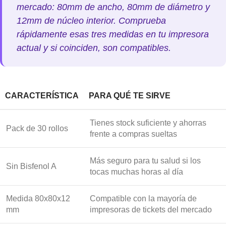
mercado: 80mm de ancho, 80mm de diámetro y
12mm de núcleo interior. Comprueba
rápidamente esas tres medidas en tu impresora
actual y si coinciden, son compatibles.
CARACTERÍSTICA
PARA QUÉ TE SIRVE
Tienes stock suficiente y ahorras
Pack de 30 rollos
frente a compras sueltas
Más seguro para tu salud si los
Sin Bisfenol A
tocas muchas horas al día
Medida 80x80x12
Compatible con la mayoría de
mm
impresoras de tickets del mercado