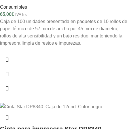
Consumibles
65,00
€
IVA Inc.
Caja de 100 unidades presentada en paquetes de 10 rollos de
papel térmico de 57 mm de ancho por 45 mm de diametro,
rollos de alta sensibilidad y un bajo residuo, manteniendo la
impresora limpia de restos e impurezas.
Cinta para impresora Star DP8340.