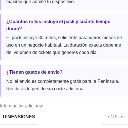
máximo que admite tu dispositivo.
¿Cuántos rollos incluye el pack y cuánto tiempo
duran?
El pack incluye 30 rollos, suficiente para varios meses de
uso en un negocio habitual. La duración exacta depende
del volumen de tickets que generes cada día.
¿Tienen gastos de envío?
No, el envío es completamente gratis para la Península.
Recibirás tu pedido sin coste adicional.
Información adicional
DIMENSIONES
17749 cm