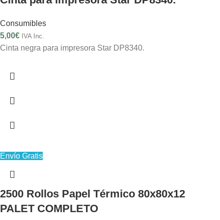
Consumibles
5,00
€
IVA Inc.
Cinta negra para impresora Star DP8340.
Envío Gratis
2500 Rollos Papel Térmico 80x80x12
PALET COMPLETO