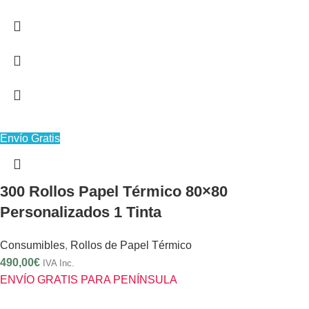
Envío Gratis
300 Rollos Papel Térmico 80×80
Personalizados 1 Tinta
Consumibles
,
Rollos de Papel Térmico
490,00
€
IVA Inc.
ENVÍO GRATIS PARA PENÍNSULA