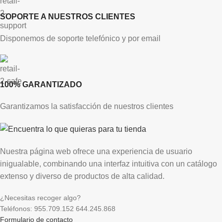
SOPORTE A NUESTROS CLIENTES
Disponemos de soporte telefónico y por email
100% GARANTIZADO
Garantizamos la satisfacción de nuestros clientes
Nuestra página web ofrece una experiencia de usuario
inigualable, combinando una interfaz intuitiva con un catálogo
extenso y diverso de productos de alta calidad.
¿Necesitas recoger algo?
Teléfonos: 955.709.152 644.245.868
Formulario de contacto