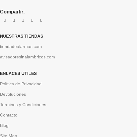
Compartir:
NUESTRAS TIENDAS
tiendadealarmas.com
avisadoresinalambricos.com
ENLACES ÚTILES
Política de Privacidad
Devoluciones
Terminos y Condiciones
Contacto
Blog
Site Map