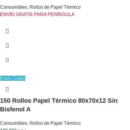
Consumibles
,
Rollos de Papel Térmico
ENVÍO GRATIS PARA PENÍNSULA
Envío Gratis
150 Rollos Papel Térmico 80x70x12 Sin
Bisfenol A
Consumibles
,
Rollos de Papel Térmico