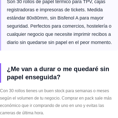
Son 30 rollos de papel térmico para TPV, cajas
registradoras e impresoras de tickets. Medida
estándar 80x80mm, sin Bisfenol A para mayor
seguridad. Perfectos para comercios, hostelería o
cualquier negocio que necesite imprimir recibos a
diario sin quedarse sin papel en el peor momento.
¿Me van a durar o me quedaré sin
papel enseguida?
Con 30 rollos tienes un buen stock para semanas o meses
según el volumen de tu negocio. Comprar en pack sale más
económico que ir comprando de uno en uno y evitas las
carreras de última hora.