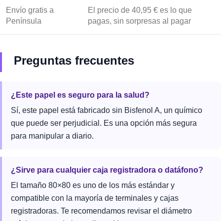
Envío gratis a
El precio de 40,95 € es lo que
Península
pagas, sin sorpresas al pagar
Preguntas frecuentes
¿Este papel es seguro para la salud?
Sí, este papel está fabricado sin Bisfenol A, un químico
que puede ser perjudicial. Es una opción más segura
para manipular a diario.
¿Sirve para cualquier caja registradora o datáfono?
El tamaño 80×80 es uno de los más estándar y
compatible con la mayoría de terminales y cajas
registradoras. Te recomendamos revisar el diámetro