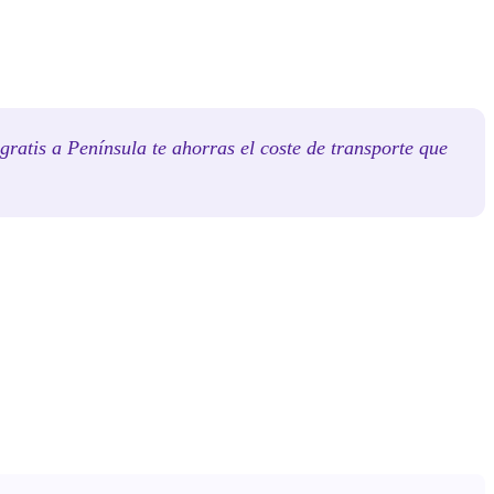
ratis a Península te ahorras el coste de transporte que