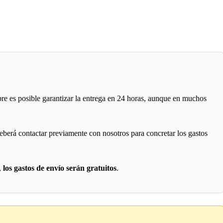
pre es posible garantizar la entrega en 24 horas, aunque en muchos
 deberá contactar previamente con nosotros para concretar los gastos
,
los gastos de envío serán gratuitos
.