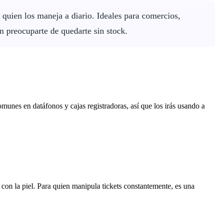
 quien los maneja a diario. Ideales para comercios,
n preocuparte de quedarte sin stock.
nes en datáfonos y cajas registradoras, así que los irás usando a
con la piel. Para quien manipula tickets constantemente, es una