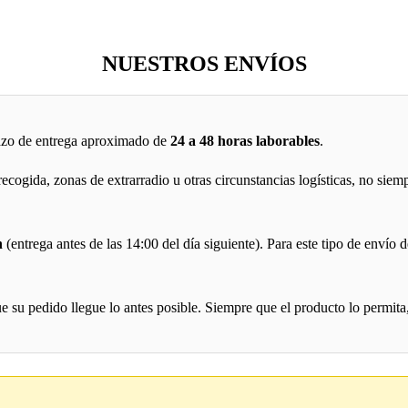
NUESTROS ENVÍOS
lazo de entrega aproximado de
24 a 48 horas laborables
.
cogida, zonas de extrarradio u otras circunstancias logísticas, no siem
h
(entrega antes de las 14:00 del día siguiente). Para este tipo de envío
 su pedido llegue lo antes posible. Siempre que el producto lo permita