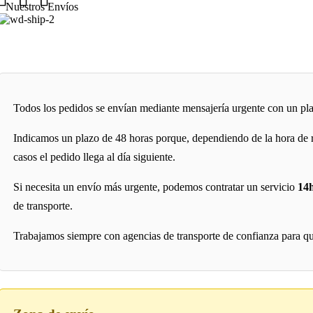
Nuestros Envíos
Todos los pedidos se envían mediante mensajería urgente con un p
Indicamos un plazo de 48 horas porque, dependiendo de la hora de re
casos el pedido llega al día siguiente.
Si necesita un envío más urgente, podemos contratar un servicio
14
de transporte.
Trabajamos siempre con agencias de transporte de confianza para que