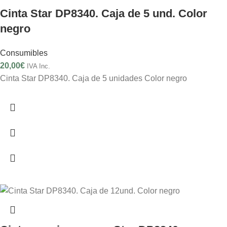
Cinta Star DP8340. Caja de 5 und. Color
negro
Consumibles
20,00
€
IVA Inc.
Cinta Star DP8340. Caja de 5 unidades Color negro