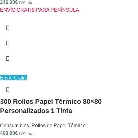
346,00
€
IVA Inc.
ENVÍO GRATIS PARA PENÍNSULA
Envío Gratis
300 Rollos Papel Térmico 80×80
Personalizados 1 Tinta
Consumibles
,
Rollos de Papel Térmico
490,00
€
IVA Inc.