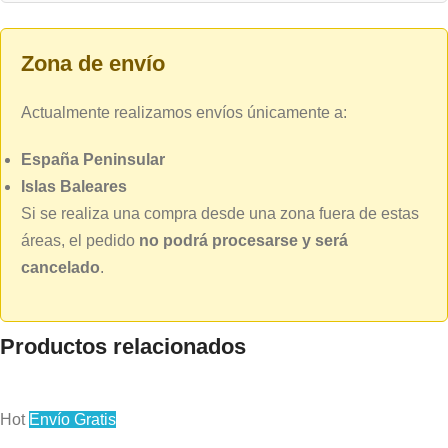
Zona de envío
Actualmente realizamos envíos únicamente a:
España Peninsular
Islas Baleares
Si se realiza una compra desde una zona fuera de estas
áreas, el pedido
no podrá procesarse y será
cancelado
.
Productos relacionados
Hot
Envío Gratis