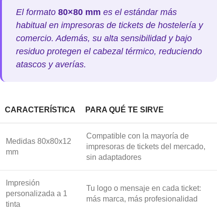
El formato
80×80 mm
es el estándar más
habitual en impresoras de tickets de hostelería y
comercio. Además, su alta sensibilidad y bajo
residuo protegen el cabezal térmico, reduciendo
atascos y averías.
CARACTERÍSTICA
PARA QUÉ TE SIRVE
Compatible con la mayoría de
Medidas 80x80x12
impresoras de tickets del mercado,
mm
sin adaptadores
Impresión
Tu logo o mensaje en cada ticket:
personalizada a 1
más marca, más profesionalidad
tinta