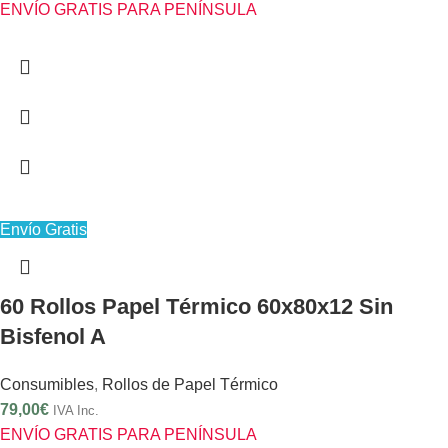
ENVÍO GRATIS PARA PENÍNSULA
Envío Gratis
60 Rollos Papel Térmico 60x80x12 Sin
Bisfenol A
Consumibles
,
Rollos de Papel Térmico
79,00
€
IVA Inc.
ENVÍO GRATIS PARA PENÍNSULA