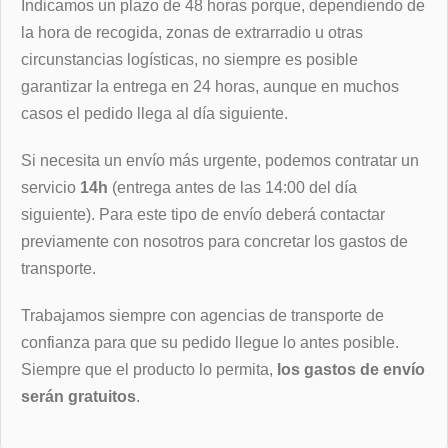
Indicamos un plazo de 48 horas porque, dependiendo de
la hora de recogida, zonas de extrarradio u otras
circunstancias logísticas, no siempre es posible
garantizar la entrega en 24 horas, aunque en muchos
casos el pedido llega al día siguiente.
Si necesita un envío más urgente, podemos contratar un
servicio
14h
(entrega antes de las 14:00 del día
siguiente). Para este tipo de envío deberá contactar
previamente con nosotros para concretar los gastos de
transporte.
Trabajamos siempre con agencias de transporte de
confianza para que su pedido llegue lo antes posible.
Siempre que el producto lo permita,
los gastos de envío
serán gratuitos
.