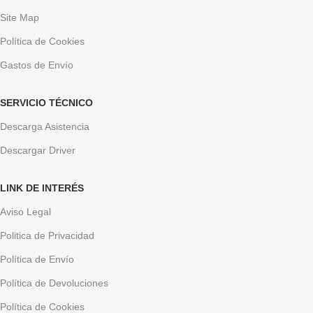
Site Map
Política de Cookies
Gastos de Envío
SERVICIO TÉCNICO
Descarga Asistencia
Descargar Driver
LINK DE INTERÉS
Aviso Legal
Politica de Privacidad
Política de Envío
Política de Devoluciones
Política de Cookies