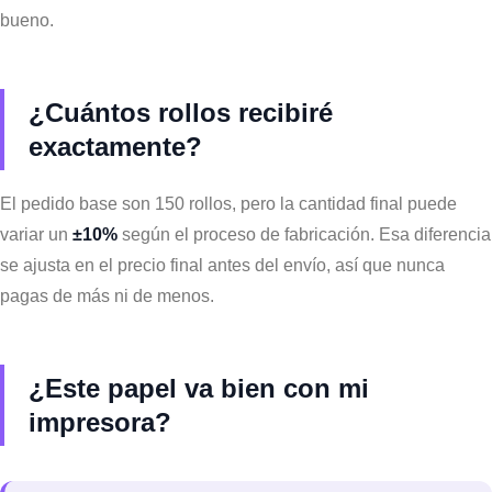
bueno.
¿Cuántos rollos recibiré
exactamente?
El pedido base son 150 rollos, pero la cantidad final puede
variar un
±10%
según el proceso de fabricación. Esa diferencia
se ajusta en el precio final antes del envío, así que nunca
pagas de más ni de menos.
¿Este papel va bien con mi
impresora?