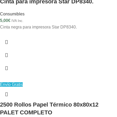
Cinta para impresora Star DP8340.
Consumibles
5,00
€
IVA Inc.
Cinta negra para impresora Star DP8340.
Envío Gratis
2500 Rollos Papel Térmico 80x80x12
PALET COMPLETO