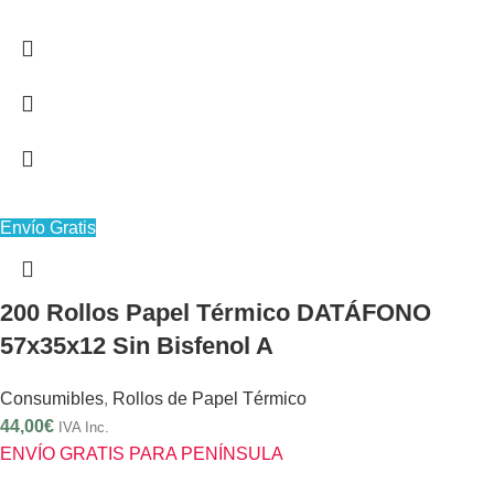
Envío Gratis
200 Rollos Papel Térmico DATÁFONO
57x35x12 Sin Bisfenol A
Consumibles
,
Rollos de Papel Térmico
44,00
€
IVA Inc.
ENVÍO GRATIS PARA PENÍNSULA