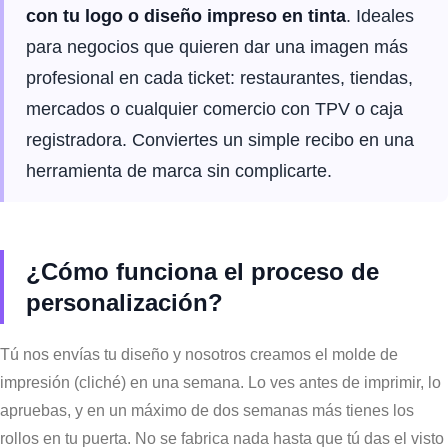
con tu logo o diseño impreso en tinta
. Ideales
para negocios que quieren dar una imagen más
profesional en cada ticket: restaurantes, tiendas,
mercados o cualquier comercio con TPV o caja
registradora. Conviertes un simple recibo en una
herramienta de marca sin complicarte.
¿Cómo funciona el proceso de
personalización?
Tú nos envías tu diseño y nosotros creamos el molde de
impresión (cliché) en una semana. Lo ves antes de imprimir, lo
apruebas, y en un máximo de dos semanas más tienes los
rollos en tu puerta. No se fabrica nada hasta que tú das el visto