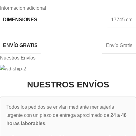
Información adicional
DIMENSIONES
17745 cm
ENVÍO GRATIS
Envío Gratis
Nuestros Envíos
NUESTROS ENVÍOS
Todos los pedidos se envían mediante mensajería
urgente con un plazo de entrega aproximado de
24 a 48
horas laborables
.