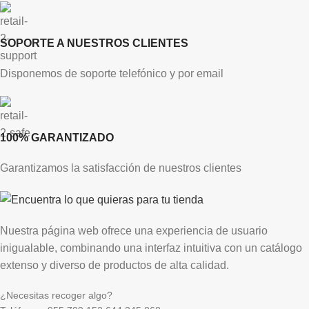
SOPORTE A NUESTROS CLIENTES
Disponemos de soporte telefónico y por email
100% GARANTIZADO
Garantizamos la satisfacción de nuestros clientes
Nuestra página web ofrece una experiencia de usuario
inigualable, combinando una interfaz intuitiva con un catálogo
extenso y diverso de productos de alta calidad.
¿Necesitas recoger algo?