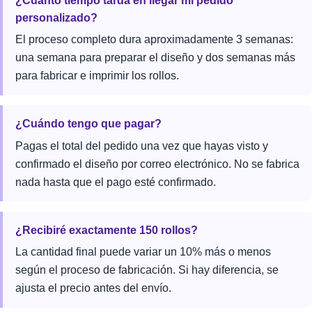
¿Cuánto tiempo tarda en llegar mi pedido
personalizado?
El proceso completo dura aproximadamente 3 semanas:
una semana para preparar el diseño y dos semanas más
para fabricar e imprimir los rollos.
¿Cuándo tengo que pagar?
Pagas el total del pedido una vez que hayas visto y
confirmado el diseño por correo electrónico. No se fabrica
nada hasta que el pago esté confirmado.
¿Recibiré exactamente 150 rollos?
La cantidad final puede variar un 10% más o menos
según el proceso de fabricación. Si hay diferencia, se
ajusta el precio antes del envío.