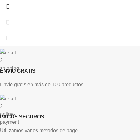
ENVÍO GRATIS
Envío gratis en más de 100 productos
PAGOS SEGUROS
Utilizamos varios métodos de pago