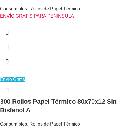
Consumibles
,
Rollos de Papel Térmico
ENVÍO GRATIS PARA PENÍNSULA
Envío Gratis
300 Rollos Papel Térmico 80x70x12 Sin
Bisfenol A
Consumibles
,
Rollos de Papel Térmico