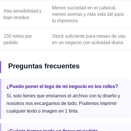
Menos suciedad en el cabezal,
Alta sensibilidad y
menos averías y más vida útil para
bajo residuo
tu impresora
150 rollos por
Stock suficiente para meses de uso
pedido
en un negocio con actividad diaria
Preguntas frecuentes
¿Puedo poner el logo de mi negocio en los rollos?
Sí, solo tienes que enviarnos el archivo con tu diseño y
nosotros nos encargamos de todo. Podemos imprimir
cualquier texto o imagen en 1 tinta.