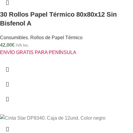
30 Rollos Papel Térmico 80x80x12 Sin
Bisfenol A
Consumibles
,
Rollos de Papel Térmico
42,00
€
IVA Inc.
ENVÍO GRATIS PARA PENÍNSULA