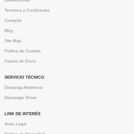
Devoluciones
Terminos y Condiciones
Contacto
Blog
Site Map
Política de Cookies
Gastos de Envío
SERVICIO TÉCNICO
Descarga Asistencia
Descargar Driver
LINK DE INTERÉS
Aviso Legal