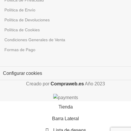
Politica de Privacidad
Política de Envío
Política de Devoluciones
Política de Cookies
Condiciones Generales de Venta
Formas de Pago
Configurar cookies
Creado por
Compraweb.es
Año
2023
Tienda
Barra Lateral
Lista de deseos