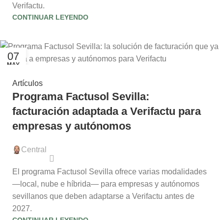
Verifactu.
CONTINUAR LEYENDO
07
MAY
Artículos
Programa Factusol Sevilla:
facturación adaptada a Verifactu para
empresas y autónomos
Central
El programa Factusol Sevilla ofrece varias modalidades
—local, nube e híbrida— para empresas y autónomos
sevillanos que deben adaptarse a Verifactu antes de
2027.