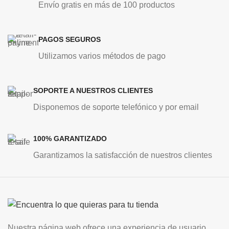
Envío gratis en más de 100 productos
PAGOS SEGUROS
Utilizamos varios métodos de pago
SOPORTE A NUESTROS CLIENTES
Disponemos de soporte telefónico y por email
100% GARANTIZADO
Garantizamos la satisfacción de nuestros clientes
Nuestra página web ofrece una experiencia de usuario