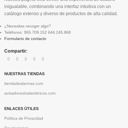
inigualable, combinando una interfaz intuitiva con un
catálogo extenso y diverso de productos de alta calidad.
¿Necesitas recoger algo?
Teléfonos: 955.709.152 644.245.868
Formulario de contacto
Compartir:
NUESTRAS TIENDAS
tiendadealarmas.com
avisadoresinalambricos.com
ENLACES ÚTILES
Política de Privacidad