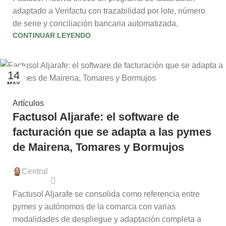
adaptado a Verifactu con trazabilidad por lote, número
de serie y conciliación bancaria automatizada.
CONTINUAR LEYENDO
14
MAY
Artículos
Factusol Aljarafe: el software de
facturación que se adapta a las pymes
de Mairena, Tomares y Bormujos
Central
Factusol Aljarafe se consolida como referencia entre
pymes y autónomos de la comarca con varias
modalidades de despliegue y adaptación completa a