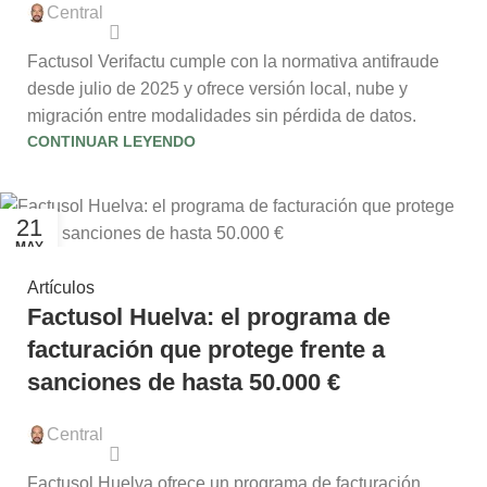
Central
Factusol Verifactu cumple con la normativa antifraude
desde julio de 2025 y ofrece versión local, nube y
migración entre modalidades sin pérdida de datos.
CONTINUAR LEYENDO
21
MAY
Artículos
Factusol Huelva: el programa de
facturación que protege frente a
sanciones de hasta 50.000 €
Central
Factusol Huelva ofrece un programa de facturación