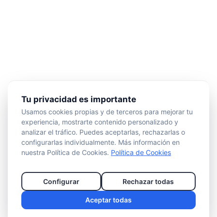
Tu privacidad es importante
Usamos cookies propias y de terceros para mejorar tu
experiencia, mostrarte contenido personalizado y
analizar el tráfico. Puedes aceptarlas, rechazarlas o
configurarlas individualmente. Más información en
nuestra Política de Cookies.
Política de Cookies
Configurar
Rechazar todas
Aceptar todas