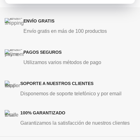
ENVÍO GRATIS
Envío gratis en más de 100 productos
PAGOS SEGUROS
Utilizamos varios métodos de pago
SOPORTE A NUESTROS CLIENTES
Disponemos de soporte telefónico y por email
100% GARANTIZADO
Garantizamos la satisfacción de nuestros clientes