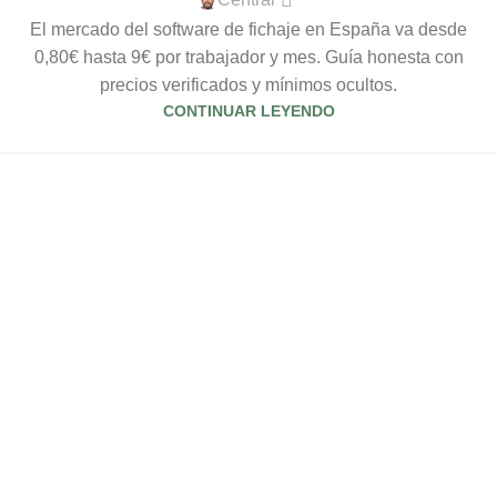
El mercado del software de fichaje en España va desde
0,80€ hasta 9€ por trabajador y mes. Guía honesta con
precios verificados y mínimos ocultos.
CONTINUAR LEYENDO