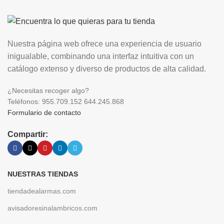
Nuestra página web ofrece una experiencia de usuario
inigualable, combinando una interfaz intuitiva con un
catálogo extenso y diverso de productos de alta calidad.
¿Necesitas recoger algo?
Teléfonos: 955.709.152 644.245.868
Formulario de contacto
Compartir:
NUESTRAS TIENDAS
tiendadealarmas.com
avisadoresinalambricos.com