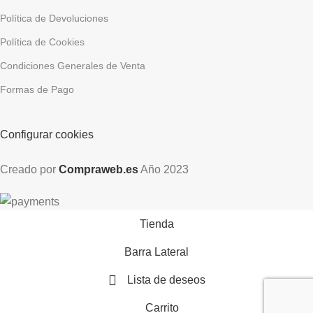
Política de Devoluciones
Política de Cookies
Condiciones Generales de Venta
Formas de Pago
Configurar cookies
Creado por
Compraweb.es
Año
2023
Tienda
Barra Lateral
Lista de deseos
Carrito