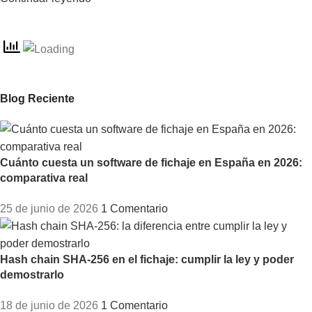
Blog Reciente
Cuánto cuesta un software de fichaje en España en 2026:
comparativa real
25 de junio de 2026
1 Comentario
Hash chain SHA-256 en el fichaje: cumplir la ley y poder
demostrarlo
18 de junio de 2026
1 Comentario