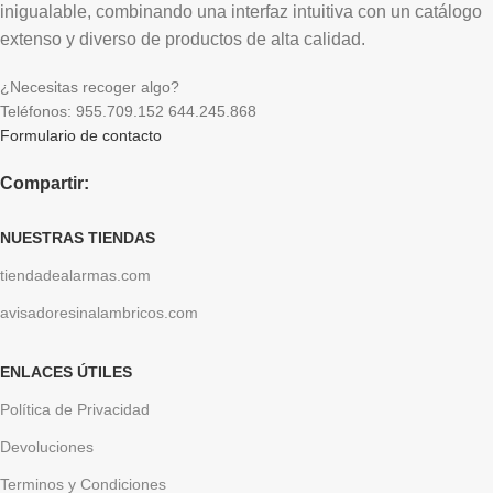
inigualable, combinando una interfaz intuitiva con un catálogo
extenso y diverso de productos de alta calidad.
¿Necesitas recoger algo?
Teléfonos: 955.709.152 644.245.868
Formulario de contacto
Compartir:
NUESTRAS TIENDAS
tiendadealarmas.com
avisadoresinalambricos.com
ENLACES ÚTILES
Política de Privacidad
Devoluciones
Terminos y Condiciones