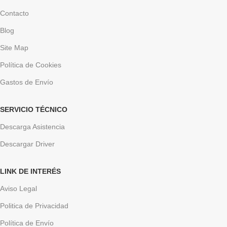
Contacto
Blog
Site Map
Política de Cookies
Gastos de Envío
SERVICIO TÉCNICO
Descarga Asistencia
Descargar Driver
LINK DE INTERÉS
Aviso Legal
Politica de Privacidad
Política de Envío