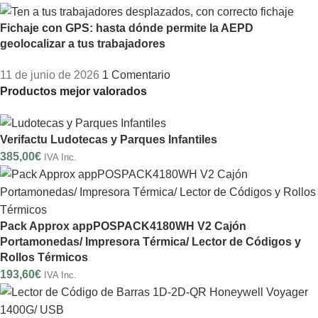
Fichaje con GPS: hasta dónde permite la AEPD
geolocalizar a tus trabajadores
11 de junio de 2026
1 Comentario
Productos mejor valorados
Verifactu Ludotecas y Parques Infantiles
385,00
€
IVA Inc.
Pack Approx appPOSPACK4180WH V2 Cajón
Portamonedas/ Impresora Térmica/ Lector de Códigos y
Rollos Térmicos
193,60
€
IVA Inc.