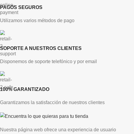
PAGOS SEGUROS
Utilizamos varios métodos de pago
SOPORTE A NUESTROS CLIENTES
Disponemos de soporte telefónico y por email
100% GARANTIZADO
Garantizamos la satisfacción de nuestros clientes
Nuestra página web ofrece una experiencia de usuario