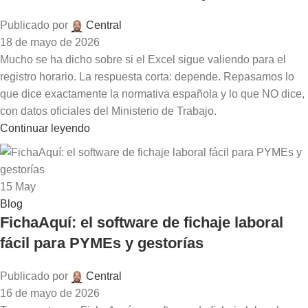
Publicado por
Central
18 de mayo de 2026
Mucho se ha dicho sobre si el Excel sigue valiendo para el
registro horario. La respuesta corta: depende. Repasamos lo
que dice exactamente la normativa española y lo que NO dice,
con datos oficiales del Ministerio de Trabajo.
Continuar leyendo
15
May
Blog
FichaAquí: el software de fichaje laboral
fácil para PYMEs y gestorías
Publicado por
Central
16 de mayo de 2026