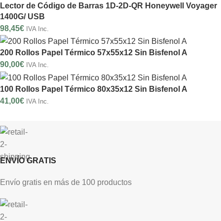
Lector de Código de Barras 1D-2D-QR Honeywell Voyager
1400G/ USB
98,45
€
IVA Inc.
200 Rollos Papel Térmico 57x55x12 Sin Bisfenol A
90,00
€
IVA Inc.
100 Rollos Papel Térmico 80x35x12 Sin Bisfenol A
41,00
€
IVA Inc.
ENVÍO GRATIS
Envío gratis en más de 100 productos