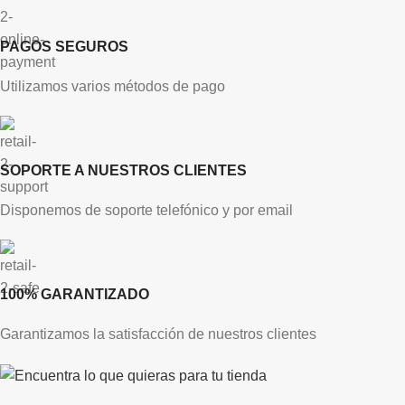
PAGOS SEGUROS
Utilizamos varios métodos de pago
SOPORTE A NUESTROS CLIENTES
Disponemos de soporte telefónico y por email
100% GARANTIZADO
Garantizamos la satisfacción de nuestros clientes