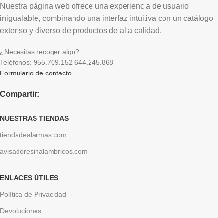
Nuestra página web ofrece una experiencia de usuario
inigualable, combinando una interfaz intuitiva con un catálogo
extenso y diverso de productos de alta calidad.
¿Necesitas recoger algo?
Teléfonos: 955.709.152 644.245.868
Formulario de contacto
Compartir:
NUESTRAS TIENDAS
tiendadealarmas.com
avisadoresinalambricos.com
ENLACES ÚTILES
Política de Privacidad
Devoluciones