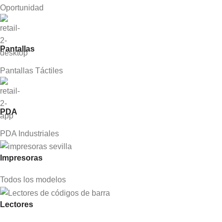
Oportunidad
Pantallas
Pantallas Táctiles
PDA
PDA Industriales
Impresoras
Todos los modelos
Lectores