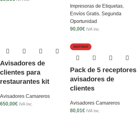
Impresoras de Etiquetas
,
Envíos Gratis
,
Segunda
Oportunidad
90,00
€
IVA Inc.
AGOTADO
Avisadores de
Pack de 5 receptores
clientes para
avisadores de
restaurantes kit
clientes
Avisadores Camareros
Avisadores Camareros
650,00
€
IVA Inc.
80,01
€
IVA Inc.