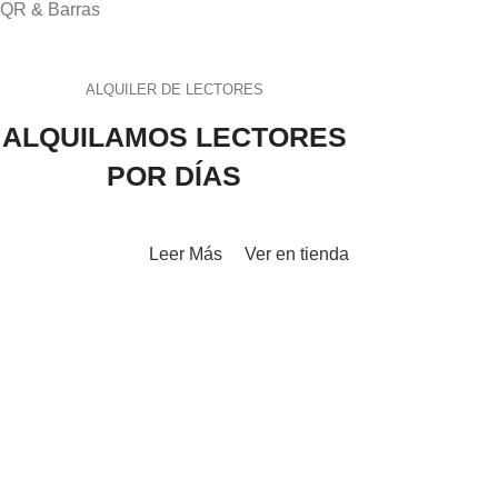
QR & Barras
ALQUILER DE LECTORES
ALQUILAMOS LECTORES
POR DÍAS
Leer Más
Ver en tienda