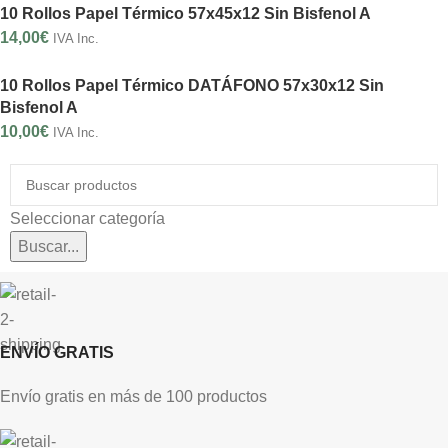
10 Rollos Papel Térmico 57x45x12 Sin Bisfenol A
14,00
€
IVA Inc.
10 Rollos Papel Térmico DATÁFONO 57x30x12 Sin
Bisfenol A
10,00
€
IVA Inc.
Seleccionar categoría
Buscar...
ENVÍO GRATIS
Envío gratis en más de 100 productos