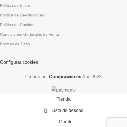
Política de Envío
Política de Devoluciones
Política de Cookies
Condiciones Generales de Venta
Formas de Pago
Configurar cookies
Creado por
Compraweb.es
Año
2023
Tienda
Lista de deseos
Carrito