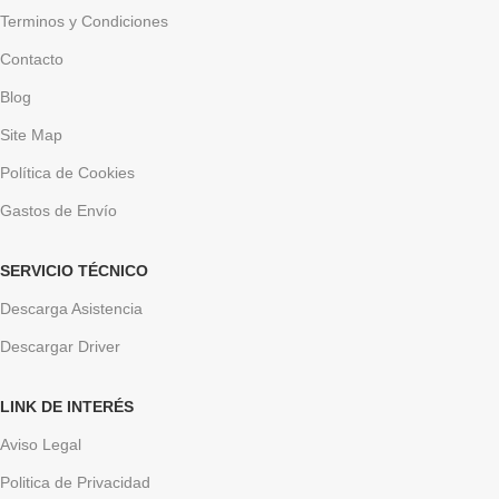
Terminos y Condiciones
Contacto
Blog
Site Map
Política de Cookies
Gastos de Envío
SERVICIO TÉCNICO
Descarga Asistencia
Descargar Driver
LINK DE INTERÉS
Aviso Legal
Politica de Privacidad