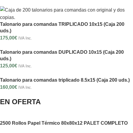
Talonario para comandas TRIPLICADO 10x15 (Caja 200
uds.)
175,00
€
IVA Inc.
Talonario para comandas DUPLICADO 10x15 (Caja 200
uds.)
125,00
€
IVA Inc.
Talonario para comandas triplicado 8.5x15 (Caja 200 uds.)
160,00
€
IVA Inc.
EN OFERTA
2500 Rollos Papel Térmico 80x80x12 PALET COMPLETO