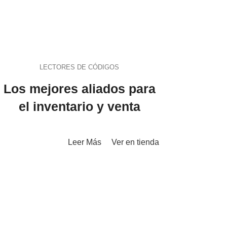
LECTORES DE CÓDIGOS
Los mejores aliados para
el inventario y venta
Leer Más
Ver en tienda