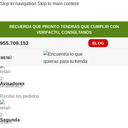
Skip to navigation
Skip to main content
RECUERDA QUE PRONTO TENDRÁS QUE CUMPLIR CON
VERIFACTU, CONSÚLTANOS
955.709.152
BLOG
MENÚ
Avisadores
Recibe los pedidos
Segunda