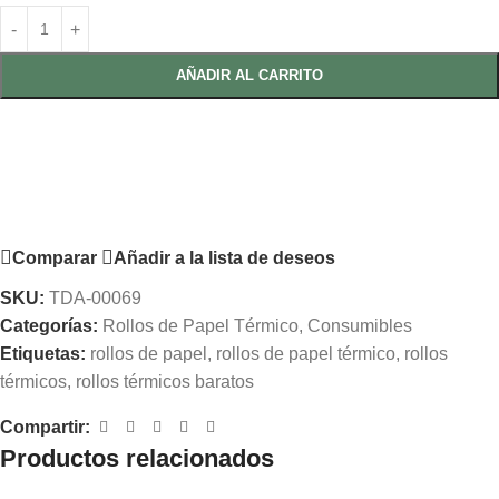
AÑADIR AL CARRITO
Comparar
Añadir a la lista de deseos
SKU:
TDA-00069
Categorías:
Rollos de Papel Térmico
,
Consumibles
Etiquetas:
rollos de papel
,
rollos de papel térmico
,
rollos
térmicos
,
rollos térmicos baratos
Compartir:
Productos relacionados