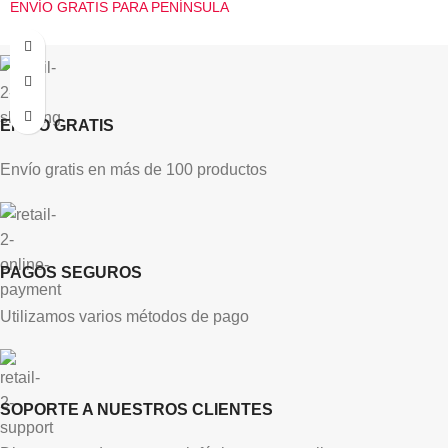
ENVÍO GRATIS PARA PENÍNSULA
ENVÍO GRATIS
Envío gratis en más de 100 productos
PAGOS SEGUROS
Utilizamos varios métodos de pago
SOPORTE A NUESTROS CLIENTES