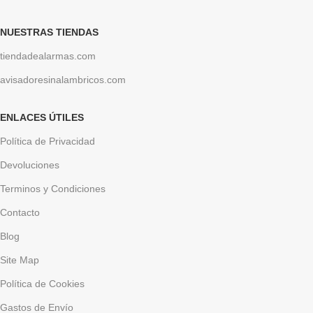
NUESTRAS TIENDAS
tiendadealarmas.com
avisadoresinalambricos.com
ENLACES ÚTILES
Política de Privacidad
Devoluciones
Terminos y Condiciones
Contacto
Blog
Site Map
Política de Cookies
Gastos de Envío