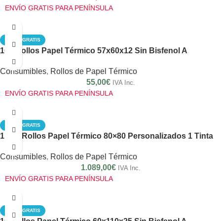
ENVÍO GRATIS PARA PENÍNSULA
ENVÍO GRATIS
100 Rollos Papel Térmico 57x60x12 Sin Bisfenol A
Consumibles
,
Rollos de Papel Térmico
55,00
€
IVA Inc.
ENVÍO GRATIS PARA PENÍNSULA
ENVÍO GRATIS
1.000 Rollos Papel Térmico 80×80 Personalizados 1 Tinta
Consumibles
,
Rollos de Papel Térmico
1.089,00
€
IVA Inc.
ENVÍO GRATIS PARA PENÍNSULA
ENVÍO GRATIS