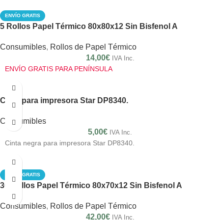
ENVÍO GRATIS
5 Rollos Papel Térmico 80x80x12 Sin Bisfenol A
Consumibles
,
Rollos de Papel Térmico
14,00
€
IVA Inc.
ENVÍO GRATIS PARA PENÍNSULA
Cinta para impresora Star DP8340.
Consumibles
5,00
€
IVA Inc.
Cinta negra para impresora Star DP8340.
ENVÍO GRATIS
30 Rollos Papel Térmico 80x70x12 Sin Bisfenol A
Consumibles
,
Rollos de Papel Térmico
42,00
€
IVA Inc.