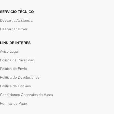
SERVICIO TÉCNICO
Descarga Asistencia
Descargar Driver
LINK DE INTERÉS
Aviso Legal
Politica de Privacidad
Política de Envío
Política de Devoluciones
Política de Cookies
Condiciones Generales de Venta
Formas de Pago