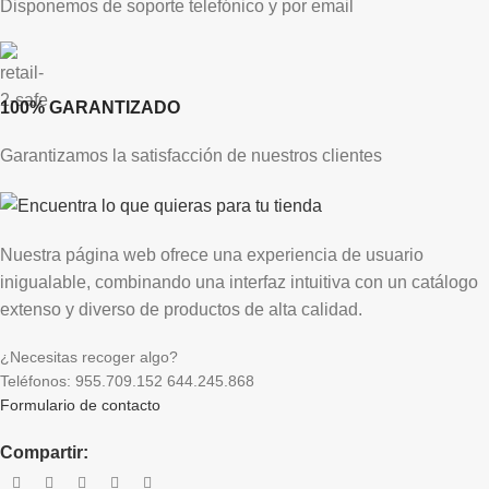
Disponemos de soporte telefónico y por email
100% GARANTIZADO
Garantizamos la satisfacción de nuestros clientes
Nuestra página web ofrece una experiencia de usuario
inigualable, combinando una interfaz intuitiva con un catálogo
extenso y diverso de productos de alta calidad.
¿Necesitas recoger algo?
Teléfonos: 955.709.152 644.245.868
Formulario de contacto
Compartir: