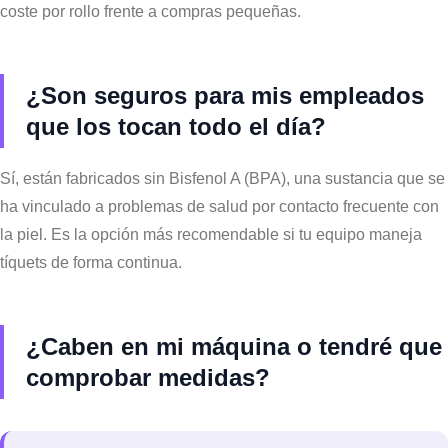
coste por rollo frente a compras pequeñas.
¿Son seguros para mis empleados
que los tocan todo el día?
Sí, están fabricados sin Bisfenol A (BPA), una sustancia que se
ha vinculado a problemas de salud por contacto frecuente con
la piel. Es la opción más recomendable si tu equipo maneja
tíquets de forma continua.
¿Caben en mi máquina o tendré que
comprobar medidas?