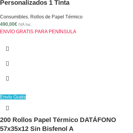
Personalizados 1 Tinta
Consumibles
,
Rollos de Papel Térmico
490,00
€
IVA Inc.
ENVÍO GRATIS PARA PENÍNSULA
Envío Gratis
200 Rollos Papel Térmico DATÁFONO
57x35x12 Sin Bisfenol A