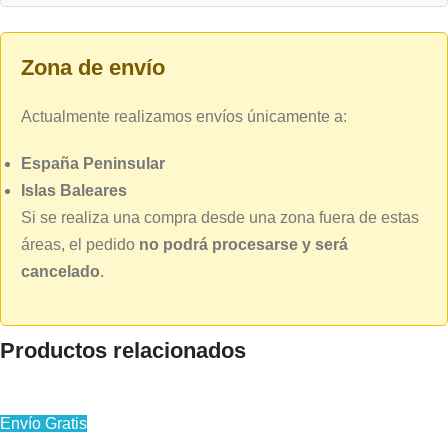
Zona de envío
Actualmente realizamos envíos únicamente a:
España Peninsular
Islas Baleares
Si se realiza una compra desde una zona fuera de estas
áreas, el pedido
no podrá procesarse y será
cancelado
.
Productos relacionados
Envío Gratis