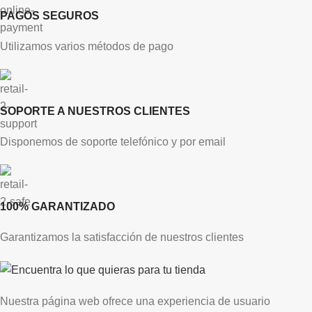
PAGOS SEGUROS
Utilizamos varios métodos de pago
SOPORTE A NUESTROS CLIENTES
Disponemos de soporte telefónico y por email
100% GARANTIZADO
Garantizamos la satisfacción de nuestros clientes
Nuestra página web ofrece una experiencia de usuario