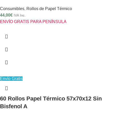
Consumibles
,
Rollos de Papel Térmico
44,00
€
IVA Inc.
ENVÍO GRATIS PARA PENÍNSULA
Envío Gratis
60 Rollos Papel Térmico 57x70x12 Sin
Bisfenol A