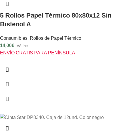
5 Rollos Papel Térmico 80x80x12 Sin
Bisfenol A
Consumibles
,
Rollos de Papel Térmico
14,00
€
IVA Inc.
ENVÍO GRATIS PARA PENÍNSULA