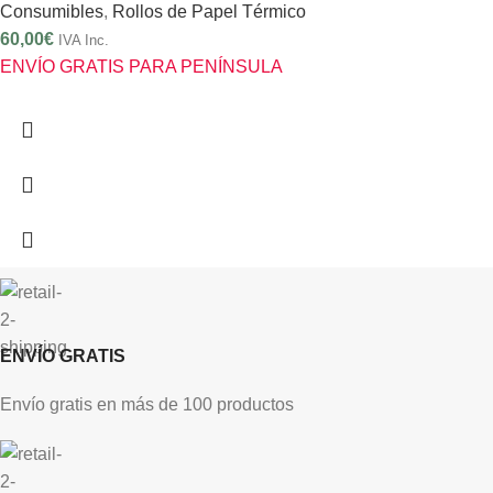
Consumibles
,
Rollos de Papel Térmico
60,00
€
IVA Inc.
ENVÍO GRATIS PARA PENÍNSULA
ENVÍO GRATIS
Envío gratis en más de 100 productos