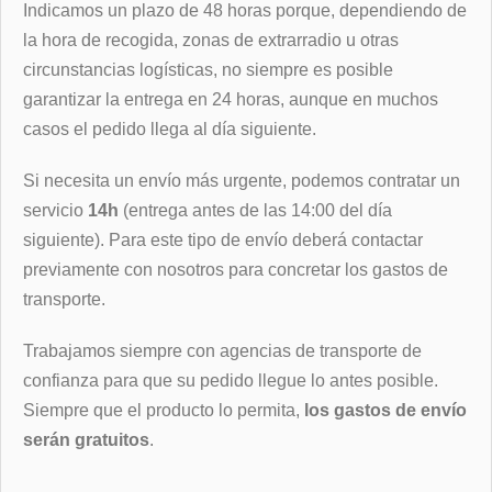
Indicamos un plazo de 48 horas porque, dependiendo de
la hora de recogida, zonas de extrarradio u otras
circunstancias logísticas, no siempre es posible
garantizar la entrega en 24 horas, aunque en muchos
casos el pedido llega al día siguiente.
Si necesita un envío más urgente, podemos contratar un
servicio
14h
(entrega antes de las 14:00 del día
siguiente). Para este tipo de envío deberá contactar
previamente con nosotros para concretar los gastos de
transporte.
Trabajamos siempre con agencias de transporte de
confianza para que su pedido llegue lo antes posible.
Siempre que el producto lo permita,
los gastos de envío
serán gratuitos
.