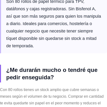
Son 80 rollos de papel térmico para TPV,
datáfonos y cajas registradoras. Sin Bisfenol A,
así que son más seguros para quien los manipula
a diario. Ideales para comercios, hostelería o
cualquier negocio que necesite tener siempre
tíquet disponible sin quedarse sin stock a mitad
de temporada.
¿Me durarán mucho o tendré que
pedir enseguida?
Con 80 rollos tienes un stock amplio que cubre semanas o
meses según el volumen de tu negocio. Comprar en cantidad
te evita quedarte sin papel en el peor momento y reduces el