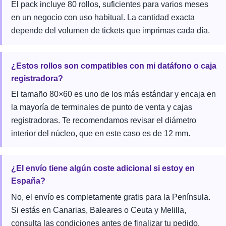
El pack incluye 80 rollos, suficientes para varios meses
en un negocio con uso habitual. La cantidad exacta
depende del volumen de tickets que imprimas cada día.
¿Estos rollos son compatibles con mi datáfono o caja
registradora?
El tamaño 80×60 es uno de los más estándar y encaja en
la mayoría de terminales de punto de venta y cajas
registradoras. Te recomendamos revisar el diámetro
interior del núcleo, que en este caso es de 12 mm.
¿El envío tiene algún coste adicional si estoy en
España?
No, el envío es completamente gratis para la Península.
Si estás en Canarias, Baleares o Ceuta y Melilla,
consulta las condiciones antes de finalizar tu pedido.