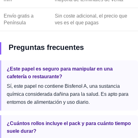
Envío gratis a
Sin coste adicional, el precio que
Península
ves es el que pagas
Preguntas frecuentes
¿Este papel es seguro para manipular en una
cafetería o restaurante?
Sí, este papel no contiene Bisfenol A, una sustancia
química considerada dañina para la salud. Es apto para
entornos de alimentación y uso diario.
¿Cuántos rollos incluye el pack y para cuánto tiempo
suele durar?