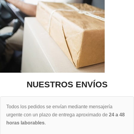
NUESTROS ENVÍOS
Todos los pedidos se envían mediante mensajería
urgente con un plazo de entrega aproximado de
24 a 48
horas laborables
.