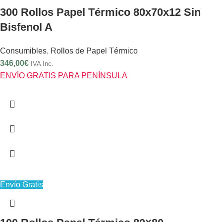
300 Rollos Papel Térmico 80x70x12 Sin
Bisfenol A
Consumibles
,
Rollos de Papel Térmico
346,00
€
IVA Inc.
ENVÍO GRATIS PARA PENÍNSULA
Envío Gratis