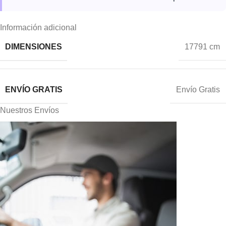
Información adicional
DIMENSIONES
17791 cm
ENVÍO GRATIS
Envío Gratis
Nuestros Envíos