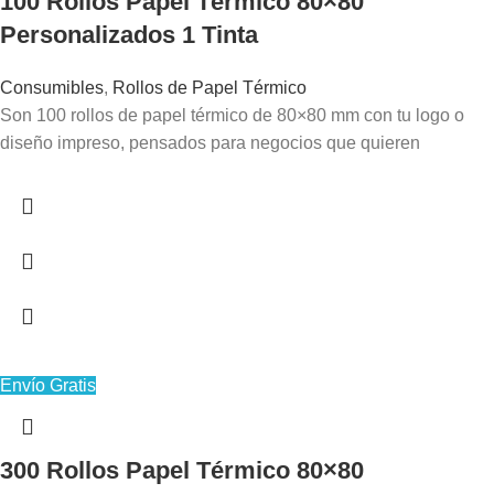
100 Rollos Papel Térmico 80×80
Personalizados 1 Tinta
Consumibles
,
Rollos de Papel Térmico
Son 100 rollos de papel térmico de 80×80 mm con tu logo o
diseño impreso, pensados para negocios que quieren
Envío Gratis
300 Rollos Papel Térmico 80×80