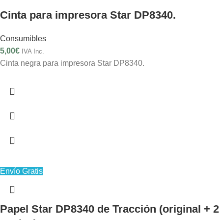
Cinta para impresora Star DP8340.
Consumibles
5,00
€
IVA Inc.
Cinta negra para impresora Star DP8340.
Envío Gratis
Papel Star DP8340 de Tracción (original + 2