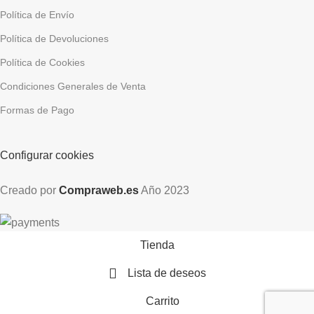
Política de Envío
Política de Devoluciones
Política de Cookies
Condiciones Generales de Venta
Formas de Pago
Configurar cookies
Creado por
Compraweb.es
Año
2023
Tienda
Lista de deseos
Carrito