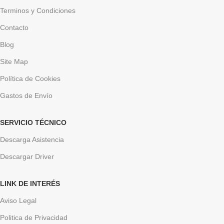
Terminos y Condiciones
Contacto
Blog
Site Map
Política de Cookies
Gastos de Envío
SERVICIO TÉCNICO
Descarga Asistencia
Descargar Driver
LINK DE INTERÉS
Aviso Legal
Politica de Privacidad