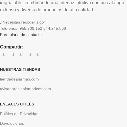
inigualable, combinando una interfaz intuitiva con un catálogo
extenso y diverso de productos de alta calidad.
¿Necesitas recoger algo?
Teléfonos: 955.709.152 644.245.868
Formulario de contacto
Compartir:
NUESTRAS TIENDAS
tiendadealarmas.com
avisadoresinalambricos.com
ENLACES ÚTILES
Política de Privacidad
Devoluciones