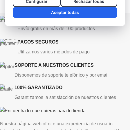
Configurar
Rechazar todas
Aceptar todas
ENVÍO GRATIS
Envío gratis en más de 100 productos
PAGOS SEGUROS
Utilizamos varios métodos de pago
SOPORTE A NUESTROS CLIENTES
Disponemos de soporte telefónico y por email
100% GARANTIZADO
Garantizamos la satisfacción de nuestros clientes
Nuestra página web ofrece una experiencia de usuario