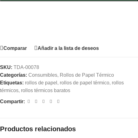
Comparar
Añadir a la lista de deseos
SKU:
TDA-00078
Categorías:
Consumibles
,
Rollos de Papel Térmico
Etiquetas:
rollos de papel
,
rollos de papel térmico
,
rollos
térmicos
,
rollos térmicos baratos
Compartir:
Productos relacionados