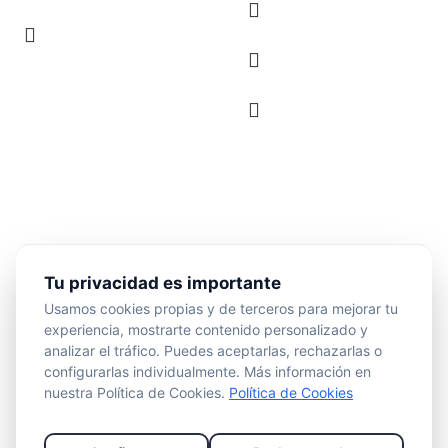
Tu privacidad es importante
Usamos cookies propias y de terceros para mejorar tu
experiencia, mostrarte contenido personalizado y
analizar el tráfico. Puedes aceptarlas, rechazarlas o
configurarlas individualmente. Más información en
nuestra Política de Cookies.
Política de Cookies