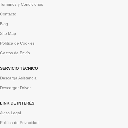
Terminos y Condiciones
Contacto
Blog
Site Map
Política de Cookies
Gastos de Envío
SERVICIO TÉCNICO
Descarga Asistencia
Descargar Driver
LINK DE INTERÉS
Aviso Legal
Politica de Privacidad