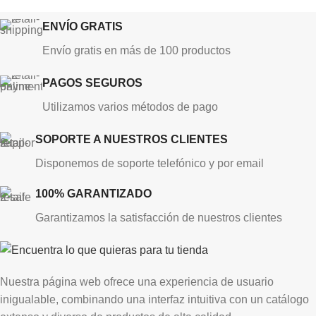
ENVÍO GRATIS
Envío gratis en más de 100 productos
PAGOS SEGUROS
Utilizamos varios métodos de pago
SOPORTE A NUESTROS CLIENTES
Disponemos de soporte telefónico y por email
100% GARANTIZADO
Garantizamos la satisfacción de nuestros clientes
Nuestra página web ofrece una experiencia de usuario
inigualable, combinando una interfaz intuitiva con un catálogo