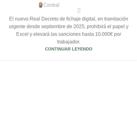
Central
El nuevo Real Decreto de fichaje digital, en tramitación
urgente desde septiembre de 2025, prohibirá el papel y
Excel y elevará las sanciones hasta 10.000€ por
trabajador.
CONTINUAR LEYENDO