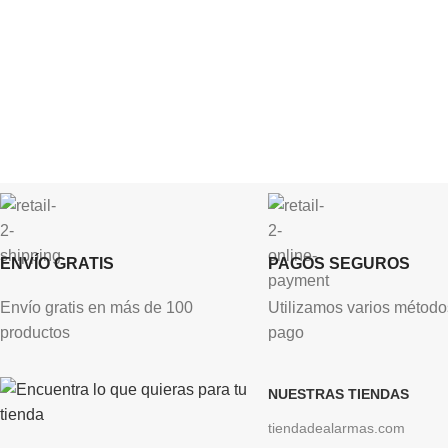
ENVÍO GRATIS
PAGOS SEGUROS
Envío gratis en más de 100
Utilizamos varios método
productos
pago
NUESTRAS TIENDAS
tiendadealarmas.com