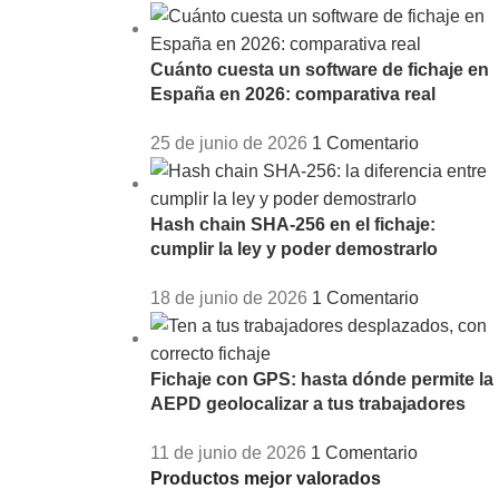
Cuánto cuesta un software de fichaje en
España en 2026: comparativa real
25 de junio de 2026
1 Comentario
Hash chain SHA-256 en el fichaje:
cumplir la ley y poder demostrarlo
18 de junio de 2026
1 Comentario
Fichaje con GPS: hasta dónde permite la
AEPD geolocalizar a tus trabajadores
11 de junio de 2026
1 Comentario
Productos mejor valorados