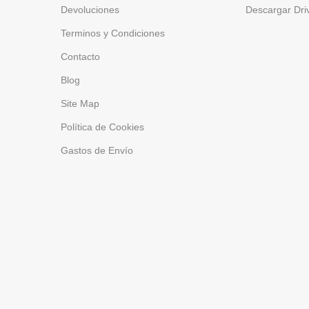
Devoluciones
Descargar Dri
Terminos y Condiciones
Contacto
Blog
Site Map
Política de Cookies
Gastos de Envío