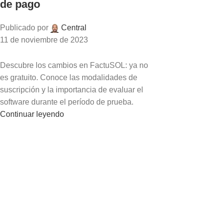
de pago
Publicado por
Central
11 de noviembre de 2023
Descubre los cambios en FactuSOL: ya no
es gratuito. Conoce las modalidades de
suscripción y la importancia de evaluar el
software durante el período de prueba.
Continuar leyendo