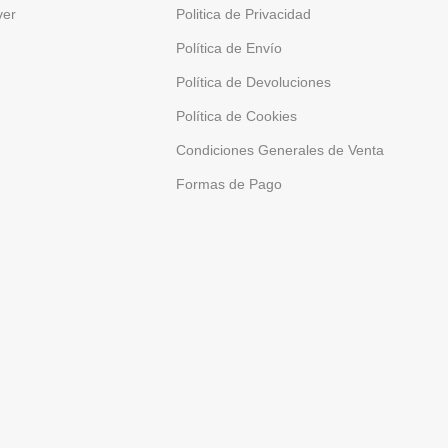
ver
Politica de Privacidad
Política de Envío
Política de Devoluciones
Política de Cookies
Condiciones Generales de Venta
Formas de Pago