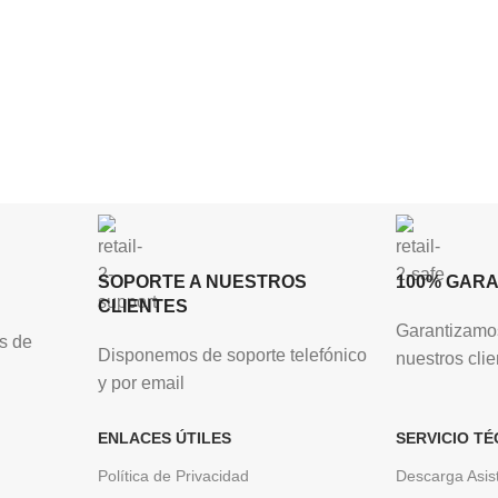
SOPORTE A NUESTROS
100% GAR
CLIENTES
Garantizamos
s de
Disponemos de soporte telefónico
nuestros clie
y por email
ENLACES ÚTILES
SERVICIO TÉ
Política de Privacidad
Descarga Asis