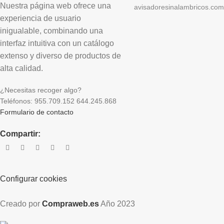
Nuestra página web ofrece una
avisadoresinalambricos.com
experiencia de usuario
inigualable, combinando una
interfaz intuitiva con un catálogo
extenso y diverso de productos de
alta calidad.
¿Necesitas recoger algo?
Teléfonos: 955.709.152 644.245.868
Formulario de contacto
Compartir:
Configurar cookies
Creado por
Compraweb.es
Año
2023