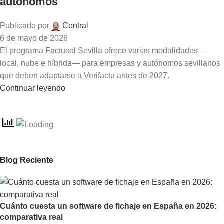
autónomos
Publicado por
Central
6 de mayo de 2026
El programa Factusol Sevilla ofrece varias modalidades —
local, nube e híbrida— para empresas y autónomos sevillanos
que deben adaptarse a Verifactu antes de 2027.
Continuar leyendo
Blog Reciente
Cuánto cuesta un software de fichaje en España en 2026:
comparativa real