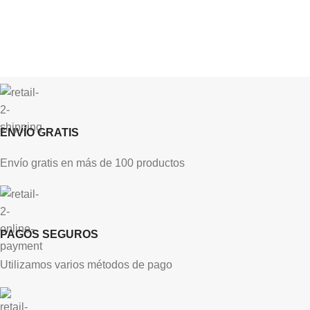
ENVÍO GRATIS
Envío gratis en más de 100 productos
PAGOS SEGUROS
Utilizamos varios métodos de pago