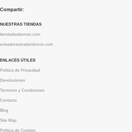
Compartir:
NUESTRAS TIENDAS
tiendadealarmas.com
avisadoresinalambricos.com
ENLACES ÚTILES
Política de Privacidad
Devoluciones
Terminos y Condiciones
Contacto
Blog
Site Map
Política de Cookies