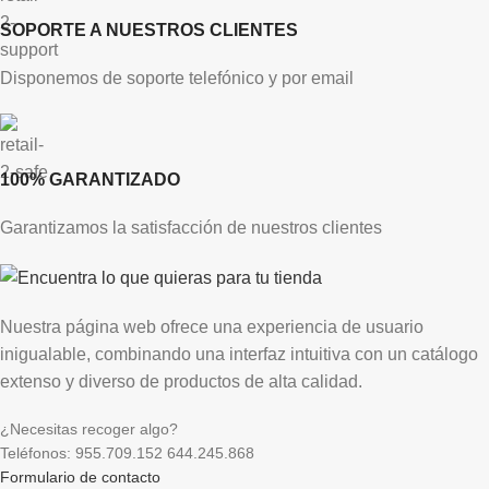
SOPORTE A NUESTROS CLIENTES
Disponemos de soporte telefónico y por email
100% GARANTIZADO
Garantizamos la satisfacción de nuestros clientes
Nuestra página web ofrece una experiencia de usuario
inigualable, combinando una interfaz intuitiva con un catálogo
extenso y diverso de productos de alta calidad.
¿Necesitas recoger algo?
Teléfonos: 955.709.152 644.245.868
Formulario de contacto