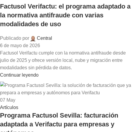
Factusol Verifactu: el programa adaptado a
la normativa antifraude con varias
modalidades de uso
Publicado por
Central
6 de mayo de 2026
Factusol Verifactu cumple con la normativa antifraude desde
julio de 2025 y ofrece versión local, nube y migración entre
modalidades sin pérdida de datos.
Continuar leyendo
07
May
Artículos
Programa Factusol Sevilla: facturación
adaptada a Verifactu para empresas y