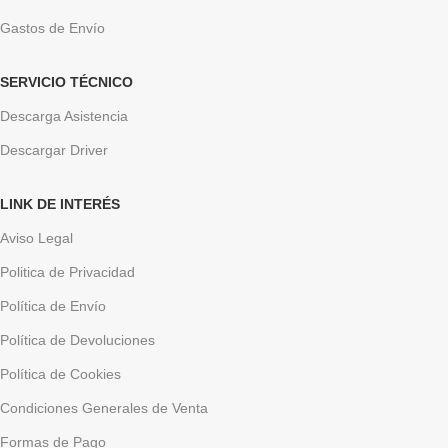
Gastos de Envío
SERVICIO TÉCNICO
Descarga Asistencia
Descargar Driver
LINK DE INTERÉS
Aviso Legal
Politica de Privacidad
Política de Envío
Política de Devoluciones
Política de Cookies
Condiciones Generales de Venta
Formas de Pago