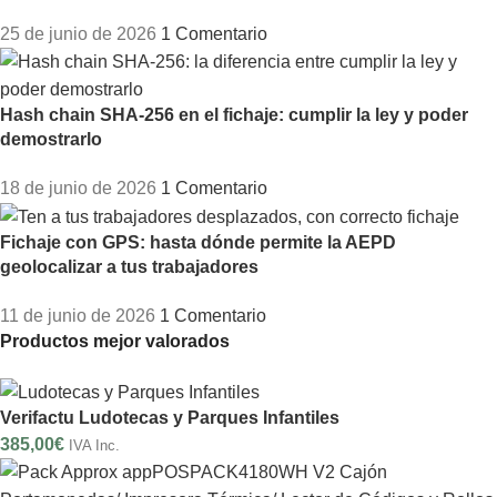
25 de junio de 2026
1 Comentario
Hash chain SHA-256 en el fichaje: cumplir la ley y poder
demostrarlo
18 de junio de 2026
1 Comentario
Fichaje con GPS: hasta dónde permite la AEPD
geolocalizar a tus trabajadores
11 de junio de 2026
1 Comentario
Productos mejor valorados
Verifactu Ludotecas y Parques Infantiles
385,00
€
IVA Inc.