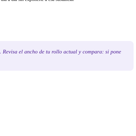
 Revisa el ancho de tu rollo actual y compara: si pone