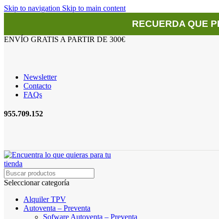
Skip to navigation
Skip to main content
RECUERDA QUE P
ENVÍO GRATIS A PARTIR DE 300€
Newsletter
Contacto
FAQs
955.709.152
Seleccionar categoría
Alquiler TPV
Autoventa – Preventa
Sofware Autoventa – Preventa