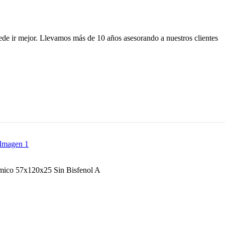
ede ir mejor. Llevamos más de 10 años asesorando a nuestros clientes
rmico 57x120x25 Sin Bisfenol A