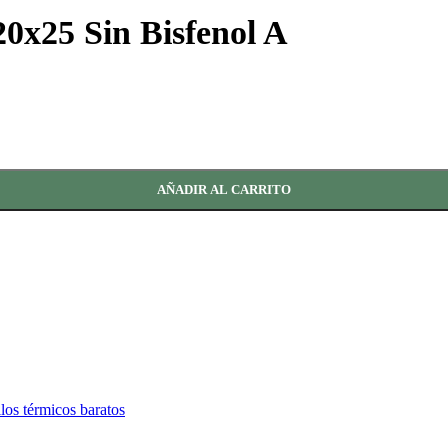
0x25 Sin Bisfenol A
AÑADIR AL CARRITO
llos térmicos baratos