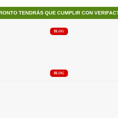
RONTO TENDRÁS QUE CUMPLIR CON VERIFAC
BLOG
BLOG