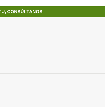
TU, CONSÚLTANOS