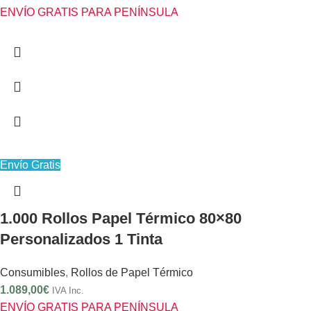
ENVÍO GRATIS PARA PENÍNSULA
Envío Gratis
1.000 Rollos Papel Térmico 80×80
Personalizados 1 Tinta
Consumibles
,
Rollos de Papel Térmico
1.089,00
€
IVA Inc.
ENVÍO GRATIS PARA PENÍNSULA