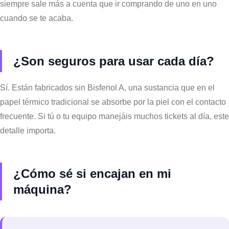
siempre sale más a cuenta que ir comprando de uno en uno
cuando se te acaba.
¿Son seguros para usar cada día?
Sí. Están fabricados sin Bisfenol A, una sustancia que en el
papel térmico tradicional se absorbe por la piel con el contacto
frecuente. Si tú o tu equipo manejáis muchos tickets al día, este
detalle importa.
¿Cómo sé si encajan en mi
máquina?