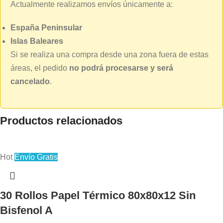
Actualmente realizamos envíos únicamente a:
España Peninsular
Islas Baleares
Si se realiza una compra desde una zona fuera de estas
áreas, el pedido
no podrá procesarse y será
cancelado
.
Productos relacionados
Hot
Envío Gratis
30 Rollos Papel Térmico 80x80x12 Sin
Bisfenol A