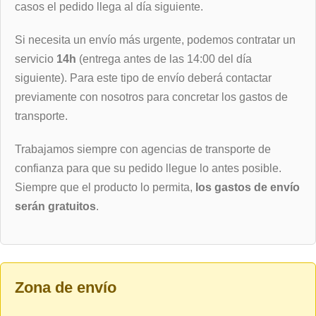
casos el pedido llega al día siguiente.
Si necesita un envío más urgente, podemos contratar un
servicio
14h
(entrega antes de las 14:00 del día
siguiente). Para este tipo de envío deberá contactar
previamente con nosotros para concretar los gastos de
transporte.
Trabajamos siempre con agencias de transporte de
confianza para que su pedido llegue lo antes posible.
Siempre que el producto lo permita,
los gastos de envío
serán gratuitos
.
Zona de envío