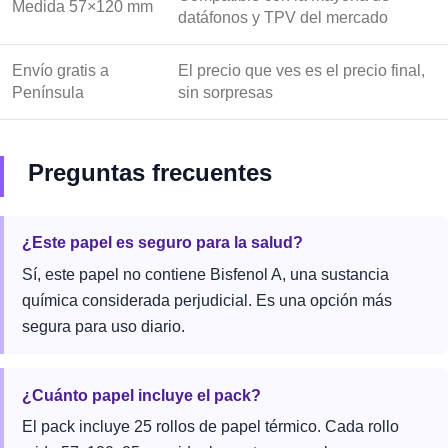
Medida 57×120 mm
datáfonos y TPV del mercado
Envío gratis a
El precio que ves es el precio final,
Península
sin sorpresas
Preguntas frecuentes
¿Este papel es seguro para la salud?
Sí, este papel no contiene Bisfenol A, una sustancia
química considerada perjudicial. Es una opción más
segura para uso diario.
¿Cuánto papel incluye el pack?
El pack incluye 25 rollos de papel térmico. Cada rollo