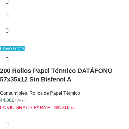
Envío Gratis
200 Rollos Papel Térmico DATÁFONO
57x35x12 Sin Bisfenol A
Consumibles
,
Rollos de Papel Térmico
44,00
€
IVA Inc.
ENVÍO GRATIS PARA PENÍNSULA