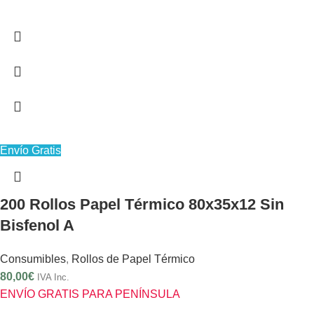
Envío Gratis
200 Rollos Papel Térmico 80x35x12 Sin
Bisfenol A
Consumibles
,
Rollos de Papel Térmico
80,00
€
IVA Inc.
ENVÍO GRATIS PARA PENÍNSULA