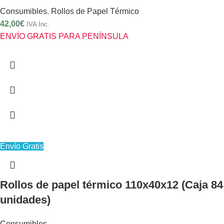
Consumibles
,
Rollos de Papel Térmico
42,00
€
IVA Inc.
ENVÍO GRATIS PARA PENÍNSULA
Envío Gratis
Rollos de papel térmico 110x40x12 (Caja 84
unidades)
Consumibles