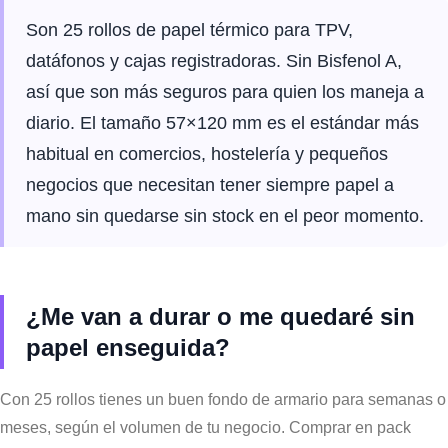
Son 25 rollos de papel térmico para TPV,
datáfonos y cajas registradoras. Sin Bisfenol A,
así que son más seguros para quien los maneja a
diario. El tamaño 57×120 mm es el estándar más
habitual en comercios, hostelería y pequeños
negocios que necesitan tener siempre papel a
mano sin quedarse sin stock en el peor momento.
¿Me van a durar o me quedaré sin
papel enseguida?
Con 25 rollos tienes un buen fondo de armario para semanas o
meses, según el volumen de tu negocio. Comprar en pack