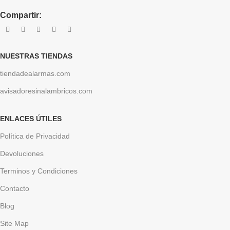
Compartir:
NUESTRAS TIENDAS
tiendadealarmas.com
avisadoresinalambricos.com
ENLACES ÚTILES
Política de Privacidad
Devoluciones
Terminos y Condiciones
Contacto
Blog
Site Map