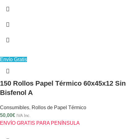
Envío Gratis
150 Rollos Papel Térmico 60x45x12 Sin
Bisfenol A
Consumibles
,
Rollos de Papel Térmico
50,00
€
IVA Inc.
ENVÍO GRATIS PARA PENÍNSULA