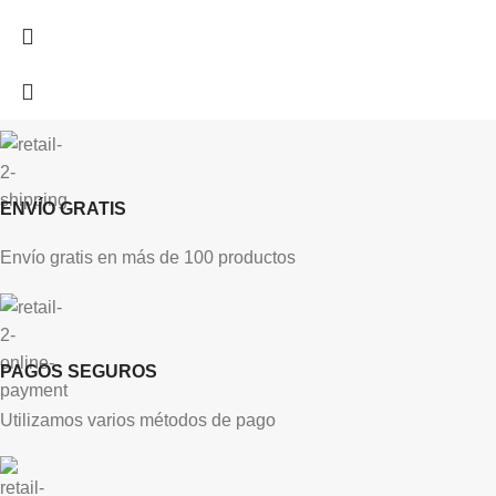
ENVÍO GRATIS
Envío gratis en más de 100 productos
PAGOS SEGUROS
Utilizamos varios métodos de pago