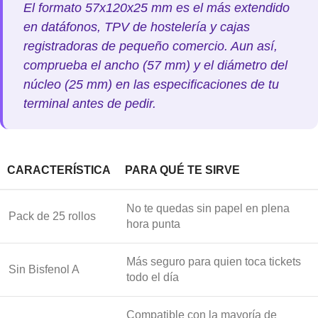
El formato 57x120x25 mm es el más extendido
en datáfonos, TPV de hostelería y cajas
registradoras de pequeño comercio. Aun así,
comprueba el ancho (57 mm) y el diámetro del
núcleo (25 mm) en las especificaciones de tu
terminal antes de pedir.
CARACTERÍSTICA
PARA QUÉ TE SIRVE
No te quedas sin papel en plena
Pack de 25 rollos
hora punta
Más seguro para quien toca tickets
Sin Bisfenol A
todo el día
Compatible con la mayoría de