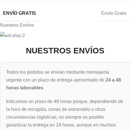
ENVÍO GRATIS
Envío Gratis
Nuestros Envíos
NUESTROS ENVÍOS
Todos los pedidos se envían mediante mensajería
urgente con un plazo de entrega aproximado de
24 a 48
horas laborables
.
Indicamos un plazo de 48 horas porque, dependiendo de
la hora de recogida, zonas de extrarradio u otras
circunstancias logísticas, no siempre es posible
garantizar la entrega en 24 horas, aunque en muchos