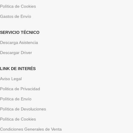
Política de Cookies
Gastos de Envío
SERVICIO TÉCNICO
Descarga Asistencia
Descargar Driver
LINK DE INTERÉS
Aviso Legal
Politica de Privacidad
Política de Envío
Política de Devoluciones
Política de Cookies
Condiciones Generales de Venta