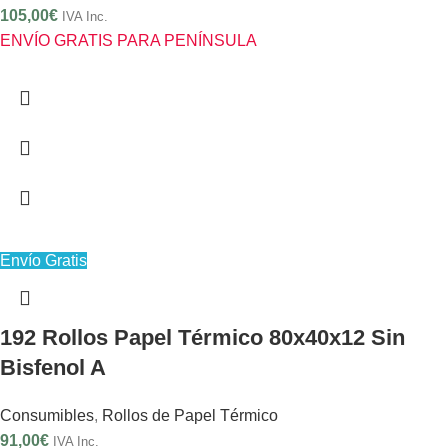
105,00
€
IVA Inc.
ENVÍO GRATIS PARA PENÍNSULA
Envío Gratis
192 Rollos Papel Térmico 80x40x12 Sin
Bisfenol A
Consumibles
,
Rollos de Papel Térmico
91,00
€
IVA Inc.