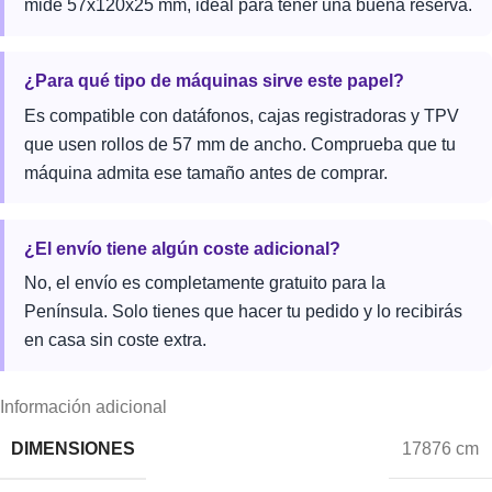
mide 57x120x25 mm, ideal para tener una buena reserva.
¿Para qué tipo de máquinas sirve este papel?
Es compatible con datáfonos, cajas registradoras y TPV
que usen rollos de 57 mm de ancho. Comprueba que tu
máquina admita ese tamaño antes de comprar.
¿El envío tiene algún coste adicional?
No, el envío es completamente gratuito para la
Península. Solo tienes que hacer tu pedido y lo recibirás
en casa sin coste extra.
Información adicional
DIMENSIONES
17876 cm