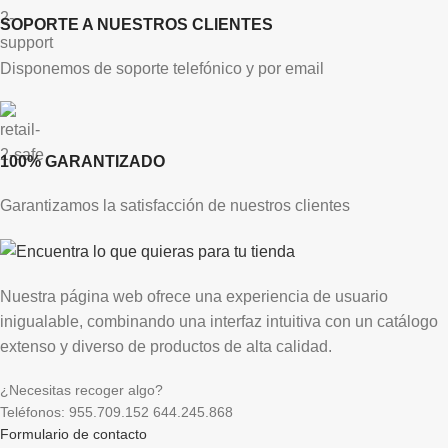
SOPORTE A NUESTROS CLIENTES
Disponemos de soporte telefónico y por email
100% GARANTIZADO
Garantizamos la satisfacción de nuestros clientes
Nuestra página web ofrece una experiencia de usuario
inigualable, combinando una interfaz intuitiva con un catálogo
extenso y diverso de productos de alta calidad.
¿Necesitas recoger algo?
Teléfonos: 955.709.152 644.245.868
Formulario de contacto