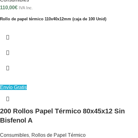
110,00
€
IVA Inc.
Rollo de papel térmico 110x40x12mm (caja de 100 Unid)
Envío Gratis
200 Rollos Papel Térmico 80x45x12 Sin
Bisfenol A
Consumibles
,
Rollos de Papel Térmico