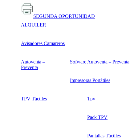
SEGUNDA OPORTUNIDAD
ALQUILER
Avisadores Camareros
Autoventa –
Sofware Autoventa – Preventa
Preventa
Impresoras Portátiles
TPV Táctiles
Tpv
Pack TPV
Pantallas Táctiles