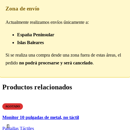
Zona de envío
Actualmente realizamos envíos únicamente a:
España Peninsular
Islas Baleares
Si se realiza una compra desde una zona fuera de estas áreas, el
pedido
no podrá procesarse y será cancelado
.
Productos relacionados
AGOTADO
Monitor 10 pulgadas de metal, no táctil
Pantallas Táctiles