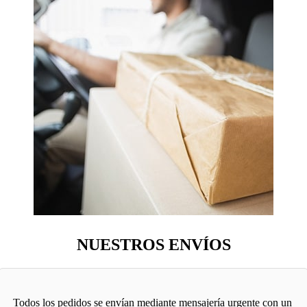
NUESTROS ENVÍOS
Todos los pedidos se envían mediante mensajería urgente con un