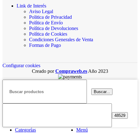
Link de Interés
Aviso Legal
Politica de Privacidad
Política de Envío
Política de Devoluciones
Política de Cookies
Condiciones Generales de Venta
Formas de Pago
Configurar cookies
Creado por
Compraweb.es
Año
2023
Buscar...
Categorías
Menú