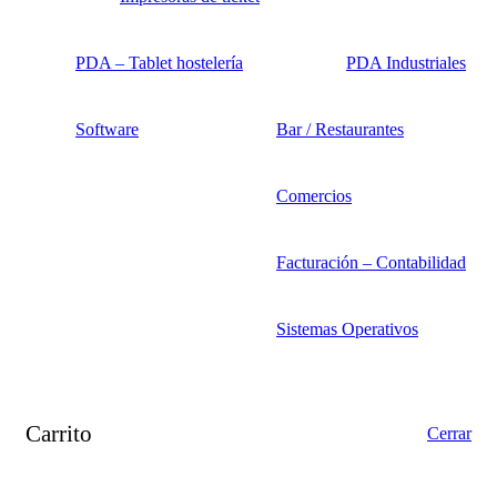
PDA – Tablet hostelería
PDA Industriales
Software
Bar / Restaurantes
Comercios
Facturación – Contabilidad
Sistemas Operativos
Carrito
Cerrar