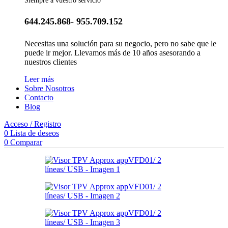
Siempre a vuestro servicio
644.245.868- 955.709.152
Necesitas una solución para su negocio, pero no sabe que le
puede ir mejor. Llevamos más de 10 años asesorando a
nuestros clientes
Leer más
Sobre Nosotros
Contacto
Blog
Acceso / Registro
0
Lista de deseos
0
Comparar