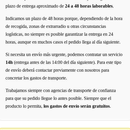
plazo de entrega aproximado de
24 a 48 horas laborables
.
Indicamos un plazo de 48 horas porque, dependiendo de la hora
de recogida, zonas de extrarradio u otras circunstancias
logísticas, no siempre es posible garantizar la entrega en 24
horas, aunque en muchos casos el pedido llega al día siguiente.
Si necesita un envío más urgente, podemos contratar un servicio
14h
(entrega antes de las 14:00 del día siguiente). Para este tipo
de envío deberá contactar previamente con nosotros para
concretar los gastos de transporte.
Trabajamos siempre con agencias de transporte de confianza
para que su pedido llegue lo antes posible. Siempre que el
producto lo permita,
los gastos de envío serán gratuitos
.