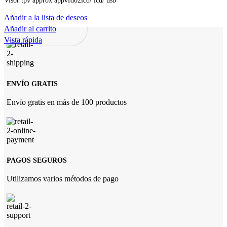
Añadir a la lista de deseos
Añadir al carrito
Vista rápida
ENVÍO GRATIS
Envío gratis en más de 100 productos
PAGOS SEGUROS
Utilizamos varios métodos de pago