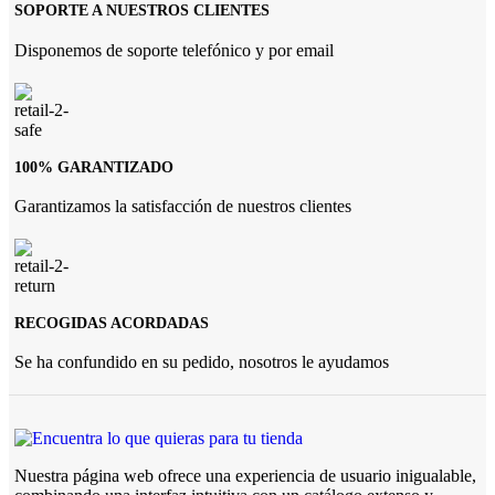
SOPORTE A NUESTROS CLIENTES
Disponemos de soporte telefónico y por email
100% GARANTIZADO
Garantizamos la satisfacción de nuestros clientes
RECOGIDAS ACORDADAS
Se ha confundido en su pedido, nosotros le ayudamos
Nuestra página web ofrece una experiencia de usuario inigualable,