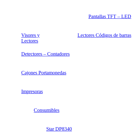
Pantallas TFT – LED
Visores y
Lectores Códigos de barras
Lectores
Detectores – Contadores
Cajones Portamonedas
Impresoras
Consumibles
Star DP8340