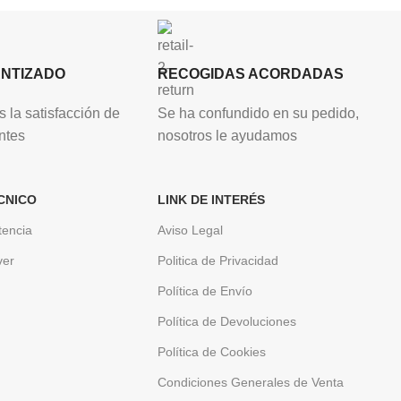
ANTIZADO
RECOGIDAS ACORDADAS
 la satisfacción de
Se ha confundido en su pedido,
ntes
nosotros le ayudamos
CNICO
LINK DE INTERÉS
tencia
Aviso Legal
ver
Politica de Privacidad
Política de Envío
Política de Devoluciones
Política de Cookies
Condiciones Generales de Venta