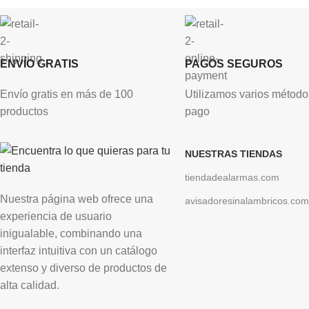
ENVÍO GRATIS
PAGOS SEGUROS
Envío gratis en más de 100
Utilizamos varios método
productos
pago
NUESTRAS TIENDAS
tiendadealarmas.com
Nuestra página web ofrece una
avisadoresinalambricos.com
experiencia de usuario
inigualable, combinando una
interfaz intuitiva con un catálogo
extenso y diverso de productos de
alta calidad.