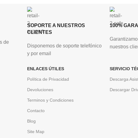
SOPORTE A NUESTROS
100% GAR
CLIENTES
Garantizamos
s de
Disponemos de soporte telefónico
nuestros clie
y por email
ENLACES ÚTILES
SERVICIO TÉ
Política de Privacidad
Descarga Asis
Devoluciones
Descargar Dri
Terminos y Condiciones
Contacto
Blog
Site Map