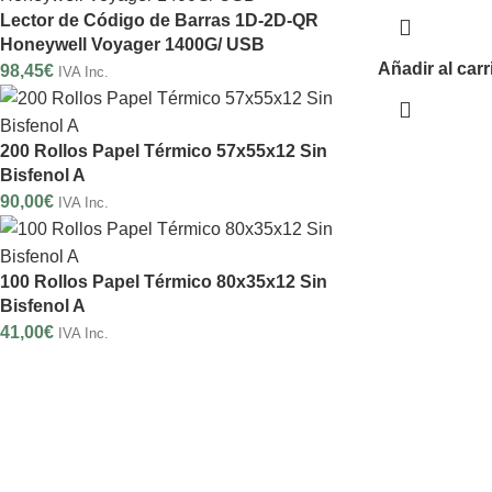
Lector de Código de Barras 1D-2D-QR
Honeywell Voyager 1400G/ USB
Añadir al carr
98,45
€
IVA Inc.
200 Rollos Papel Térmico 57x55x12 Sin
Bisfenol A
90,00
€
IVA Inc.
100 Rollos Papel Térmico 80x35x12 Sin
Bisfenol A
41,00
€
IVA Inc.