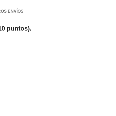
OS ENVÍOS
10 puntos).