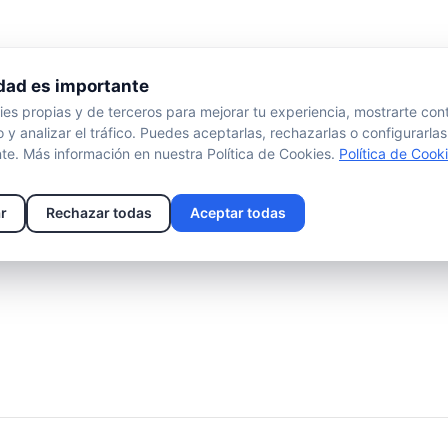
dad es importante
s propias y de terceros para mejorar tu experiencia, mostrarte con
 y analizar el tráfico. Puedes aceptarlas, rechazarlas o configurarlas
te. Más información en nuestra Política de Cookies.
Política de Cook
r
Rechazar todas
Aceptar todas