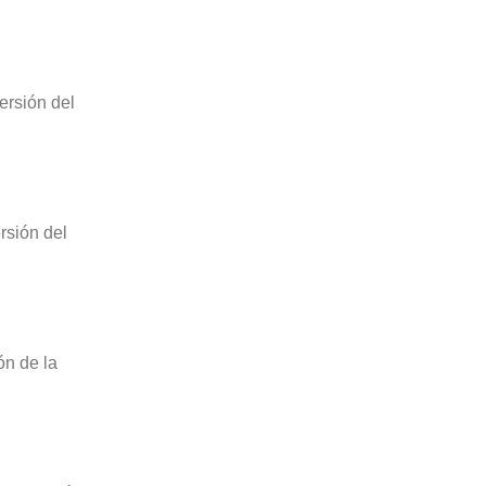
ersión del
rsión del
ón de la