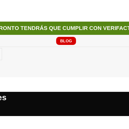
RONTO TENDRÁS QUE CUMPLIR CON VERIFAC
BLOG
es