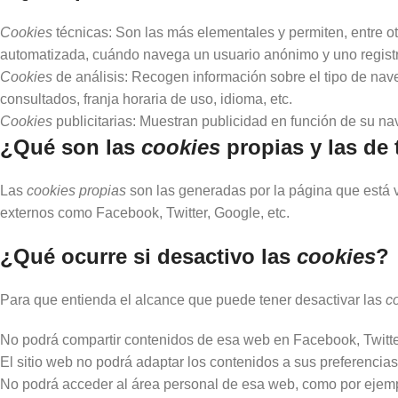
Cookies
técnicas: Son las más elementales y permiten, entre 
automatizada, cuándo navega un usuario anónimo y uno registr
Cookies
de análisis: Recogen información sobre el tipo de nav
consultados, franja horaria de uso, idioma, etc.
Cookies
publicitarias: Muestran publicidad en función de su na
¿Qué son las
cookies
propias y las de 
Las
cookies propias
son las generadas por la página que está v
externos como Facebook, Twitter, Google, etc.
¿Qué ocurre si desactivo las
cookies
?
Para que entienda el alcance que puede tener desactivar las
c
No podrá compartir contenidos de esa web en Facebook, Twitter 
El sitio web no podrá adaptar los contenidos a sus preferencias
No podrá acceder al área personal de esa web, como por eje