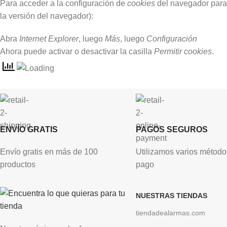
Para acceder a la configuración de
cookies
del navegador para
la versión del navegador):
Abra
Internet Explorer
, luego
Más
, luego
Configuración
Ahora puede activar o desactivar la casilla
Permitir cookies
.
ENVÍO GRATIS
PAGOS SEGUROS
Envío gratis en más de 100
Utilizamos varios método
productos
pago
NUESTRAS TIENDAS
tiendadealarmas.com