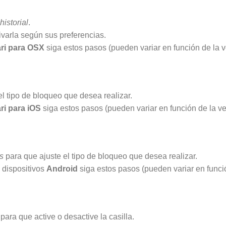
istorial
.
ivarla según sus preferencias.
ri para OSX
siga estos pasos (pueden variar en función de la v
l tipo de bloqueo que desea realizar.
ri para iOS
siga estos pasos (pueden variar en función de la ve
s
para que ajuste el tipo de bloqueo que desea realizar.
 dispositivos
Android
siga estos pasos (pueden variar en funci
para que active o desactive la casilla.