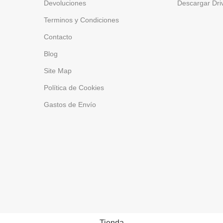
Devoluciones
Descargar Dri
Terminos y Condiciones
Contacto
Blog
Site Map
Política de Cookies
Gastos de Envío
Tienda