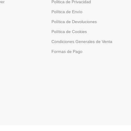
ver
Politica de Privacidad
Política de Envío
Política de Devoluciones
Política de Cookies
Condiciones Generales de Venta
Formas de Pago