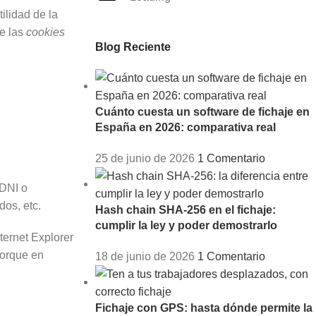
ilidad de la
e las
cookies
Blog Reciente
Cuánto cuesta un software de fichaje en
España en 2026: comparativa real
25 de junio de 2026
1 Comentario
 DNI o
dos, etc.
Hash chain SHA-256 en el fichaje:
cumplir la ley y poder demostrarlo
ternet Explorer
porque en
18 de junio de 2026
1 Comentario
Fichaje con GPS: hasta dónde permite la