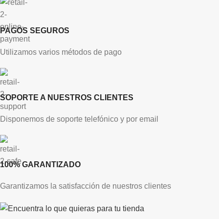
PAGOS SEGUROS
Utilizamos varios métodos de pago
SOPORTE A NUESTROS CLIENTES
Disponemos de soporte telefónico y por email
100% GARANTIZADO
Garantizamos la satisfacción de nuestros clientes