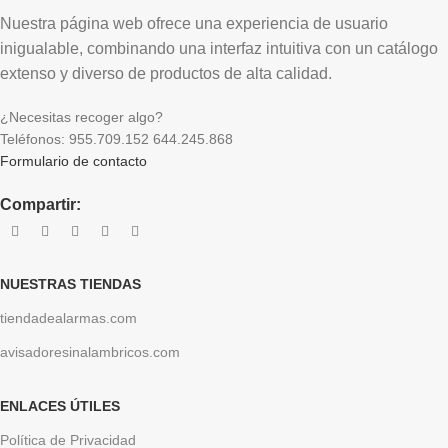
Nuestra página web ofrece una experiencia de usuario
inigualable, combinando una interfaz intuitiva con un catálogo
extenso y diverso de productos de alta calidad.
¿Necesitas recoger algo?
Teléfonos: 955.709.152 644.245.868
Formulario de contacto
Compartir:
NUESTRAS TIENDAS
tiendadealarmas.com
avisadoresinalambricos.com
ENLACES ÚTILES
Política de Privacidad