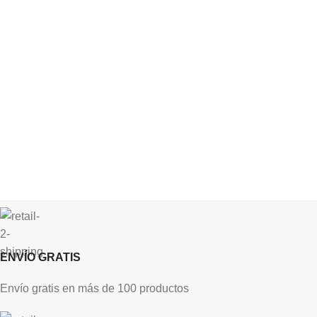
ENVÍO GRATIS
Envío gratis en más de 100 productos