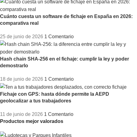
Cuánto cuesta un software de fichaje en España en 2026:
comparativa real
25 de junio de 2026
1 Comentario
Hash chain SHA-256 en el fichaje: cumplir la ley y poder
demostrarlo
18 de junio de 2026
1 Comentario
Fichaje con GPS: hasta dónde permite la AEPD
geolocalizar a tus trabajadores
11 de junio de 2026
1 Comentario
Productos mejor valorados