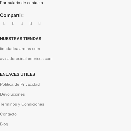
Formulario de contacto
Compartir:
NUESTRAS TIENDAS
tiendadealarmas.com
avisadoresinalambricos.com
ENLACES ÚTILES
Política de Privacidad
Devoluciones
Terminos y Condiciones
Contacto
Blog