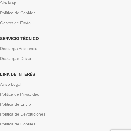
Site Map
Política de Cookies
Gastos de Envío
SERVICIO TÉCNICO
Descarga Asistencia
Descargar Driver
LINK DE INTERÉS
Aviso Legal
Politica de Privacidad
Política de Envío
Política de Devoluciones
Política de Cookies