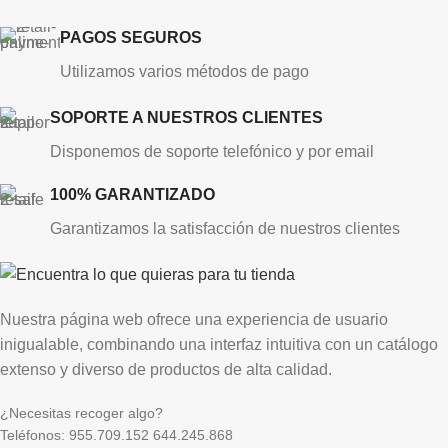
PAGOS SEGUROS
Utilizamos varios métodos de pago
SOPORTE A NUESTROS CLIENTES
Disponemos de soporte telefónico y por email
100% GARANTIZADO
Garantizamos la satisfacción de nuestros clientes
Nuestra página web ofrece una experiencia de usuario
inigualable, combinando una interfaz intuitiva con un catálogo
extenso y diverso de productos de alta calidad.
¿Necesitas recoger algo?
Teléfonos: 955.709.152 644.245.868