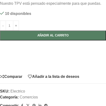
Nuestro TPV está pensado especialmente para que puedas.
10 disponibles
AÑADIR AL CARRITO
Comparar
Añadir a la lista de deseos
SKU:
Electrico
Categoría:
Comercios
Compartir: