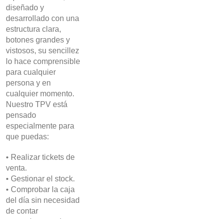
diseñado y
desarrollado con una
estructura clara,
botones grandes y
vistosos, su sencillez
lo hace comprensible
para cualquier
persona y en
cualquier momento.
Nuestro TPV está
pensado
especialmente para
que puedas:
• Realizar tickets de
venta.
• Gestionar el stock.
• Comprobar la caja
del día sin necesidad
de contar