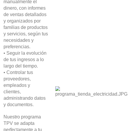
manualmente el
dinero, con informes
de ventas detallados
y organizados por
familias de productos
y servicios, según tus
necesidades y
preferencias.
• Seguir la evolución
de tus ingresos a lo
largo del tiempo.
• Controlar tus
proveedores,
empleados y
clientes,
administrando datos
y documentos.
Nuestro programa
TPV se adapta
perfectamente a tu