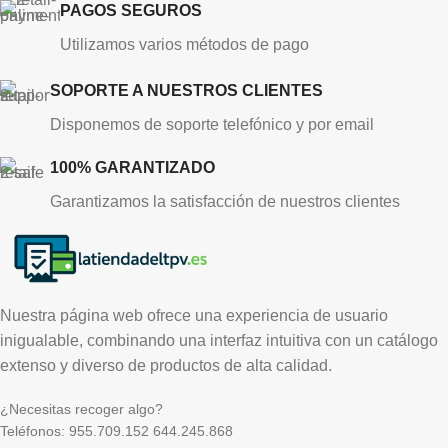
PAGOS SEGUROS
Utilizamos varios métodos de pago
SOPORTE A NUESTROS CLIENTES
Disponemos de soporte telefónico y por email
100% GARANTIZADO
Garantizamos la satisfacción de nuestros clientes
Nuestra página web ofrece una experiencia de usuario
inigualable, combinando una interfaz intuitiva con un catálogo
extenso y diverso de productos de alta calidad.
¿Necesitas recoger algo?
Teléfonos: 955.709.152 644.245.868