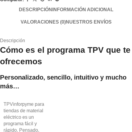
DESCRIPCIÓN
INFORMACIÓN ADICIONAL
VALORACIONES (0)
NUESTROS ENVÍOS
Descripción
Cómo es el programa TPV que te
ofrecemos
Personalizado, sencillo, intuitivo y mucho
más…
TPVinforpyme para
tiendas de material
eléctrico es un
programa fácil y
rápido. Pensado,