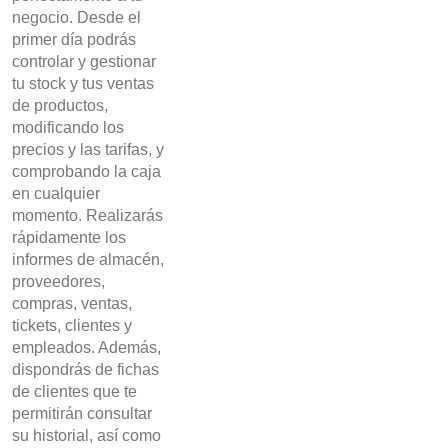
negocio. Desde el
primer día podrás
controlar y gestionar
tu stock y tus ventas
de productos,
modificando los
precios y las tarifas, y
comprobando la caja
en cualquier
momento. Realizarás
rápidamente los
informes de almacén,
proveedores,
compras, ventas,
tickets, clientes y
empleados. Además,
dispondrás de fichas
de clientes que te
permitirán consultar
su historial, así como