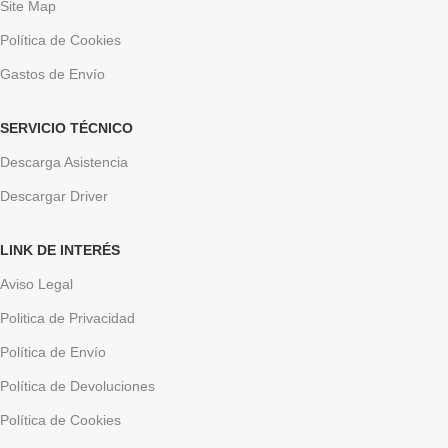
Site Map
Política de Cookies
Gastos de Envío
SERVICIO TÉCNICO
Descarga Asistencia
Descargar Driver
LINK DE INTERÉS
Aviso Legal
Politica de Privacidad
Política de Envío
Política de Devoluciones
Política de Cookies