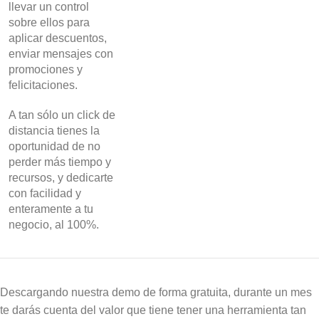
llevar un control
sobre ellos para
aplicar descuentos,
enviar mensajes con
promociones y
felicitaciones.
A tan sólo un click de
distancia tienes la
oportunidad de no
perder más tiempo y
recursos, y dedicarte
con facilidad y
enteramente a tu
negocio, al 100%.
Descargando nuestra demo de forma gratuita, durante un mes
te darás cuenta del valor que tiene tener una herramienta tan