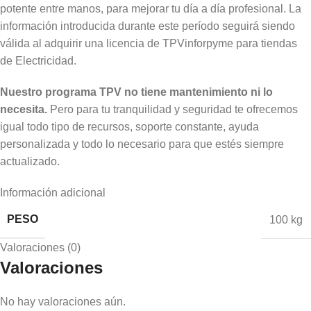
potente entre manos, para mejorar tu día a día profesional. La
información introducida durante este período seguirá siendo
válida al adquirir una licencia de TPVinforpyme para tiendas
de Electricidad.
Nuestro programa TPV no tiene mantenimiento ni lo
necesita.
Pero para tu tranquilidad y seguridad te ofrecemos
igual todo tipo de recursos, soporte constante, ayuda
personalizada y todo lo necesario para que estés siempre
actualizado.
Información adicional
PESO
100 kg
Valoraciones (0)
Valoraciones
No hay valoraciones aún.