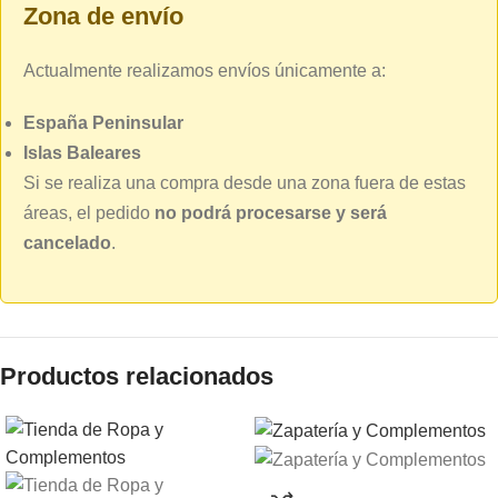
Zona de envío
Actualmente realizamos envíos únicamente a:
España Peninsular
Islas Baleares
Si se realiza una compra desde una zona fuera de estas
áreas, el pedido
no podrá procesarse y será
cancelado
.
Productos relacionados