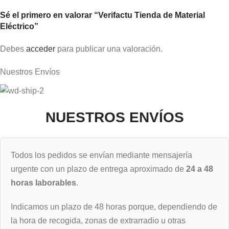
Sé el primero en valorar “Verifactu Tienda de Material
Eléctrico”
Debes
acceder
para publicar una valoración.
Nuestros Envíos
NUESTROS ENVÍOS
Todos los pedidos se envían mediante mensajería
urgente con un plazo de entrega aproximado de
24 a 48
horas laborables
.
Indicamos un plazo de 48 horas porque, dependiendo de
la hora de recogida, zonas de extrarradio u otras