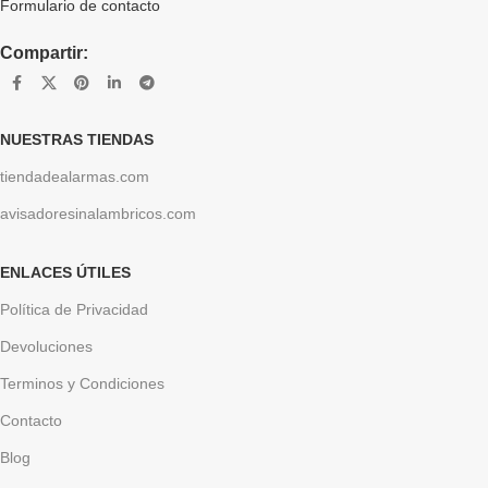
Formulario de contacto
Compartir:
NUESTRAS TIENDAS
tiendadealarmas.com
avisadoresinalambricos.com
ENLACES ÚTILES
Política de Privacidad
Devoluciones
Terminos y Condiciones
Contacto
Blog