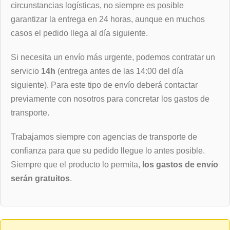
circunstancias logísticas, no siempre es posible
garantizar la entrega en 24 horas, aunque en muchos
casos el pedido llega al día siguiente.
Si necesita un envío más urgente, podemos contratar un
servicio
14h
(entrega antes de las 14:00 del día
siguiente). Para este tipo de envío deberá contactar
previamente con nosotros para concretar los gastos de
transporte.
Trabajamos siempre con agencias de transporte de
confianza para que su pedido llegue lo antes posible.
Siempre que el producto lo permita,
los gastos de envío
serán gratuitos
.