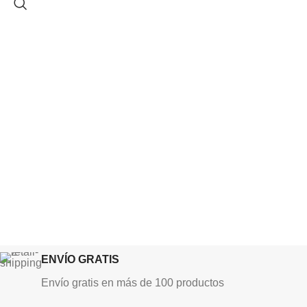
ENVÍO GRATIS
Envío gratis en más de 100 productos