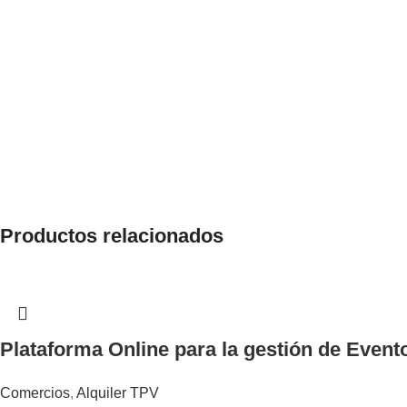
Productos relacionados
Plataforma Online para la gestión de Event
Comercios
,
Alquiler TPV