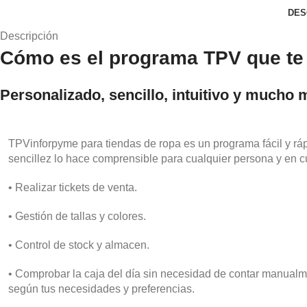
DES
Descripción
Cómo es el programa TPV que te
Personalizado, sencillo, intuitivo y mucho
TPVinforpyme para tiendas de ropa es un programa fácil y ráp
sencillez lo hace comprensible para cualquier persona y en
• Realizar tickets de venta.
• Gestión de tallas y colores.
• Control de stock y almacen.
• Comprobar la caja del día sin necesidad de contar manualme
según tus necesidades y preferencias.