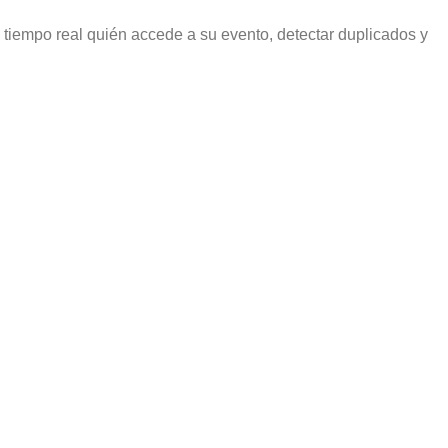
 tiempo real quién accede a su evento, detectar duplicados y