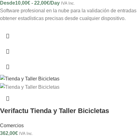
Desde
10,00
€
-
22,00
€
/Day
IVA Inc.
Software profesional en la nube para la validación de entradas
obtener estadísticas precisas desde cualquier dispositivo.
Verifactu Tienda y Taller Bicicletas
Comercios
362,00
€
IVA Inc.