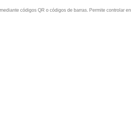
 mediante códigos QR o códigos de barras. Permite controlar en