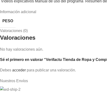
​Videos explicativos
Manual de uso del programa
Resumen de
Información adicional
PESO
Valoraciones (0)
Valoraciones
No hay valoraciones aún.
Sé el primero en valorar “Verifactu Tienda de Ropa y Com
Debes
acceder
para publicar una valoración.
Nuestros Envíos