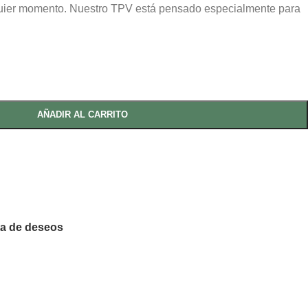
quier momento. Nuestro TPV está pensado especialmente para
AÑADIR AL CARRITO
sta de deseos