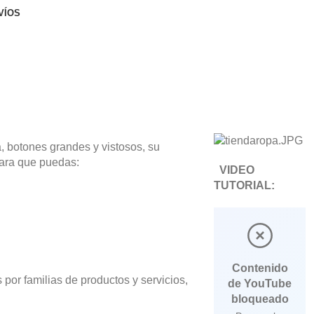
VÍOS
, botones grandes y vistosos, su
para que puedas:
VIDEO
TUTORIAL:
Contenido
por familias de productos y servicios,
de
YouTube
bloqueado