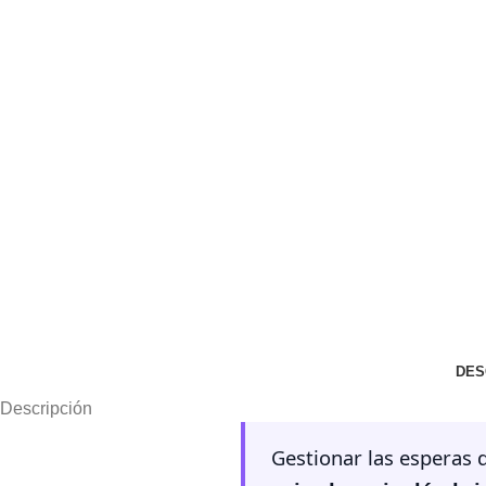
DES
Descripción
Gestionar las esperas d