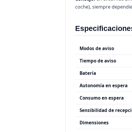
coche), siempre dependie
Especificacione
Modos de aviso
Tiempo de aviso
Batería
Autonomía en espera
Consumo en espera
Sensibilidad de recepc
Dimensiones