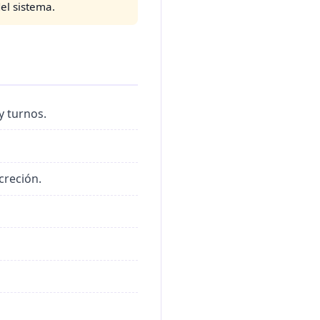
el sistema.
y turnos.
creción.