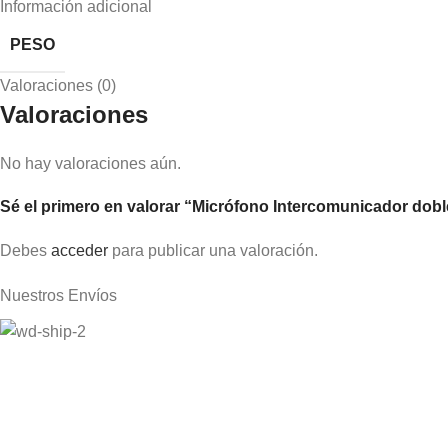
Información adicional
PESO
Valoraciones (0)
Valoraciones
No hay valoraciones aún.
Sé el primero en valorar “Micrófono Intercomunicador doble
Debes
acceder
para publicar una valoración.
Nuestros Envíos