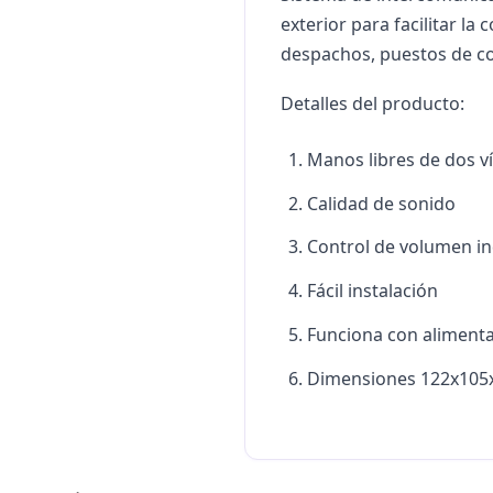
exterior para facilitar la
despachos, puestos de co
Detalles del producto:
Manos libres de dos ví
Calidad de sonido
Control de volumen i
Fácil instalación
Funciona con alimenta
Dimensiones 122x10