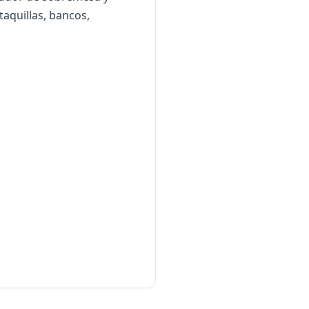
taquillas, bancos,