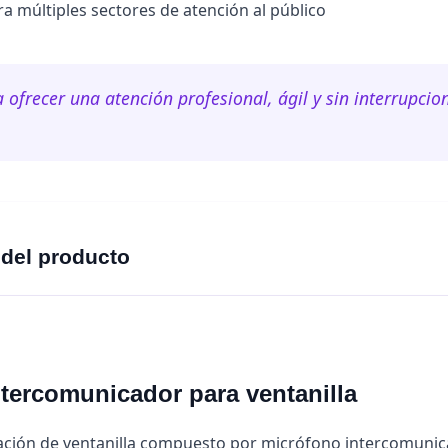
a múltiples sectores de atención al público
 ofrecer una atención profesional, ágil y sin interrupci
 del producto
tercomunicador para ventanilla
ación de ventanilla compuesto por micrófono intercomuni