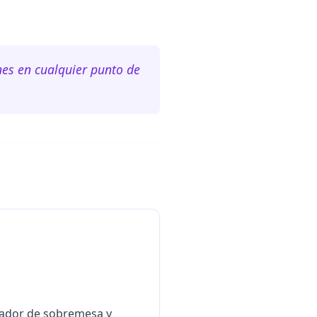
ones en cualquier punto de
cador de sobremesa y