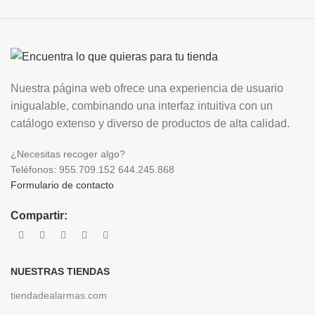
Nuestra página web ofrece una experiencia de usuario
inigualable, combinando una interfaz intuitiva con un
catálogo extenso y diverso de productos de alta calidad.
¿Necesitas recoger algo?
Teléfonos: 955.709.152 644.245.868
Formulario de contacto
Compartir:
NUESTRAS TIENDAS
tiendadealarmas.com