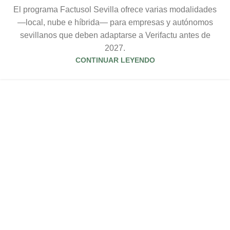
El programa Factusol Sevilla ofrece varias modalidades
—local, nube e híbrida— para empresas y autónomos
sevillanos que deben adaptarse a Verifactu antes de
2027.
CONTINUAR LEYENDO