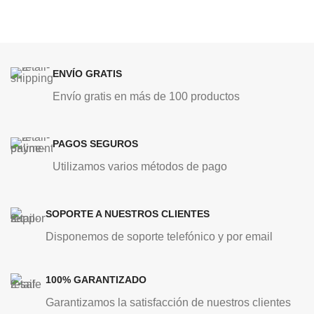
ENVÍO GRATIS
Envío gratis en más de 100 productos
PAGOS SEGUROS
Utilizamos varios métodos de pago
SOPORTE A NUESTROS CLIENTES
Disponemos de soporte telefónico y por email
100% GARANTIZADO
Garantizamos la satisfacción de nuestros clientes