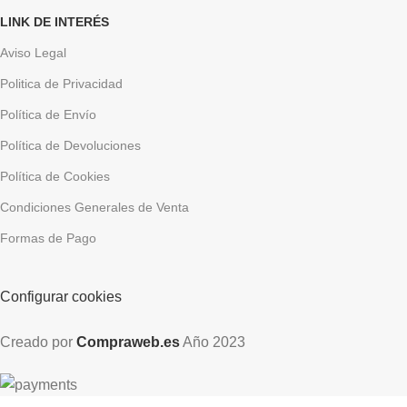
LINK DE INTERÉS
Aviso Legal
Politica de Privacidad
Política de Envío
Política de Devoluciones
Política de Cookies
Condiciones Generales de Venta
Formas de Pago
Configurar cookies
Creado por
Compraweb.es
Año
2023