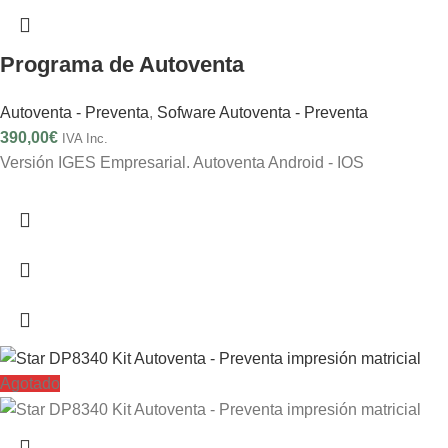
Programa de Autoventa
Autoventa - Preventa
,
Sofware Autoventa - Preventa
390,00
€
IVA Inc.
Versión IGES Empresarial. Autoventa Android - IOS
Agotado