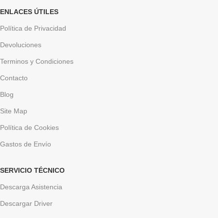
ENLACES ÚTILES
Política de Privacidad
Devoluciones
Terminos y Condiciones
Contacto
Blog
Site Map
Política de Cookies
Gastos de Envío
SERVICIO TÉCNICO
Descarga Asistencia
Descargar Driver