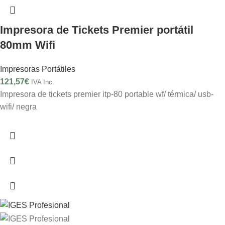
Impresora de Tickets Premier portátil
80mm Wifi
Impresoras Portátiles
121,57
€
IVA Inc.
Impresora de tickets premier itp-80 portable wf/ térmica/ usb-
wifi/ negra