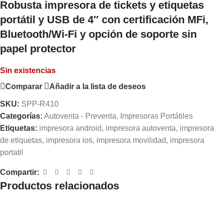
Robusta impresora de tickets y etiquetas
portátil y USB de 4″ con certificación MFi,
Bluetooth/Wi-Fi y opción de soporte sin
papel protector
Sin existencias
Comparar
Añadir a la lista de deseos
SKU:
SPP-R410
Categorías:
Autoventa - Preventa
,
Impresoras Portátiles
Etiquetas:
impresora android
,
impresora autoventa
,
impresora
de etiquetas
,
impresora ios
,
impresora movilidad
,
impresora
portatil
Compartir:
Productos relacionados