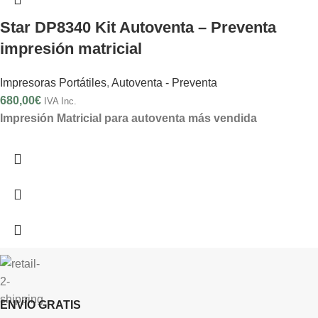
Star DP8340 Kit Autoventa – Preventa
impresión matricial
Impresoras Portátiles
,
Autoventa - Preventa
680,00
€
IVA Inc.
Impresión Matricial para autoventa más vendida
ENVÍO GRATIS