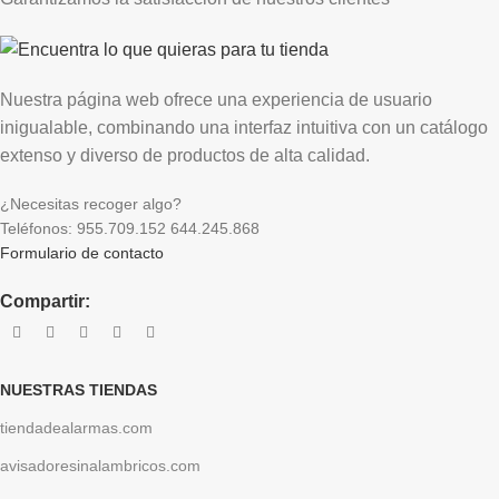
Nuestra página web ofrece una experiencia de usuario
inigualable, combinando una interfaz intuitiva con un catálogo
extenso y diverso de productos de alta calidad.
¿Necesitas recoger algo?
Teléfonos: 955.709.152 644.245.868
Formulario de contacto
Compartir:
NUESTRAS TIENDAS
tiendadealarmas.com
avisadoresinalambricos.com