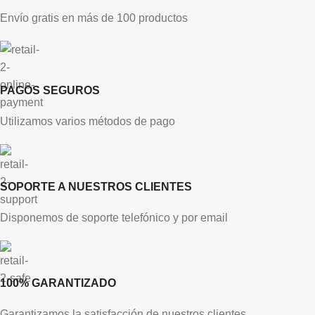
Envío gratis en más de 100 productos
PAGOS SEGUROS
Utilizamos varios métodos de pago
SOPORTE A NUESTROS CLIENTES
Disponemos de soporte telefónico y por email
100% GARANTIZADO
Garantizamos la satisfacción de nuestros clientes