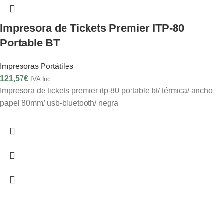
Impresora de Tickets Premier ITP-80
Portable BT
Impresoras Portátiles
121,57
€
IVA Inc.
Impresora de tickets premier itp-80 portable bt/ térmica/ ancho
papel 80mm/ usb-bluetooth/ negra