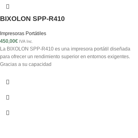
BIXOLON SPP-R410
Impresoras Portátiles
450,00
€
IVA Inc.
La BIXOLON SPP-R410 es una impresora portátil diseñada
para ofrecer un rendimiento superior en entornos exigentes.
Gracias a su capacidad