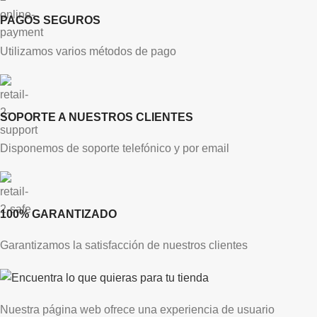
PAGOS SEGUROS
Utilizamos varios métodos de pago
SOPORTE A NUESTROS CLIENTES
Disponemos de soporte telefónico y por email
100% GARANTIZADO
Garantizamos la satisfacción de nuestros clientes
Nuestra página web ofrece una experiencia de usuario