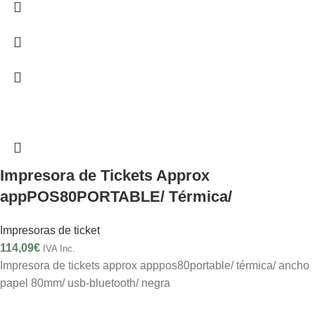
Impresora de Tickets Approx
appPOS80PORTABLE/ Térmica/
Impresoras de ticket
114,09
€
IVA Inc.
Impresora de tickets approx apppos80portable/ térmica/ ancho
papel 80mm/ usb-bluetooth/ negra