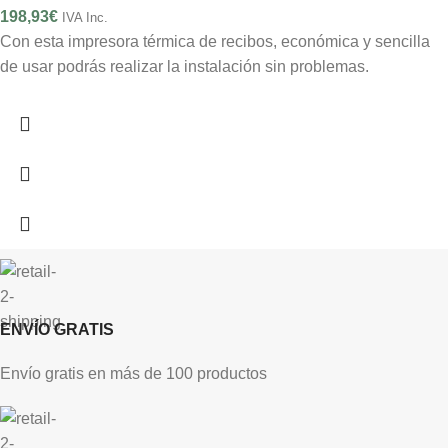
198,93
€
IVA Inc.
Con esta impresora térmica de recibos, económica y sencilla
de usar podrás realizar la instalación sin problemas.
ENVÍO GRATIS
Envío gratis en más de 100 productos