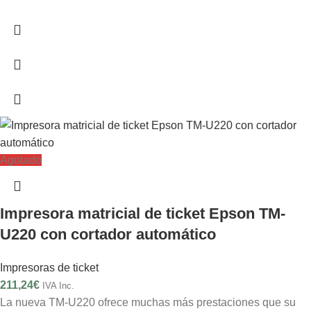
Agotado
Impresora matricial de ticket Epson TM-
U220 con cortador automático
Impresoras de ticket
211,24
€
IVA Inc.
La nueva TM-U220 ofrece muchas más prestaciones que su