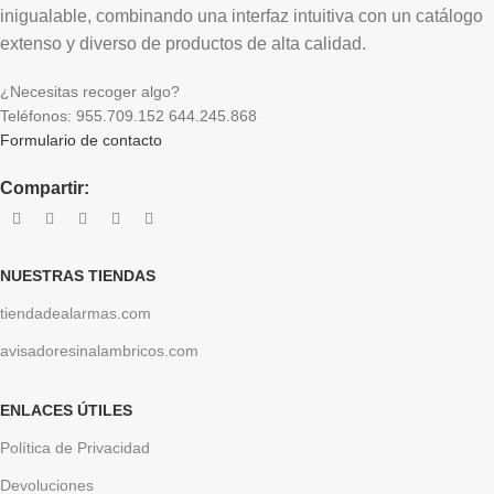
inigualable, combinando una interfaz intuitiva con un catálogo
extenso y diverso de productos de alta calidad.
¿Necesitas recoger algo?
Teléfonos: 955.709.152 644.245.868
Formulario de contacto
Compartir:
NUESTRAS TIENDAS
tiendadealarmas.com
avisadoresinalambricos.com
ENLACES ÚTILES
Política de Privacidad
Devoluciones