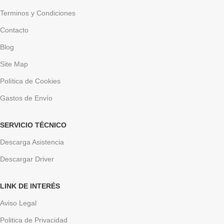
Terminos y Condiciones
Contacto
Blog
Site Map
Política de Cookies
Gastos de Envío
SERVICIO TÉCNICO
Descarga Asistencia
Descargar Driver
LINK DE INTERÉS
Aviso Legal
Politica de Privacidad