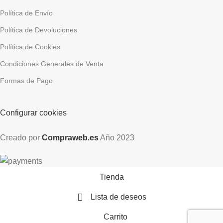
Política de Envío
Política de Devoluciones
Política de Cookies
Condiciones Generales de Venta
Formas de Pago
Configurar cookies
Creado por
Compraweb.es
Año
2023
Tienda
Lista de deseos
Carrito