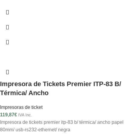
Impresora de Tickets Premier ITP-83 B/
Térmica/ Ancho
Impresoras de ticket
119,87
€
IVA Inc.
Impresora de tickets premier itp-83 b/ térmica/ ancho papel
80mm/ usb-rs232-ethernet/ negra