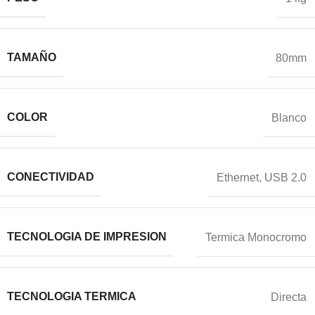
TAMAÑO
80mm
COLOR
Blanco
CONECTIVIDAD
Ethernet
,
USB 2.0
TECNOLOGIA DE IMPRESION
Termica Monocromo
TECNOLOGIA TERMICA
Directa