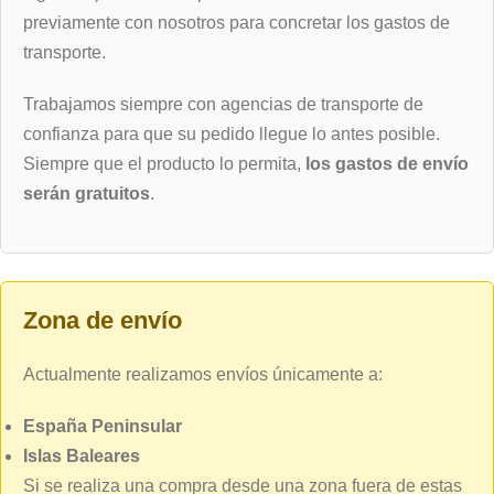
previamente con nosotros para concretar los gastos de
transporte.
Trabajamos siempre con agencias de transporte de
confianza para que su pedido llegue lo antes posible.
Siempre que el producto lo permita,
los gastos de envío
serán gratuitos
.
Zona de envío
Actualmente realizamos envíos únicamente a:
España Peninsular
Islas Baleares
Si se realiza una compra desde una zona fuera de estas