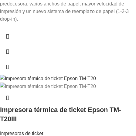
predecesora: varios anchos de papel, mayor velocidad de
impresión y un nuevo sistema de reemplazo de papel (1-2-3
drop-in).
Impresora térmica de ticket Epson TM-
T20III
Impresoras de ticket