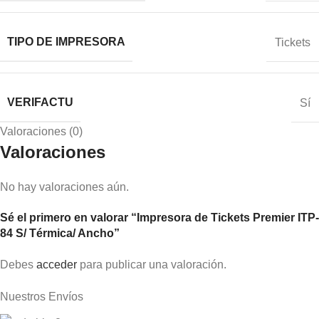
TIPO DE IMPRESORA
Tickets
VERIFACTU
Sí
Valoraciones (0)
Valoraciones
No hay valoraciones aún.
Sé el primero en valorar “Impresora de Tickets Premier ITP-
84 S/ Térmica/ Ancho”
Debes
acceder
para publicar una valoración.
Nuestros Envíos