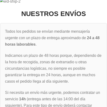
NUESTROS ENVÍOS
Todos los pedidos se envían mediante mensajería
urgente con un plazo de entrega aproximado de
24 a 48
horas laborables
.
Indicamos un plazo de 48 horas porque, dependiendo de
la hora de recogida, zonas de extrarradio u otras
circunstancias logísticas, no siempre es posible
garantizar la entrega en 24 horas, aunque en muchos
casos el pedido llega al día siguiente.
Si necesita un envío más urgente, podemos contratar un
servicio
14h
(entrega antes de las 14:00 del día
siguiente). Para este tipo de envío deberá contactar