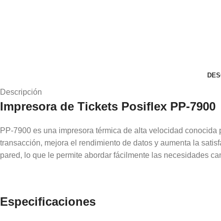
DES
Descripción
Impresora de Tickets Posiflex PP-7900
PP-7900 es una impresora térmica de alta velocidad conocida p
transacción, mejora el rendimiento de datos y aumenta la satis
pared, lo que le permite abordar fácilmente las necesidades ca
Especificaciones