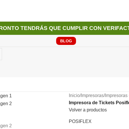
RONTO TENDRÁS QUE CUMPLIR CON VERIFAC
BLOG
Inicio
/
Impresoras
/
Impresoras 
Impresora de Tickets Posif
Volver a productos
POSIFLEX