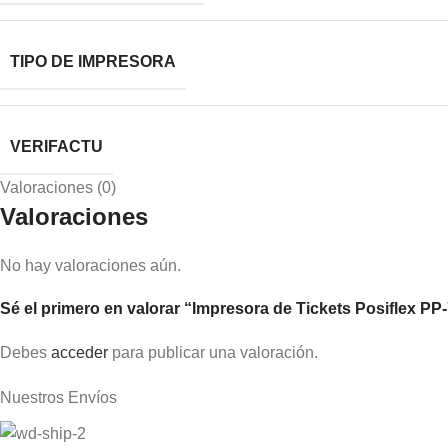
TIPO DE IMPRESORA
VERIFACTU
Valoraciones (0)
Valoraciones
No hay valoraciones aún.
Sé el primero en valorar “Impresora de Tickets Posiflex P
Debes
acceder
para publicar una valoración.
Nuestros Envíos