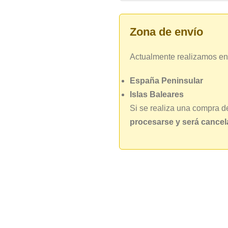
Zona de envío
Actualmente realizamos en
España Peninsular
Islas Baleares
Si se realiza una compra d
procesarse y será cance