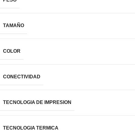
TAMAÑO
COLOR
CONECTIVIDAD
TECNOLOGIA DE IMPRESION
TECNOLOGIA TERMICA