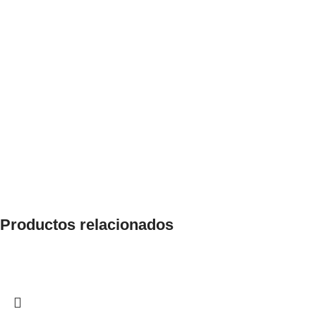
Productos relacionados