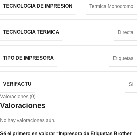
TECNOLOGIA DE IMPRESION
Termica Monocromo
TECNOLOGIA TERMICA
Directa
TIPO DE IMPRESORA
Etiquetas
VERIFACTU
Sí
Valoraciones (0)
Valoraciones
No hay valoraciones aún.
Sé el primero en valorar “Impresora de Etiquetas Brother