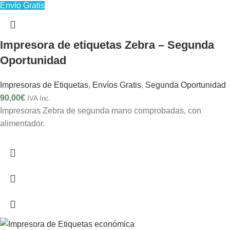
Envío Gratis
Impresora de etiquetas Zebra – Segunda
Oportunidad
Impresoras de Etiquetas
,
Envíos Gratis
,
Segunda Oportunidad
90,00
€
IVA Inc.
Impresoras Zebra de segunda mano comprobadas, con
alimentador.