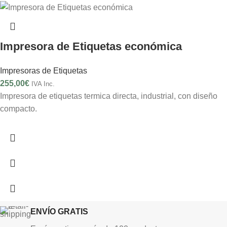
Impresora de Etiquetas económica
Impresoras de Etiquetas
255,00
€
IVA Inc.
Impresora de etiquetas termica directa, industrial, con diseño
compacto.
ENVÍO GRATIS