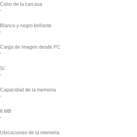
Color de la carcasa
‘
Blanco y negro brillante
‘
Carga de imagen desde PC
‘
Sí
‘
Capacidad de la memoria
‘
6 MB
‘
Ubicaciones de la memoria