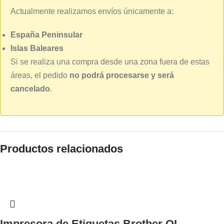
Actualmente realizamos envíos únicamente a:
España Peninsular
Islas Baleares
Si se realiza una compra desde una zona fuera de estas
áreas, el pedido
no podrá procesarse y será
cancelado
.
Productos relacionados
Impresora de Etiquetas Brother QL-