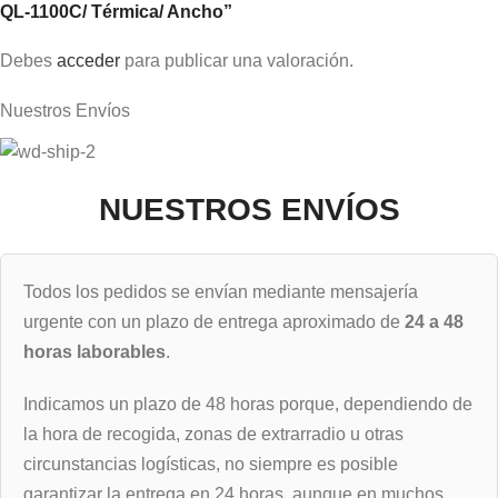
QL-1100C/ Térmica/ Ancho”
Debes
acceder
para publicar una valoración.
Nuestros Envíos
NUESTROS ENVÍOS
Todos los pedidos se envían mediante mensajería
urgente con un plazo de entrega aproximado de
24 a 48
horas laborables
.
Indicamos un plazo de 48 horas porque, dependiendo de
la hora de recogida, zonas de extrarradio u otras
circunstancias logísticas, no siempre es posible
garantizar la entrega en 24 horas, aunque en muchos