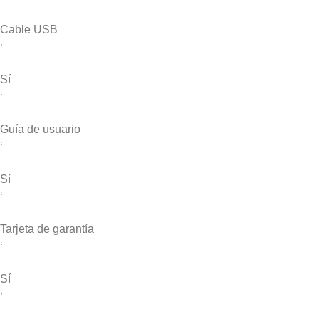
Cable USB
‘
Sí
‘
Guía de usuario
‘
Sí
‘
Tarjeta de garantía
‘
Sí
‘