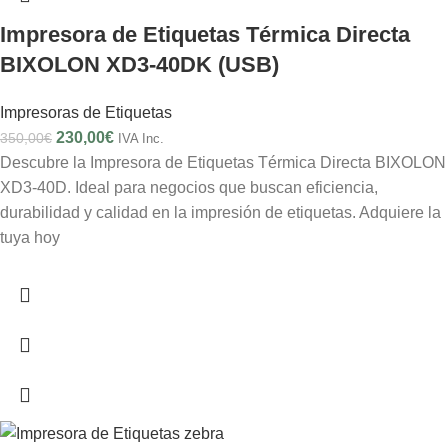
Impresora de Etiquetas Térmica Directa
BIXOLON XD3-40DK (USB)
Impresoras de Etiquetas
230,00
€
350,00
€
IVA Inc.
Descubre la Impresora de Etiquetas Térmica Directa BIXOLON
XD3-40D. Ideal para negocios que buscan eficiencia,
durabilidad y calidad en la impresión de etiquetas. Adquiere la
tuya hoy