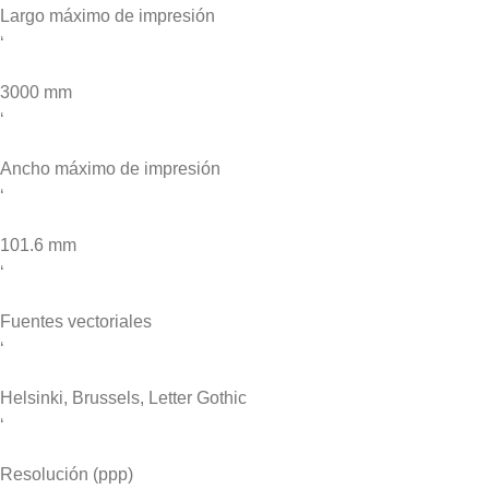
Largo máximo de impresión
‘
3000 mm
‘
Ancho máximo de impresión
‘
101.6 mm
‘
Fuentes vectoriales
‘
Helsinki, Brussels, Letter Gothic
‘
Resolución (ppp)