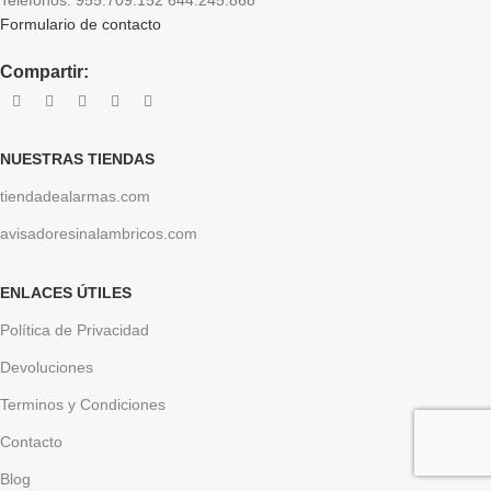
Formulario de contacto
Compartir:
NUESTRAS TIENDAS
tiendadealarmas.com
avisadoresinalambricos.com
ENLACES ÚTILES
Política de Privacidad
Devoluciones
Terminos y Condiciones
Contacto
Blog