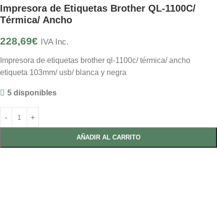
Impresora de Etiquetas Brother QL-1100C/
Térmica/ Ancho
228,69
€
IVA Inc.
Impresora de etiquetas brother ql-1100c/ térmica/ ancho
etiqueta 103mm/ usb/ blanca y negra
5 disponibles
AÑADIR AL CARRITO