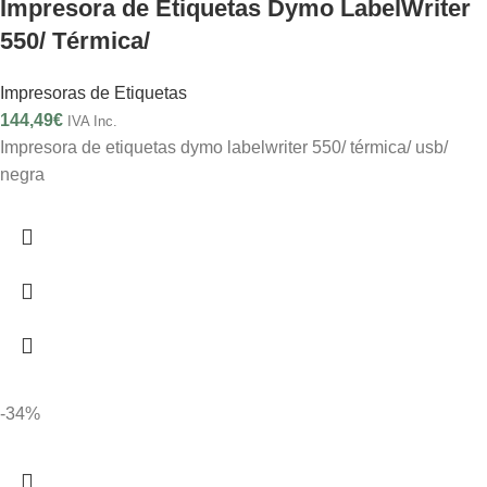
Impresora de Etiquetas Dymo LabelWriter
550/ Térmica/
Impresoras de Etiquetas
144,49
€
IVA Inc.
Impresora de etiquetas dymo labelwriter 550/ térmica/ usb/
negra
-34%