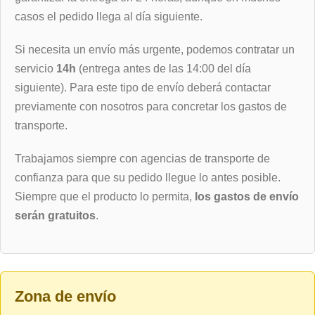
casos el pedido llega al día siguiente.
Si necesita un envío más urgente, podemos contratar un
servicio
14h
(entrega antes de las 14:00 del día
siguiente). Para este tipo de envío deberá contactar
previamente con nosotros para concretar los gastos de
transporte.
Trabajamos siempre con agencias de transporte de
confianza para que su pedido llegue lo antes posible.
Siempre que el producto lo permita,
los gastos de envío
serán gratuitos
.
Zona de envío