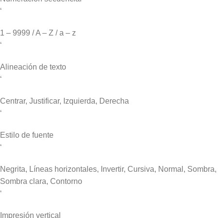
‘
1 – 9999 / A – Z / a – z
‘
Alineación de texto
‘
Centrar, Justificar, Izquierda, Derecha
‘
Estilo de fuente
‘
Negrita, Líneas horizontales, Invertir, Cursiva, Normal, Sombra,
Sombra clara, Contorno
‘
Impresión vertical