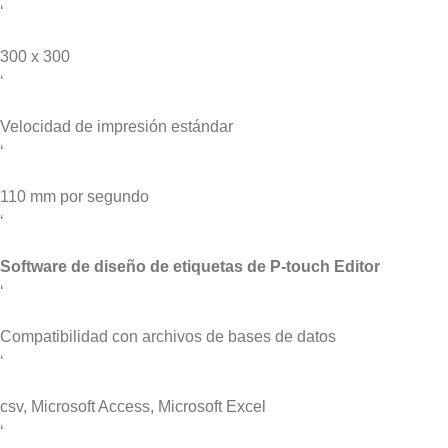
‘
300 x 300
‘
Velocidad de impresión estándar
‘
110 mm por segundo
‘
Software de diseño de etiquetas de P-touch Editor
‘
Compatibilidad con archivos de bases de datos
‘
csv, Microsoft Access, Microsoft Excel
‘