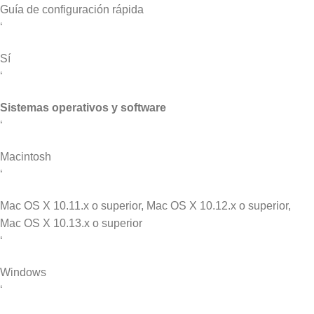
Guía de configuración rápida
‘
Sí
‘
Sistemas operativos y software
‘
Macintosh
‘
Mac OS X 10.11.x o superior, Mac OS X 10.12.x o superior,
Mac OS X 10.13.x o superior
‘
Windows
‘