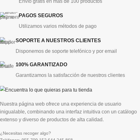
Envío gratis en más de 100 productos
PAGOS SEGUROS
Utilizamos varios métodos de pago
SOPORTE A NUESTROS CLIENTES
Disponemos de soporte telefónico y por email
100% GARANTIZADO
Garantizamos la satisfacción de nuestros clientes
Nuestra página web ofrece una experiencia de usuario
inigualable, combinando una interfaz intuitiva con un catálogo
extenso y diverso de productos de alta calidad.
¿Necesitas recoger algo?
Teléfonos: 955.709.152 644.245.868