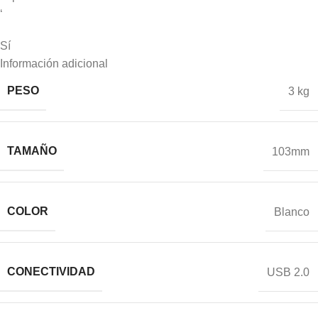
‘
Sí
Información adicional
PESO
3 kg
TAMAÑO
103mm
COLOR
Blanco
CONECTIVIDAD
USB 2.0