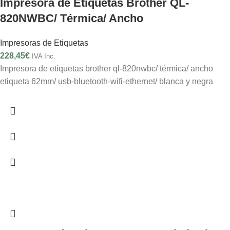
Impresora de Etiquetas Brother QL-
820NWBC/ Térmica/ Ancho
Impresoras de Etiquetas
228,45
€
IVA Inc.
Impresora de etiquetas brother ql-820nwbc/ térmica/ ancho
etiqueta 62mm/ usb-bluetooth-wifi-ethernet/ blanca y negra