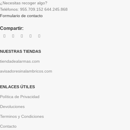
¿Necesitas recoger algo?
Teléfonos: 955.709.152 644.245.868
Formulario de contacto
Compartir:
NUESTRAS TIENDAS
tiendadealarmas.com
avisadoresinalambricos.com
ENLACES ÚTILES
Política de Privacidad
Devoluciones
Terminos y Condiciones
Contacto