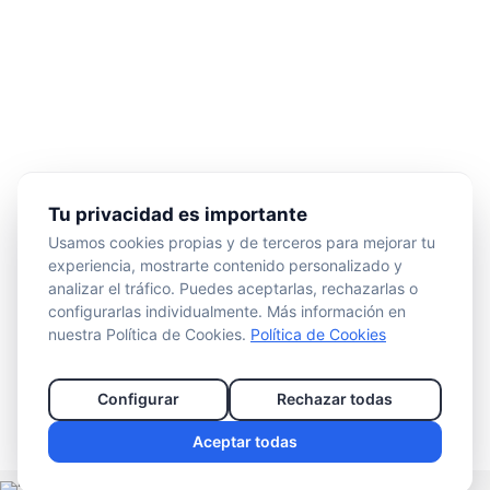
Tu privacidad es importante
Usamos cookies propias y de terceros para mejorar tu
experiencia, mostrarte contenido personalizado y
analizar el tráfico. Puedes aceptarlas, rechazarlas o
configurarlas individualmente. Más información en
nuestra Política de Cookies.
Política de Cookies
Configurar
Rechazar todas
Aceptar todas