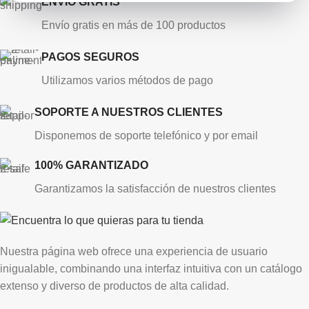
ENVÍO GRATIS
Envío gratis en más de 100 productos
PAGOS SEGUROS
Utilizamos varios métodos de pago
SOPORTE A NUESTROS CLIENTES
Disponemos de soporte telefónico y por email
100% GARANTIZADO
Garantizamos la satisfacción de nuestros clientes
Nuestra página web ofrece una experiencia de usuario
inigualable, combinando una interfaz intuitiva con un catálogo
extenso y diverso de productos de alta calidad.