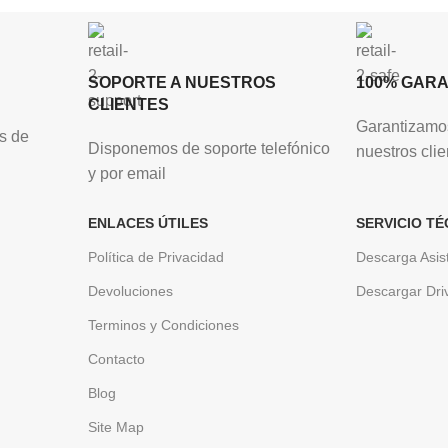
SOPORTE A NUESTROS
100% GAR
CLIENTES
Garantizamos
s de
Disponemos de soporte telefónico
nuestros clie
y por email
ENLACES ÚTILES
SERVICIO TÉ
Política de Privacidad
Descarga Asis
Devoluciones
Descargar Dri
Terminos y Condiciones
Contacto
Blog
Site Map