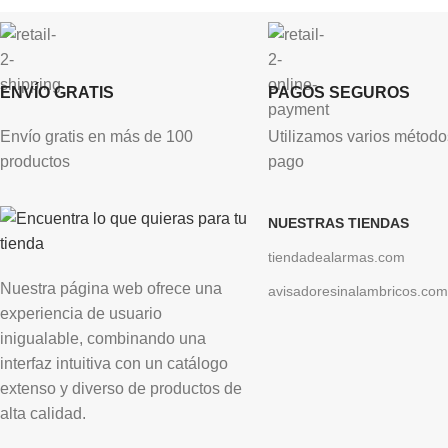
ENVÍO GRATIS
PAGOS SEGUROS
Envío gratis en más de 100
Utilizamos varios método
productos
pago
NUESTRAS TIENDAS
tiendadealarmas.com
Nuestra página web ofrece una
avisadoresinalambricos.com
experiencia de usuario
inigualable, combinando una
interfaz intuitiva con un catálogo
extenso y diverso de productos de
alta calidad.