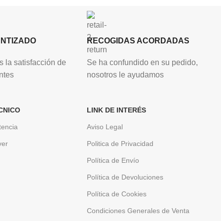
ANTIZADO
RECOGIDAS ACORDADAS
 la satisfacción de
Se ha confundido en su pedido,
ntes
nosotros le ayudamos
CNICO
LINK DE INTERÉS
tencia
Aviso Legal
ver
Politica de Privacidad
Política de Envío
Política de Devoluciones
Política de Cookies
Condiciones Generales de Venta