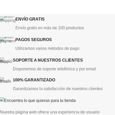
ENVÍO GRATIS
Envío gratis en más de 100 productos
PAGOS SEGUROS
Utilizamos varios métodos de pago
SOPORTE A NUESTROS CLIENTES
Disponemos de soporte telefónico y por email
100% GARANTIZADO
Garantizamos la satisfacción de nuestros clientes
Nuestra página web ofrece una experiencia de usuario