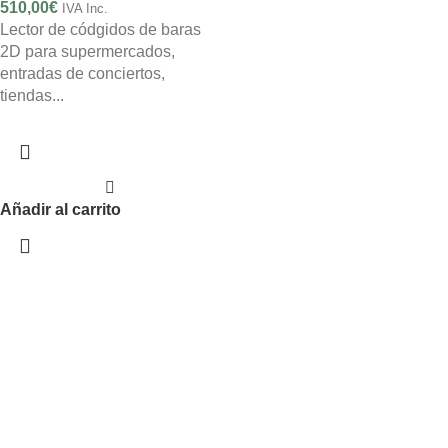
510,00
€
IVA Inc.
Lector de códgidos de baras
2D para supermercados,
entradas de conciertos,
tiendas...
Añadir al carrito