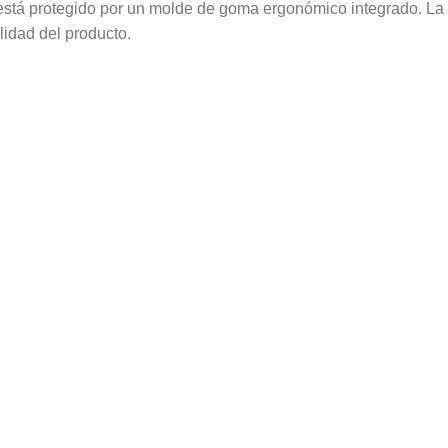
 está protegido por un molde de goma ergonómico integrado. La
lidad del producto.