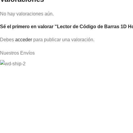
No hay valoraciones aún.
Sé el primero en valorar “Lector de Código de Barras 1D 
Debes
acceder
para publicar una valoración.
Nuestros Envíos