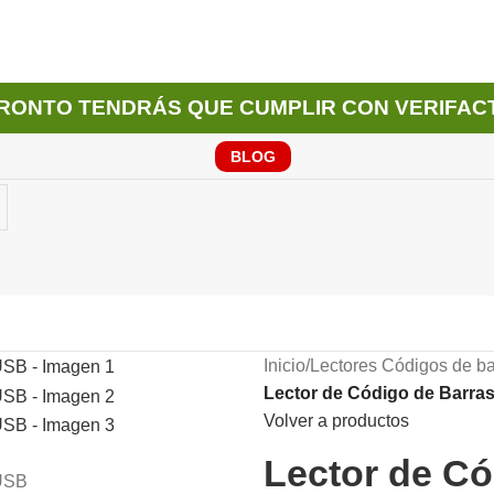
RONTO TENDRÁS QUE CUMPLIR CON VERIFAC
BLOG
Inicio
/
Lectores Códigos de ba
Lector de Código de Barra
Volver a productos
Lector de Có