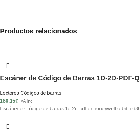
Productos relacionados
Escáner de Código de Barras 1D-2D-PDF-Q
Lectores Códigos de barras
188,15
€
IVA Inc.
Escáner de código de barras 1d-2d-pdf-qr honeywell orbit hf68