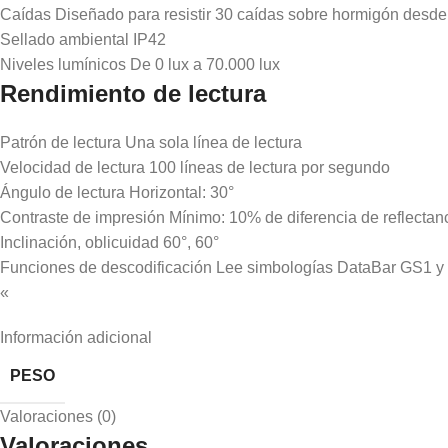
Caídas Diseñado para resistir 30 caídas sobre hormigón desde 
Sellado ambiental IP42
Niveles lumínicos De 0 lux a 70.000 lux
Rendimiento de lectura
Patrón de lectura Una sola línea de lectura
Velocidad de lectura 100 líneas de lectura por segundo
Ángulo de lectura Horizontal: 30°
Contraste de impresión Mínimo: 10% de diferencia de reflectan
Inclinación, oblicuidad 60°, 60°
Funciones de descodificación Lee simbologías DataBar GS1 y
«
Información adicional
PESO
Valoraciones (0)
Valoraciones