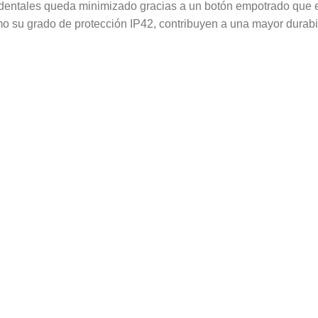
ccidentales queda minimizado gracias a un botón empotrado que
omo su grado de protección IP42, contribuyen a una mayor durabi