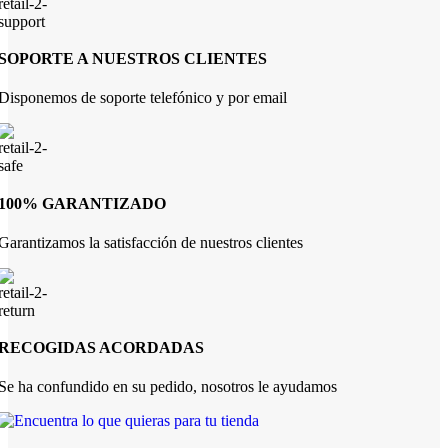
SOPORTE A NUESTROS CLIENTES
Disponemos de soporte telefónico y por email
100% GARANTIZADO
Garantizamos la satisfacción de nuestros clientes
RECOGIDAS ACORDADAS
Se ha confundido en su pedido, nosotros le ayudamos