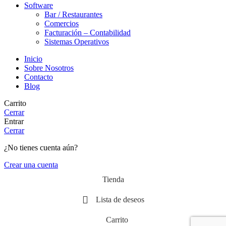
Software
Bar / Restaurantes
Comercios
Facturación – Contabilidad
Sistemas Operativos
Inicio
Sobre Nosotros
Contacto
Blog
Carrito
Cerrar
Entrar
Cerrar
¿No tienes cuenta aún?
Crear una cuenta
Tienda
Lista de deseos
Carrito