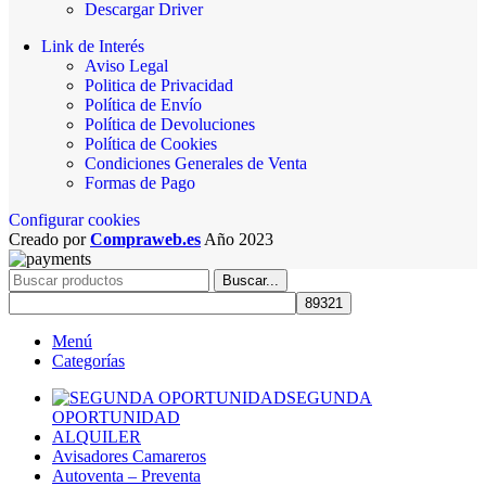
Descargar Driver
Link de Interés
Aviso Legal
Politica de Privacidad
Política de Envío
Política de Devoluciones
Política de Cookies
Condiciones Generales de Venta
Formas de Pago
Configurar cookies
Creado por
Compraweb.es
Año
2023
Buscar...
Menú
Categorías
SEGUNDA
OPORTUNIDAD
ALQUILER
Avisadores Camareros
Autoventa – Preventa