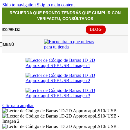
Skip to navigation
Skip to main content
RECUERDA QUE PRONTO TENDRÁS QUE CUMPLIR CON
VERIFACTU, CONSÚLTANOS
BLOG
955.709.152
MENÚ
Clic para ampliar