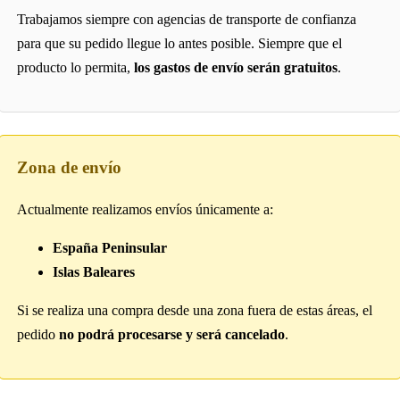
Trabajamos siempre con agencias de transporte de confianza
para que su pedido llegue lo antes posible. Siempre que el
producto lo permita,
los gastos de envío serán gratuitos
.
Zona de envío
Actualmente realizamos envíos únicamente a:
España Peninsular
Islas Baleares
Si se realiza una compra desde una zona fuera de estas áreas, el
pedido
no podrá procesarse y será cancelado
.