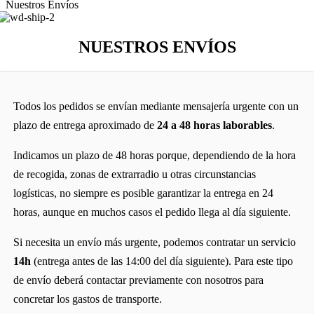
Nuestros Envíos
NUESTROS ENVÍOS
Todos los pedidos se envían mediante mensajería urgente con un
plazo de entrega aproximado de
24 a 48 horas laborables
.
Indicamos un plazo de 48 horas porque, dependiendo de la hora
de recogida, zonas de extrarradio u otras circunstancias
logísticas, no siempre es posible garantizar la entrega en 24
horas, aunque en muchos casos el pedido llega al día siguiente.
Si necesita un envío más urgente, podemos contratar un servicio
14h
(entrega antes de las 14:00 del día siguiente). Para este tipo
de envío deberá contactar previamente con nosotros para
concretar los gastos de transporte.