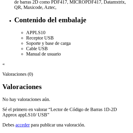
de barras 2D como PDF417, MICROPDF417, Datamxtrix,
QR, Maxicode, Aztec,
Contenido del embalaje
APPLS10
Receptor USB
Soporte y base de carga
Cable USB
Manual de usuario
«
Valoraciones (0)
Valoraciones
No hay valoraciones aún.
Sé el primero en valorar “Lector de Código de Barras 1D-2D
Approx appLS10/ USB”
Debes
acceder
para publicar una valoración.