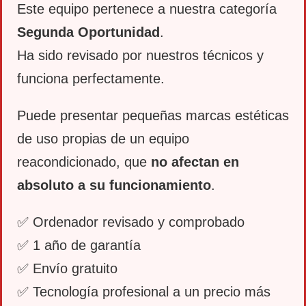
Este equipo pertenece a nuestra categoría
Segunda Oportunidad
.
Ha sido revisado por nuestros técnicos y
funciona perfectamente.
Puede presentar pequeñas marcas estéticas
de uso propias de un equipo
reacondicionado, que
no afectan en
absoluto a su funcionamiento
.
✅ Ordenador revisado y comprobado
✅ 1 año de garantía
✅ Envío gratuito
✅ Tecnología profesional a un precio más