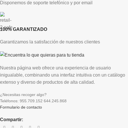
Disponemos de soporte telefónico y por email
100% GARANTIZADO
Garantizamos la satisfacción de nuestros clientes
Nuestra página web ofrece una experiencia de usuario
inigualable, combinando una interfaz intuitiva con un catálogo
extenso y diverso de productos de alta calidad.
¿Necesitas recoger algo?
Teléfonos: 955.709.152 644.245.868
Formulario de contacto
Compartir: