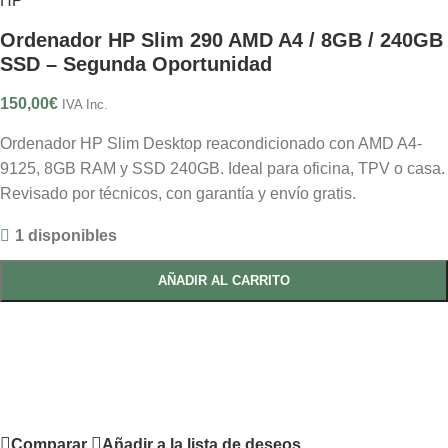
HP
Ordenador HP Slim 290 AMD A4 / 8GB / 240GB
SSD – Segunda Oportunidad
150,00
€
IVA Inc.
Ordenador HP Slim Desktop reacondicionado con AMD A4-
9125, 8GB RAM y SSD 240GB. Ideal para oficina, TPV o casa.
Revisado por técnicos, con garantía y envío gratis.
1 disponibles
AÑADIR AL CARRITO
Comparar
Añadir a la lista de deseos