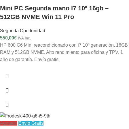
Mini PC Segunda mano I7 10ª 16gb –
512GB NVME Win 11 Pro
Segunda Oportunidad
550,00
€
IVA Inc.
HP 600 G6 Mini reacondicionado con i7 10ª generación, 16GB
RAM y 512GB NVME. Alto rendimiento para oficina y TPV. 1
año de garantía. Envío gratis.
Agotado
Envío Gratis