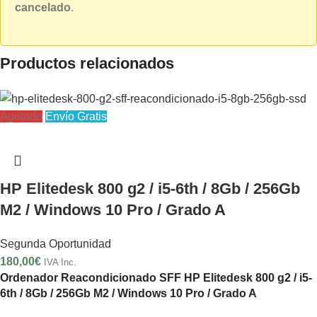
cancelado
.
Productos relacionados
Agotado
Envío Gratis
HP Elitedesk 800 g2 / i5-6th / 8Gb / 256Gb
M2 / Windows 10 Pro / Grado A
Segunda Oportunidad
180,00
€
IVA Inc.
Ordenador Reacondicionado SFF HP Elitedesk 800 g2 / i5-
6th / 8Gb / 256Gb M2 / Windows 10 Pro / Grado A