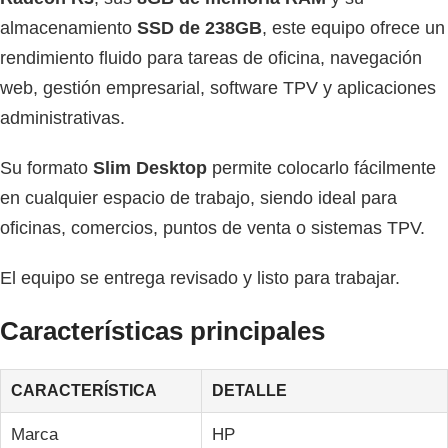
almacenamiento
SSD de 238GB
, este equipo ofrece un
rendimiento fluido para tareas de oficina, navegación
web, gestión empresarial, software TPV y aplicaciones
administrativas.
Su formato
Slim Desktop
permite colocarlo fácilmente
en cualquier espacio de trabajo, siendo ideal para
oficinas, comercios, puntos de venta o sistemas TPV.
El equipo se entrega revisado y listo para trabajar.
Características principales
CARACTERÍSTICA
DETALLE
Marca
HP