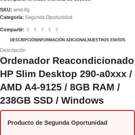
SKU:
amd-8g
Categoría:
Segunda Oportunidad
Compartir:
DESCRIPCIÓN
INFORMACIÓN ADICIONAL
NUESTROS ENVÍOS
Descripción
Ordenador Reacondicionado
HP Slim Desktop 290-a0xxx /
AMD A4-9125 / 8GB RAM /
238GB SSD / Windows
Producto de Segunda Oportunidad