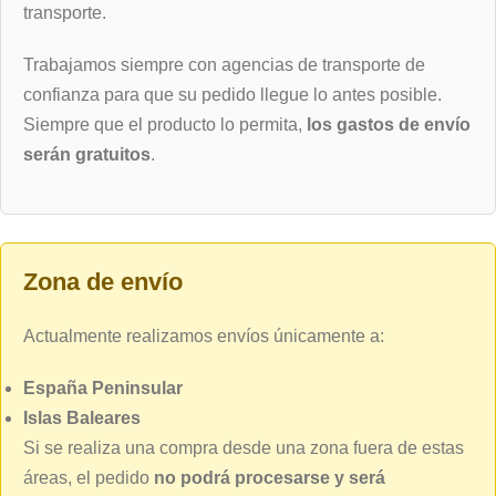
transporte.
Trabajamos siempre con agencias de transporte de
confianza para que su pedido llegue lo antes posible.
Siempre que el producto lo permita,
los gastos de envío
serán gratuitos
.
Zona de envío
Actualmente realizamos envíos únicamente a:
España Peninsular
Islas Baleares
Si se realiza una compra desde una zona fuera de estas
áreas, el pedido
no podrá procesarse y será