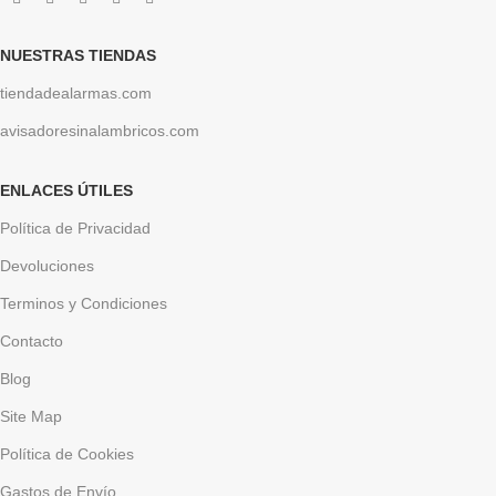
NUESTRAS TIENDAS
tiendadealarmas.com
avisadoresinalambricos.com
ENLACES ÚTILES
Política de Privacidad
Devoluciones
Terminos y Condiciones
Contacto
Blog
Site Map
Política de Cookies
Gastos de Envío