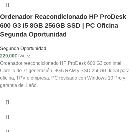
Ordenador Reacondicionado HP ProDesk
600 G3 i5 8GB 256GB SSD | PC Oficina
Segunda Oportunidad
Segunda Oportunidad
220,00
€
IVA Inc.
Ordenador reacondicionado HP ProDesk 600 G3 con Intel
Core i5 de 7ª generación, 8GB RAM y SSD 256GB. Ideal para
oficina, TPV o empresa. PC revisado con Windows 10 Pro y
garantía de 1 año.