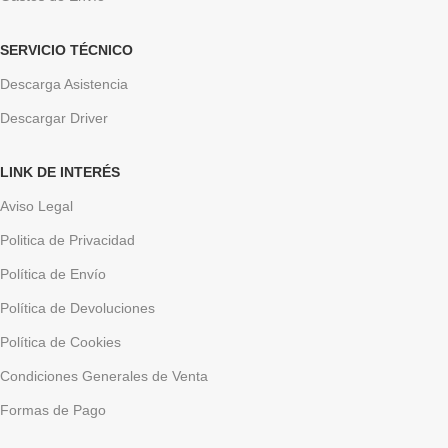
SERVICIO TÉCNICO
Descarga Asistencia
Descargar Driver
LINK DE INTERÉS
Aviso Legal
Politica de Privacidad
Política de Envío
Política de Devoluciones
Política de Cookies
Condiciones Generales de Venta
Formas de Pago