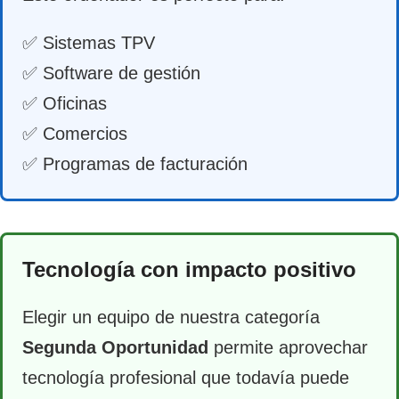
✅ Sistemas TPV
✅ Software de gestión
✅ Oficinas
✅ Comercios
✅ Programas de facturación
Tecnología con impacto positivo
Elegir un equipo de nuestra categoría
Segunda Oportunidad
permite aprovechar
tecnología profesional que todavía puede