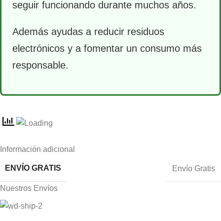
seguir funcionando durante muchos años.
Además ayudas a reducir residuos
electrónicos y a fomentar un consumo más
responsable.
Información adicional
ENVÍO GRATIS
Envío Gratis
Nuestros Envíos