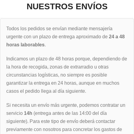
NUESTROS ENVÍOS
Todos los pedidos se envían mediante mensajería
urgente con un plazo de entrega aproximado de
24 a 48
horas laborables
.
Indicamos un plazo de 48 horas porque, dependiendo de
la hora de recogida, zonas de extrarradio u otras
circunstancias logísticas, no siempre es posible
garantizar la entrega en 24 horas, aunque en muchos
casos el pedido llega al día siguiente.
Si necesita un envío más urgente, podemos contratar un
servicio
14h
(entrega antes de las 14:00 del día
siguiente). Para este tipo de envío deberá contactar
previamente con nosotros para concretar los gastos de