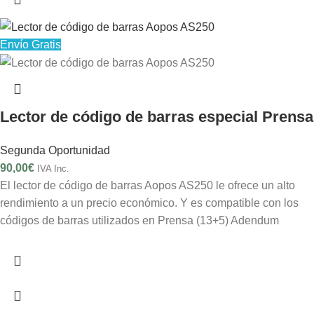
Envío Gratis
Lector de código de barras especial Prensa
Segunda Oportunidad
90,00
€
IVA Inc.
El lector de código de barras Aopos AS250 le ofrece un alto
rendimiento a un precio económico. Y es compatible con los
códigos de barras utilizados en Prensa (13+5) Adendum