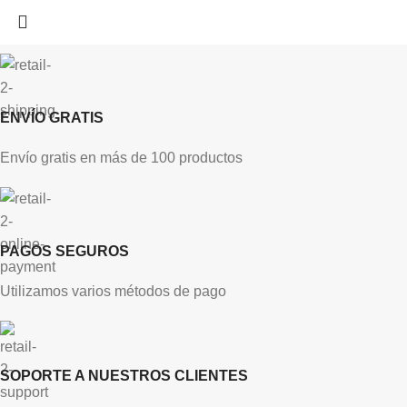
ENVÍO GRATIS
Envío gratis en más de 100 productos
PAGOS SEGUROS
Utilizamos varios métodos de pago
SOPORTE A NUESTROS CLIENTES