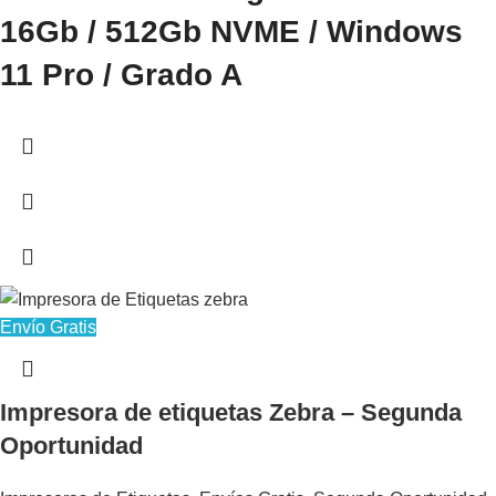
16Gb / 512Gb NVME / Windows
11 Pro / Grado A
Envío Gratis
Impresora de etiquetas Zebra – Segunda
Oportunidad