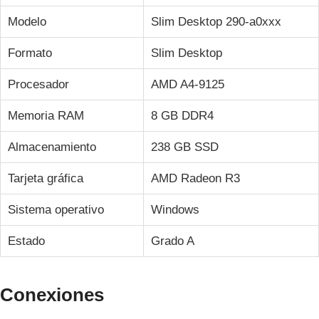
Modelo
Slim Desktop 290-a0xxx
Formato
Slim Desktop
Procesador
AMD A4-9125
Memoria RAM
8 GB DDR4
Almacenamiento
238 GB SSD
Tarjeta gráfica
AMD Radeon R3
Sistema operativo
Windows
Estado
Grado A
Conexiones