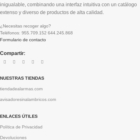
inigualable, combinando una interfaz intuitiva con un catálogo
extenso y diverso de productos de alta calidad.
¿Necesitas recoger algo?
Teléfonos: 955.709.152 644.245.868
Formulario de contacto
Compartir:
NUESTRAS TIENDAS
tiendadealarmas.com
avisadoresinalambricos.com
ENLACES ÚTILES
Política de Privacidad
Devoluciones