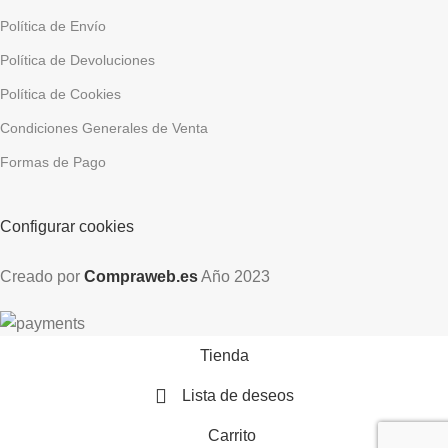
Política de Envío
Política de Devoluciones
Política de Cookies
Condiciones Generales de Venta
Formas de Pago
Configurar cookies
Creado por
Compraweb.es
Año
2023
Tienda
Lista de deseos
Carrito