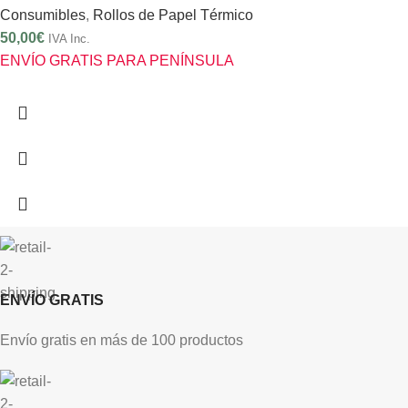
Consumibles
,
Rollos de Papel Térmico
50,00
€
IVA Inc.
ENVÍO GRATIS PARA PENÍNSULA
ENVÍO GRATIS
Envío gratis en más de 100 productos