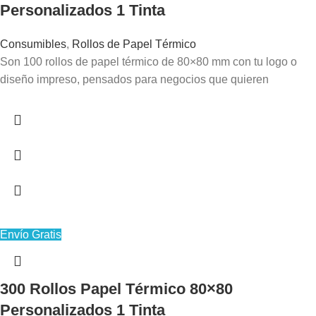
Personalizados 1 Tinta
Consumibles
,
Rollos de Papel Térmico
Son 100 rollos de papel térmico de 80×80 mm con tu logo o
diseño impreso, pensados para negocios que quieren
Envío Gratis
300 Rollos Papel Térmico 80×80
Personalizados 1 Tinta