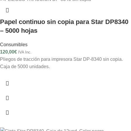
Papel continuo sin copia para Star DP8340
– 5000 hojas
Consumibles
120,00
€
IVA Inc.
Pliegos de tracción para impresora Star DP-8340 sin copia.
Caja de 5000 unidades.