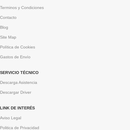
Terminos y Condiciones
Contacto
Blog
Site Map
Política de Cookies
Gastos de Envío
SERVICIO TÉCNICO
Descarga Asistencia
Descargar Driver
LINK DE INTERÉS
Aviso Legal
Politica de Privacidad