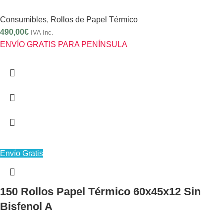
Consumibles
,
Rollos de Papel Térmico
490,00
€
IVA Inc.
ENVÍO GRATIS PARA PENÍNSULA
Envío Gratis
150 Rollos Papel Térmico 60x45x12 Sin
Bisfenol A