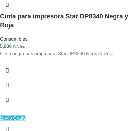
Cinta para impresora Star DP8340 Negra y
Roja
Consumibles
5,00
€
IVA Inc.
Cinta negra para impresora Star DP8340 Negra y Roja
Envío Gratis