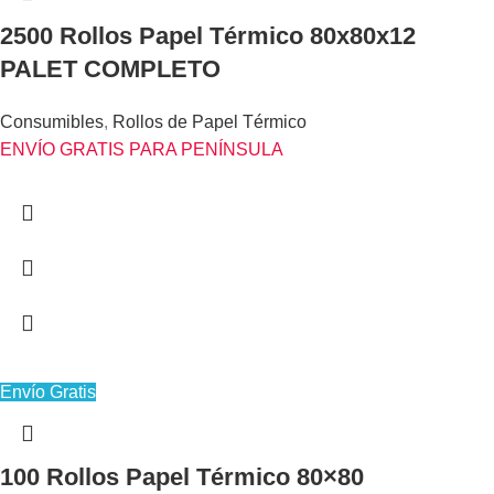
2500 Rollos Papel Térmico 80x80x12
PALET COMPLETO
Consumibles
,
Rollos de Papel Térmico
ENVÍO GRATIS PARA PENÍNSULA
Envío Gratis
100 Rollos Papel Térmico 80×80