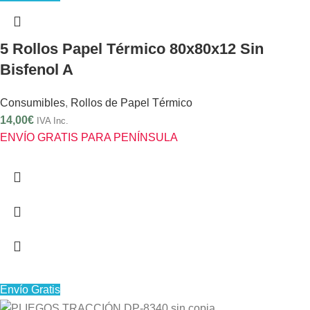
5 Rollos Papel Térmico 80x80x12 Sin
Bisfenol A
Consumibles
,
Rollos de Papel Térmico
14,00
€
IVA Inc.
ENVÍO GRATIS PARA PENÍNSULA
Envío Gratis