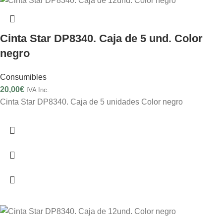
Cinta Star DP8340. Caja de 5 und. Color
negro
Consumibles
20,00
€
IVA Inc.
Cinta Star DP8340. Caja de 5 unidades Color negro