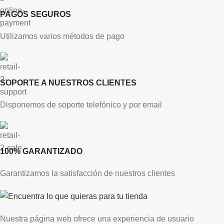
PAGOS SEGUROS
Utilizamos varios métodos de pago
SOPORTE A NUESTROS CLIENTES
Disponemos de soporte telefónico y por email
100% GARANTIZADO
Garantizamos la satisfacción de nuestros clientes
Nuestra página web ofrece una experiencia de usuario