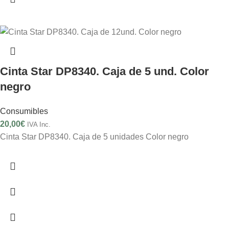
Cinta Star DP8340. Caja de 5 und. Color
negro
Consumibles
20,00
€
IVA Inc.
Cinta Star DP8340. Caja de 5 unidades Color negro