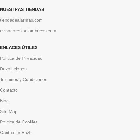
NUESTRAS TIENDAS
tiendadealarmas.com
avisadoresinalambricos.com
ENLACES ÚTILES
Política de Privacidad
Devoluciones
Terminos y Condiciones
Contacto
Blog
Site Map
Política de Cookies
Gastos de Envío