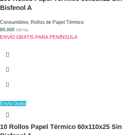
Bisfenol A
Consumibles
,
Rollos de Papel Térmico
80,00
€
IVA Inc.
ENVÍO GRATIS PARA PENÍNSULA
Envío Gratis
10 Rollos Papel Térmico 60x110x25 Sin