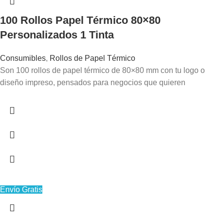
100 Rollos Papel Térmico 80×80
Personalizados 1 Tinta
Consumibles
,
Rollos de Papel Térmico
Son 100 rollos de papel térmico de 80×80 mm con tu logo o
diseño impreso, pensados para negocios que quieren
Envío Gratis