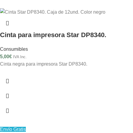
Cinta para impresora Star DP8340.
Consumibles
5,00
€
IVA Inc.
Cinta negra para impresora Star DP8340.
Envío Gratis