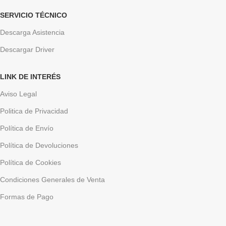
SERVICIO TÉCNICO
Descarga Asistencia
Descargar Driver
LINK DE INTERÉS
Aviso Legal
Politica de Privacidad
Política de Envío
Política de Devoluciones
Política de Cookies
Condiciones Generales de Venta
Formas de Pago