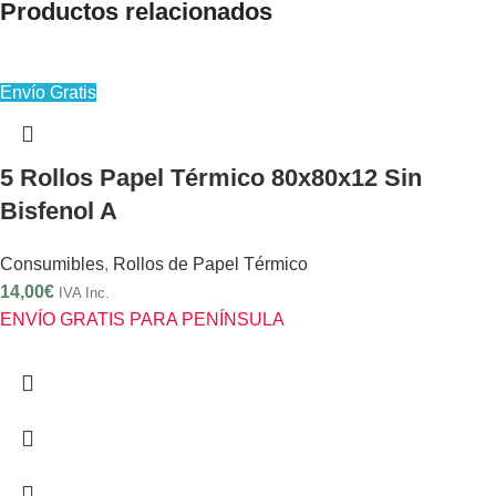
Productos relacionados
Envío Gratis
5 Rollos Papel Térmico 80x80x12 Sin
Bisfenol A
Consumibles
,
Rollos de Papel Térmico
14,00
€
IVA Inc.
ENVÍO GRATIS PARA PENÍNSULA