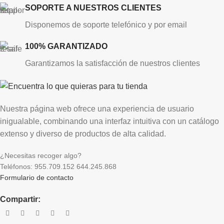
SOPORTE A NUESTROS CLIENTES
Disponemos de soporte telefónico y por email
100% GARANTIZADO
Garantizamos la satisfacción de nuestros clientes
Nuestra página web ofrece una experiencia de usuario
inigualable, combinando una interfaz intuitiva con un catálogo
extenso y diverso de productos de alta calidad.
¿Necesitas recoger algo?
Teléfonos: 955.709.152 644.245.868
Formulario de contacto
Compartir: