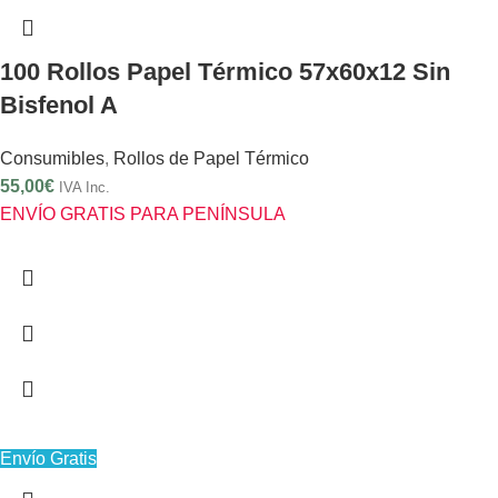
100 Rollos Papel Térmico 57x60x12 Sin
Bisfenol A
Consumibles
,
Rollos de Papel Térmico
55,00
€
IVA Inc.
ENVÍO GRATIS PARA PENÍNSULA
Envío Gratis