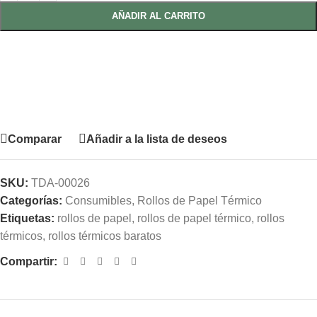
AÑADIR AL CARRITO
Comparar
Añadir a la lista de deseos
SKU:
TDA-00026
Categorías:
Consumibles
,
Rollos de Papel Térmico
Etiquetas:
rollos de papel
,
rollos de papel térmico
,
rollos
térmicos
,
rollos térmicos baratos
Compartir: