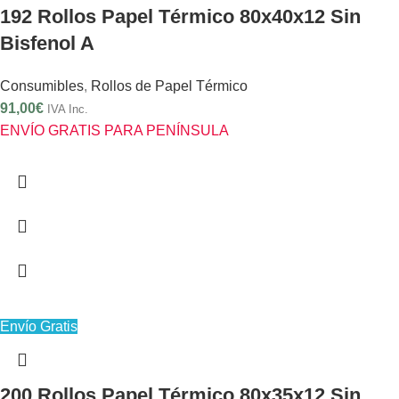
192 Rollos Papel Térmico 80x40x12 Sin
Bisfenol A
Consumibles
,
Rollos de Papel Térmico
91,00
€
IVA Inc.
ENVÍO GRATIS PARA PENÍNSULA
Envío Gratis
200 Rollos Papel Térmico 80x35x12 Sin