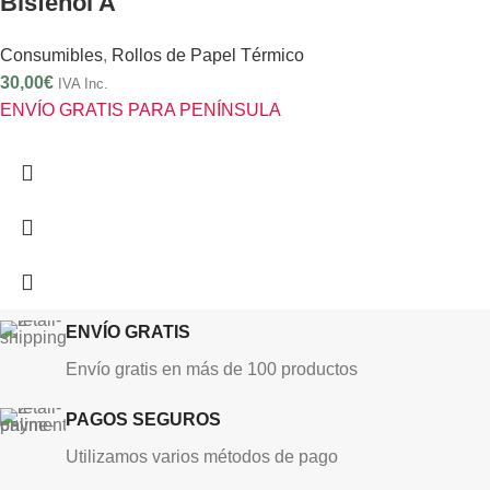
Bisfenol A
Consumibles
,
Rollos de Papel Térmico
30,00
€
IVA Inc.
ENVÍO GRATIS PARA PENÍNSULA
ENVÍO GRATIS
Envío gratis en más de 100 productos
PAGOS SEGUROS
Utilizamos varios métodos de pago