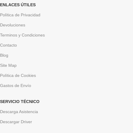
ENLACES ÚTILES
Política de Privacidad
Devoluciones
Terminos y Condiciones
Contacto
Blog
Site Map
Política de Cookies
Gastos de Envío
SERVICIO TÉCNICO
Descarga Asistencia
Descargar Driver