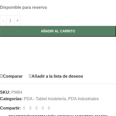
Disponible para reserva
AÑADIR AL CARRITO
Comparar
Añadir a la lista de deseos
SKU:
PM84
Categorías:
PDA - Tablet hostelería
,
PDA Industriales
Compartir: