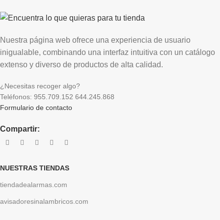
Nuestra página web ofrece una experiencia de usuario
inigualable, combinando una interfaz intuitiva con un catálogo
extenso y diverso de productos de alta calidad.
¿Necesitas recoger algo?
Teléfonos: 955.709.152 644.245.868
Formulario de contacto
Compartir:
NUESTRAS TIENDAS
tiendadealarmas.com
avisadoresinalambricos.com