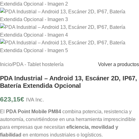
Inicio
/
PDA - Tablet hostelería
Volver a productos
PDA Industrial – Android 13, Escáner 2D, IP67,
Batería Extendida Opcional
623,15
€
IVA Inc.
El
PDA Point Mobile PM84
combina potencia, resistencia y
autonomía, convirtiéndose en una herramienta imprescindible
para empresas que necesitan
eficiencia, movilidad y
fiabilidad
en entornos industriales o logísticos.