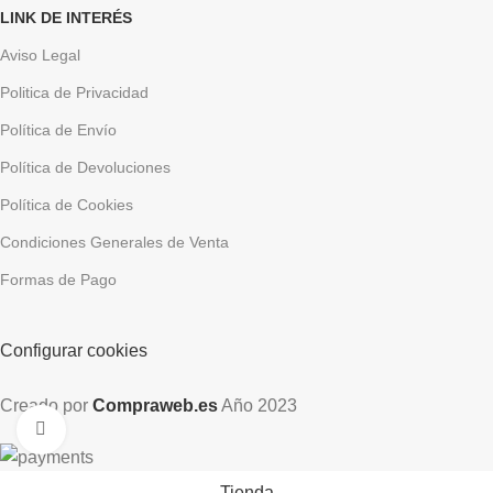
LINK DE INTERÉS
Aviso Legal
Politica de Privacidad
Política de Envío
Política de Devoluciones
Política de Cookies
Condiciones Generales de Venta
Formas de Pago
Configurar cookies
Creado por
Compraweb.es
Año
2023
Clic para ampliar
Tienda