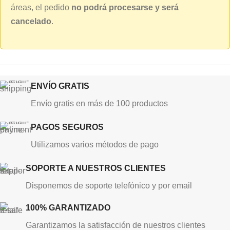
áreas, el pedido
no podrá procesarse y será
cancelado
.
ENVÍO GRATIS
Envío gratis en más de 100 productos
PAGOS SEGUROS
Utilizamos varios métodos de pago
SOPORTE A NUESTROS CLIENTES
Disponemos de soporte telefónico y por email
100% GARANTIZADO
Garantizamos la satisfacción de nuestros clientes