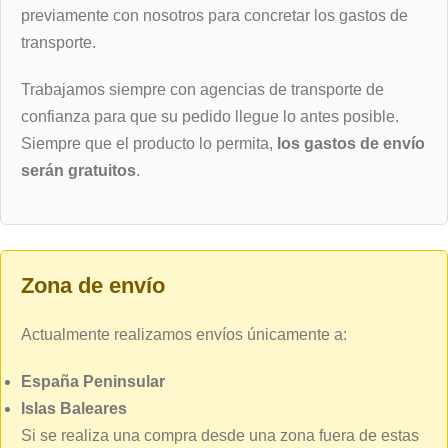
previamente con nosotros para concretar los gastos de
transporte.
Trabajamos siempre con agencias de transporte de
confianza para que su pedido llegue lo antes posible.
Siempre que el producto lo permita,
los gastos de envío
serán gratuitos
.
Zona de envío
Actualmente realizamos envíos únicamente a:
España Peninsular
Islas Baleares
Si se realiza una compra desde una zona fuera de estas