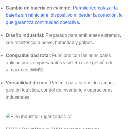
Cambio de batería en caliente:
Permite reemplazar la
batería sin reiniciar el dispositivo ni perder la conexión, lo
que garantiza continuidad operativa.
Diseño industrial:
Preparado para ambientes extremos,
con resistencia a polvo, humedad y golpes.
Compatibilidad total:
Funciona con las principales
aplicaciones empresariales y sistemas de gestión de
almacenes (WMS).
Versatilidad de uso:
Perfecto para tareas de campo,
gestión logística, control de inventario y operaciones
industriales.