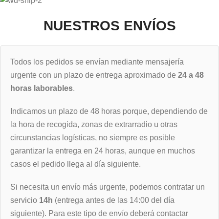
NUESTROS ENVÍOS
Todos los pedidos se envían mediante mensajería
urgente con un plazo de entrega aproximado de
24 a 48
horas laborables
.
Indicamos un plazo de 48 horas porque, dependiendo de
la hora de recogida, zonas de extrarradio u otras
circunstancias logísticas, no siempre es posible
garantizar la entrega en 24 horas, aunque en muchos
casos el pedido llega al día siguiente.
Si necesita un envío más urgente, podemos contratar un
servicio
14h
(entrega antes de las 14:00 del día
siguiente). Para este tipo de envío deberá contactar