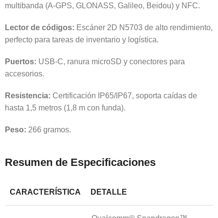
multibanda (A-GPS, GLONASS, Galileo, Beidou) y NFC.
Lector de códigos:
Escáner 2D N5703 de alto rendimiento,
perfecto para tareas de inventario y logística.
Puertos:
USB-C, ranura microSD y conectores para
accesorios.
Resistencia:
Certificación IP65/IP67, soporta caídas de
hasta 1,5 metros (1,8 m con funda).
Peso:
266 gramos.
Resumen de Especificaciones
CARACTERÍSTICA
DETALLE