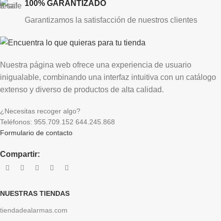
100% GARANTIZADO
Garantizamos la satisfacción de nuestros clientes
Nuestra página web ofrece una experiencia de usuario
inigualable, combinando una interfaz intuitiva con un catálogo
extenso y diverso de productos de alta calidad.
¿Necesitas recoger algo?
Teléfonos: 955.709.152 644.245.868
Formulario de contacto
Compartir:
NUESTRAS TIENDAS
tiendadealarmas.com