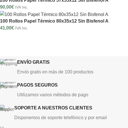
200 Rollos Papel Térmico 57x55x12 Sin Bisfenol A
90,00
€
IVA Inc.
100 Rollos Papel Térmico 80x35x12 Sin Bisfenol A
41,00
€
IVA Inc.
ENVÍO GRATIS
Envío gratis en más de 100 productos
PAGOS SEGUROS
Utilizamos varios métodos de pago
SOPORTE A NUESTROS CLIENTES
Disponemos de soporte telefónico y por email