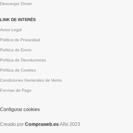
Descargar Driver
LINK DE INTERÉS
Aviso Legal
Politica de Privacidad
Política de Envío
Política de Devoluciones
Política de Cookies
Condiciones Generales de Venta
Formas de Pago
Configurar cookies
Creado por
Compraweb.es
Año
2023