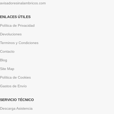
avisadoresinalambricos.com
ENLACES ÚTILES
Política de Privacidad
Devoluciones
Terminos y Condiciones
Contacto
Blog
Site Map
Política de Cookies
Gastos de Envío
SERVICIO TÉCNICO
Descarga Asistencia